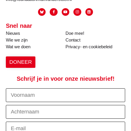
Snel naar
Nieuws
Doe mee!
Wie we zijn
Contact
Wat we doen
Privacy- en cookiebeleid
DONEER
Schrijf je in voor onze nieuwsbrief!