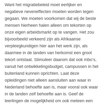
Want het migratiebeleid moet eerlijker en
negatieve neveneffecten moeten worden tegen
gegaan. We moeten voorkomen dat wij de beste
mensen hierheen halen alleen om tekorten op
onze eigen arbeidsmarkt op te vangen. Het zou
bijvoorbeeld verkeerd zijn als Afrikaanse
verpleegkundigen hier aan het werk zijn, als
daarmee in de landen van herkomst een groot
tekort ontstaat. Stimuleer daarom dat ook mbo’s,
vanuit het ontwikkelingsbudget, campussen in het
buitenland kunnen oprichten. Laat deze
opleidingen niet alleen aansluiten aan waar in
Nederland behoefte aan is, maar vooral ook waar
in de landen zelf behoefte aan is. Geef de
leerlingen de mogelijkheid om ook meteen een