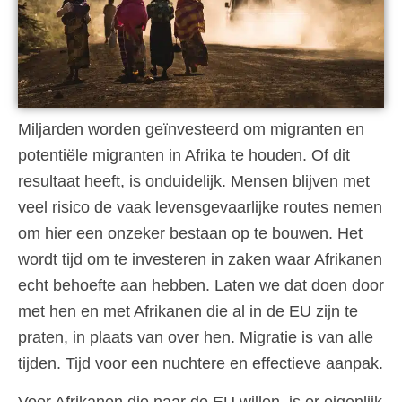
Miljarden worden geïnvesteerd om migranten en
potentiële migranten in Afrika te houden. Of dit
resultaat heeft, is onduidelijk. Mensen blijven met
veel risico de vaak levensgevaarlijke routes nemen
om hier een onzeker bestaan op te bouwen. Het
wordt tijd om te investeren in zaken waar Afrikanen
echt behoefte aan hebben. Laten we dat doen door
met hen en met Afrikanen die al in de EU zijn te
praten, in plaats van over hen. Migratie is van alle
tijden. Tijd voor een nuchtere en effectieve aanpak.