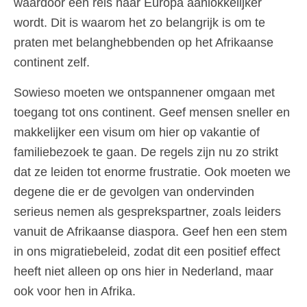
waardoor een reis naar Europa aanlokkelijker
wordt. Dit is waarom het zo belangrijk is om te
praten met belanghebbenden op het Afrikaanse
continent zelf.
Sowieso moeten we ontspannener omgaan met
toegang tot ons continent. Geef mensen sneller en
makkelijker een visum om hier op vakantie of
familiebezoek te gaan. De regels zijn nu zo strikt
dat ze leiden tot enorme frustratie. Ook moeten we
degene die er de gevolgen van ondervinden
serieus nemen als gesprekspartner, zoals leiders
vanuit de Afrikaanse diaspora. Geef hen een stem
in ons migratiebeleid, zodat dit een positief effect
heeft niet alleen op ons hier in Nederland, maar
ook voor hen in Afrika.