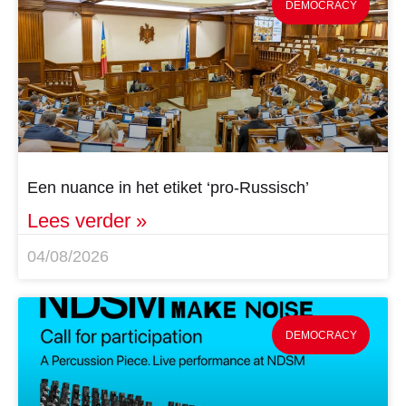
DEMOCRACY
Een nuance in het etiket ‘pro-Russisch’
Lees verder »
04/08/2026
DEMOCRACY