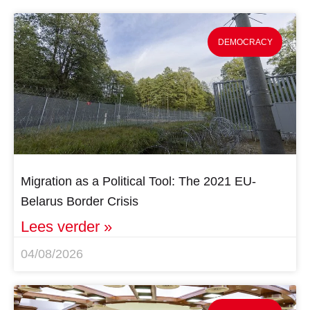
DEMOCRACY
Migration as a Political Tool: The 2021 EU-
Belarus Border Crisis
Lees verder »
04/08/2026