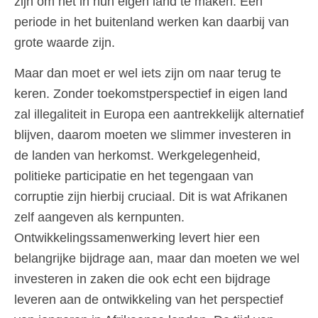
zijn om het in hun eigen land te maken. Een
periode in het buitenland werken kan daarbij van
grote waarde zijn.
Maar dan moet er wel iets zijn om naar terug te
keren. Zonder toekomstperspectief in eigen land
zal illegaliteit in Europa een aantrekkelijk alternatief
blijven, daarom moeten we slimmer investeren in
de landen van herkomst. Werkgelegenheid,
politieke participatie en het tegengaan van
corruptie zijn hierbij cruciaal. Dit is wat Afrikanen
zelf aangeven als kernpunten.
Ontwikkelingssamenwerking levert hier een
belangrijke bijdrage aan, maar dan moeten we wel
investeren in zaken die ook echt een bijdrage
leveren aan de ontwikkeling van het perspectief