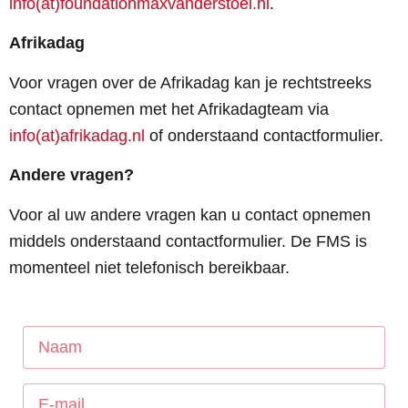
info(at)foundationmaxvanderstoel.nl
.
Afrikadag
Voor vragen over de Afrikadag kan je rechtstreeks
contact opnemen met het Afrikadagteam via
info(at)afrikadag.nl
of onderstaand contactformulier.
Andere vragen?
Voor al uw andere vragen kan u contact opnemen
middels onderstaand contactformulier. De FMS is
momenteel niet telefonisch bereikbaar.