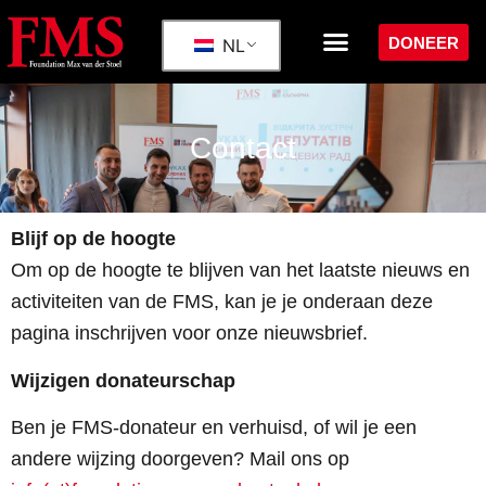
DONEER
NL
Contact
Blijf op de hoogte
Om op de hoogte te blijven van het laatste nieuws en
activiteiten van de FMS, kan je je onderaan deze
pagina inschrijven voor onze nieuwsbrief.
Wijzigen donateurschap
Ben je FMS-donateur en verhuisd, of wil je een
andere wijzing doorgeven? Mail ons op