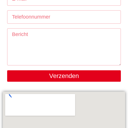
Verzenden