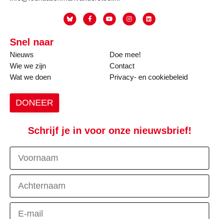
Snel naar
Nieuws
Doe mee!
Wie we zijn
Contact
Wat we doen
Privacy- en cookiebeleid
DONEER
Schrijf je in voor onze nieuwsbrief!