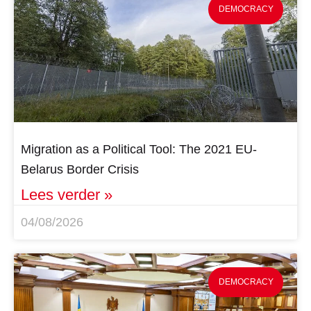
DEMOCRACY
Migration as a Political Tool: The 2021 EU-
Belarus Border Crisis
Lees verder »
04/08/2026
DEMOCRACY