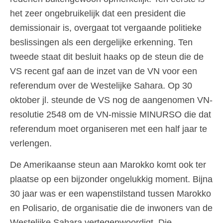
het zeer ongebruikelijk dat een president die
demissionair is, overgaat tot vergaande politieke
beslissingen als een dergelijke erkenning. Ten
tweede staat dit besluit haaks op de steun die de
VS recent gaf aan de inzet van de VN voor een
referendum over de Westelijke Sahara. Op 30
oktober jl. steunde de VS nog de aangenomen VN-
resolutie 2548 om de VN-missie MINURSO die dat
referendum moet organiseren met een half jaar te
verlengen.
De Amerikaanse steun aan Marokko komt ook ter
plaatse op een bijzonder ongelukkig moment. Bijna
30 jaar was er een wapenstilstand tussen Marokko
en Polisario, de organisatie die de inwoners van de
Westelijke Sahara vertegenwoordigt. Die