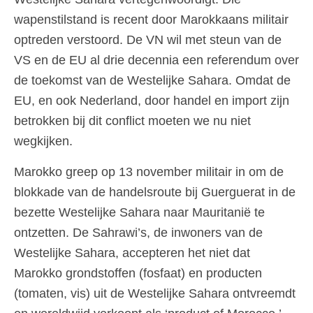
wapenstilstand is recent door Marokkaans militair
optreden verstoord. De VN wil met steun van de
VS en de EU al drie decennia een referendum over
de toekomst van de Westelijke Sahara. Omdat de
EU, en ook Nederland, door handel en import zijn
betrokken bij dit conflict moeten we nu niet
wegkijken.
Marokko greep op 13 november militair in om de
blokkade van de handelsroute bij Guerguerat in de
bezette Westelijke Sahara naar Mauritanië te
ontzetten. De Sahrawi’s, de inwoners van de
Westelijke Sahara, accepteren het niet dat
Marokko grondstoffen (fosfaat) en producten
(tomaten, vis) uit de Westelijke Sahara ontvreemdt