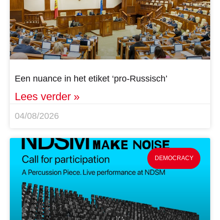
Een nuance in het etiket ‘pro-Russisch’
Lees verder »
04/08/2026
DEMOCRACY