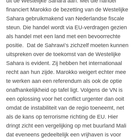
uit de Westelijke Sahara aan. Met die handel
financiert Marokko de bezetting van de Westelijke
Sahara gebruikmakend van Nederlandse fiscale
steun. Die handel wordt via EU-verdragen gezien
als handel met een land met een bevoorrechte
positie. Dat de Sahrawi’s zichzelf moeten kunnen
uitspreken over de toekomst van de Westelijke
Sahara is evident. Zij hebben het internationaal
recht aan hun zijde. Marokko weigert echter mee
te werken aan een referendum als ook de optie
onafhankelijkheid op tafel ligt. Volgens de VN is
een oplossing voor het conflict urgenter dan ooit
omdat de instabiliteit van de regio toeneemt, net
als de kans op terrorisme richting de EU. Hier
dringt zicht een vergelijking op met buurland Mali
dat eveneens gedeeltelijk een vrijhaven is voor