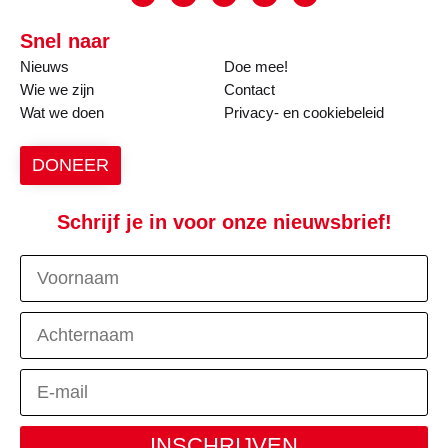
Snel naar
Nieuws
Doe mee!
Wie we zijn
Contact
Wat we doen
Privacy- en cookiebeleid
DONEER
Schrijf je in voor onze nieuwsbrief!
INSCHRIJVEN