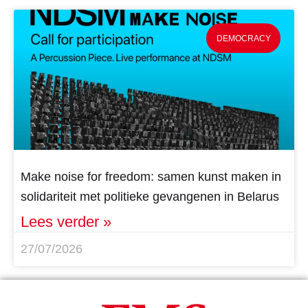
DEMOCRACY
Make noise for freedom: samen kunst maken in
solidariteit met politieke gevangenen in Belarus
Lees verder »
27/07/2026