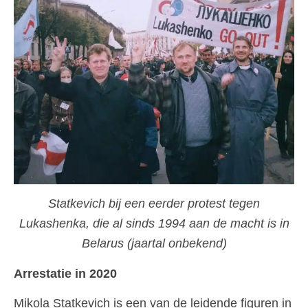
Statkevich bij een eerder protest tegen
Lukashenka, die al sinds 1994 aan de macht is in
Belarus (jaartal onbekend)
Arrestatie in 2020
Mikola Statkevich is een van de leidende figuren in