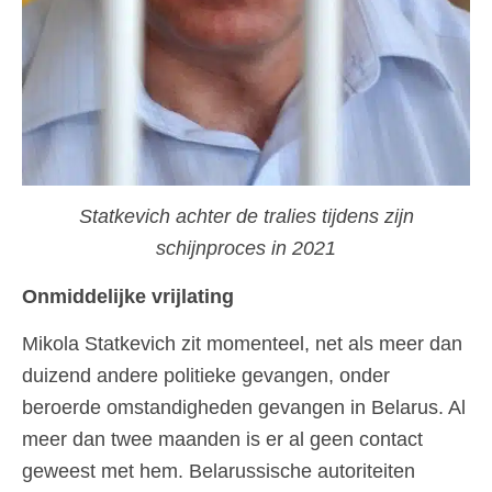
Statkevich achter de tralies tijdens zijn
schijnproces in 2021
Onmiddelijke vrijlat
ing
Mikola Statkevich zit momenteel, net als meer dan
duizend andere politieke gevangen, onder
beroerde omstandigheden gevangen in Belarus. Al
meer dan twee maanden is er al geen contact
geweest met hem. Belarussische autoriteiten