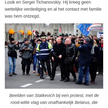
Losik en Sergei Tichanovskiy. Hij kreeg geen
wettelijke verdediging en al het contact met familie
was hem ontzegd.
Beelden van Statkevich bij een protest, met de
rood-witte vlag van onafhankelijk Belarus, die