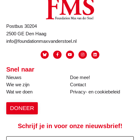
Postbus 30204
2500 GE Den Haag
info@foundationmaxvanderstoel.nl
Snel naar
Nieuws
Doe mee!
Wie we zijn
Contact
Wat we doen
Privacy- en cookiebeleid
DONEER
Schrijf je in voor onze nieuwsbrief!