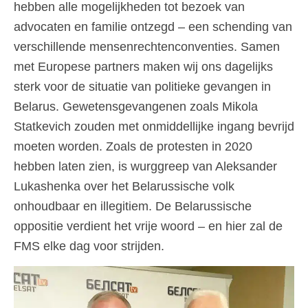
hebben alle mogelijkheden tot bezoek van
advocaten en familie ontzegd – een schending van
verschillende mensenrechtenconventies. Samen
met Europese partners maken wij ons dagelijks
sterk voor de situatie van politieke gevangen in
Belarus. Gewetensgevangenen zoals Mikola
Statkevich zouden met onmiddellijke ingang bevrijd
moeten worden. Zoals de protesten in 2020
hebben laten zien, is wurggreep van Aleksander
Lukashenka over het Belarussische volk
onhoudbaar en illegitiem. De Belarussische
oppositie verdient het vrije woord – en hier zal de
FMS elke dag voor strijden.