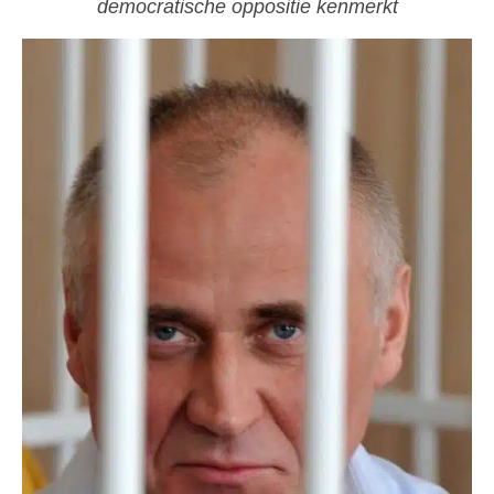
democratische oppositie kenmerkt