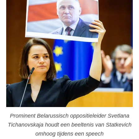
Prominent Belarussisch oppositieleider Svetlana
Tichanovskaja houdt een beeltenis van Statkevich
omhoog tijdens een speech