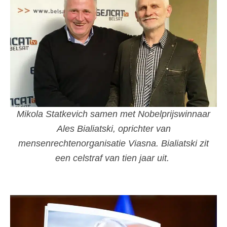
Mikola Statkevich samen met Nobelprijswinnaar
Ales Bialiatski, oprichter van
mensenrechtenorganisatie Viasna. Bialiatski zit
een celstraf van tien jaar uit.