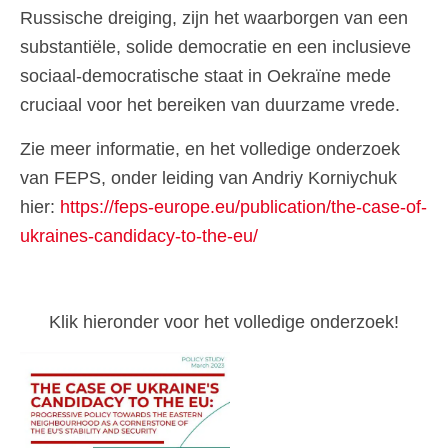
Russische dreiging, zijn het waarborgen van een
substantiële, solide democratie en een inclusieve
sociaal-democratische staat in Oekraïne mede
cruciaal voor het bereiken van duurzame vrede.
Zie meer informatie, en het volledige onderzoek
van FEPS, onder leiding van Andriy Korniychuk
hier:
https://feps-europe.eu/publication/the-case-of-
ukraines-candidacy-to-the-eu/
Klik hieronder voor het volledige onderzoek!