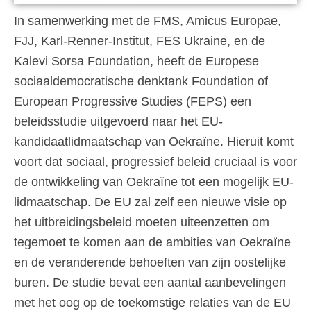
In samenwerking met de FMS, Amicus Europae,
FJJ, Karl-Renner-Institut, FES Ukraine, en de
Kalevi Sorsa Foundation, heeft de Europese
sociaaldemocratische denktank Foundation of
European Progressive Studies (FEPS) een
beleidsstudie uitgevoerd naar het EU-
kandidaatlidmaatschap van Oekraïne. Hieruit komt
voort dat sociaal, progressief beleid cruciaal is voor
de ontwikkeling van Oekraïne tot een mogelijk EU-
lidmaatschap. De EU zal zelf een nieuwe visie op
het uitbreidingsbeleid moeten uiteenzetten om
tegemoet te komen aan de ambities van Oekraïne
en de veranderende behoeften van zijn oostelijke
buren. De studie bevat een aantal aanbevelingen
met het oog op de toekomstige relaties van de EU