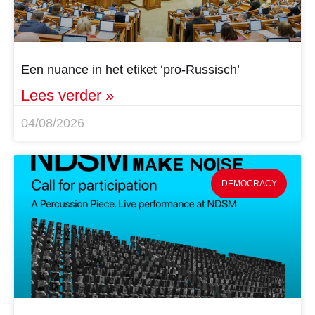
Een nuance in het etiket ‘pro-Russisch’
Lees verder »
04/08/2026
DEMOCRACY