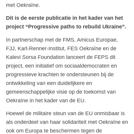
met Oekraïne.
Dit is de eerste publicatie in het kader van het
project “Progressive paths to rebuild Ukraine”.
In partnerschap met de FMS, Amicus Europae,
FJJ, Karl-Renner-Institut, FES Oekraïne en de
Kalevi Sorsa Foundation lanceert de FEPS dit
project, een initiatief om sociaaldemocraten en
progressieve krachten te ondersteunen bij de
ontwikkeling van een duidelijkere en
gemeenschappelijke visie op de toekomst van
Oekraïne in het kader van de EU.
Hoewel de militaire steun van de EU onmisbaar is
als onderdeel van haar solidariteit met Oekraïne en
ook om Europa te beschermen tegen de