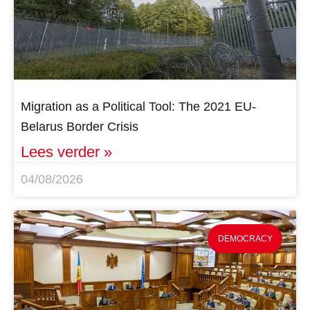
Migration as a Political Tool: The 2021 EU-
Belarus Border Crisis
Lees verder »
04/08/2026
DEMOCRACY