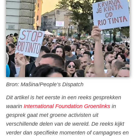
Bron: Mašina/People’s Dispatch
Dit artikel is het eerste in een reeks gesprekken
waarin
International Foundation Groenlinks
in
gesprek gaat met groene activisten uit
verschillende delen van de wereld. De reeks kijkt
verder dan specifieke momenten of campagnes en