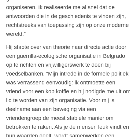
organiseren. Ik realiseerde me al snel dat de
antwoorden die in de geschiedenis te vinden zijn,
rechtstreeks van toepassing zijn op onze moderne
wereld.”
Hij stapte over van theorie naar directe actie door
een guerrilla-ecologische organisatie in Belgrado
op te richten en vrijwilligerswerk te doen bij
voedselbanken. “Mijn intrede in de formele politiek
was verrassend eenvoudig: ik ontmoette een
vriend voor een kop koffie en hij nodigde me uit om
lid te worden van zijn organisatie. Voor mij is
deelname aan een beweging via een
vriendengroep de meest stabiele manier om
betrokken te raken. Als je de mensen leuk vindt en
hun waarden deelt, wordt samenwerken een