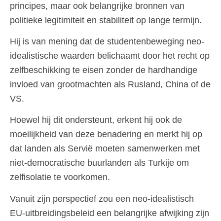
principes, maar ook belangrijke bronnen van
politieke legitimiteit en stabiliteit op lange termijn.
Hij is van mening dat de studentenbeweging neo-
idealistische waarden belichaamt door het recht op
zelfbeschikking te eisen zonder de hardhandige
invloed van grootmachten als Rusland, China of de
VS.
Hoewel hij dit ondersteunt, erkent hij ook de
moeilijkheid van deze benadering en merkt hij op
dat landen als Servië moeten samenwerken met
niet-democratische buurlanden als Turkije om
zelfisolatie te voorkomen.
Vanuit zijn perspectief zou een neo-idealistisch
EU-uitbreidingsbeleid een belangrijke afwijking zijn