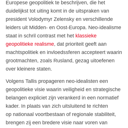
Europese geopolitiek te beschrijven, die het
duidelijkst tot uiting komt in de uitspraken van
president Volodymyr Zelensky en verschillende
leiders uit Midden- en Oost-Europa. Neo-idealisme
staat in schril contrast met het
klassieke
geopolitieke realisme
, dat prioriteit geeft aan
machtspolitiek en invloedssferen accepteert waarin
grootmachten, zoals Rusland, gezag uitoefenen
over kleinere staten.
Volgens Tallis propageren neo-idealisten een
geopolitieke visie waarin veiligheid en strategische
belangen expliciet zijn verankerd in een normatief
kader. In plaats van zich uitsluitend te richten
op nationaal voortbestaan of regionale stabiliteit,
brengen zij een bredere visie naar voren van