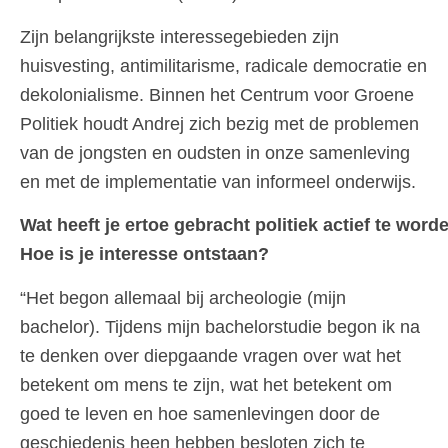
Zijn belangrijkste interessegebieden zijn
huisvesting, antimilitarisme, radicale democratie en
dekolonialisme. Binnen het Centrum voor Groene
Politiek houdt Andrej zich bezig met de problemen
van de jongsten en oudsten in onze samenleving
en met de implementatie van informeel onderwijs.
Wat heeft je ertoe gebracht politiek actief te word
Hoe is je interesse ontstaan?
“Het begon allemaal bij archeologie (mijn
bachelor). Tijdens mijn bachelorstudie begon ik na
te denken over diepgaande vragen over wat het
betekent om mens te zijn, wat het betekent om
goed te leven en hoe samenlevingen door de
geschiedenis heen hebben besloten zich te