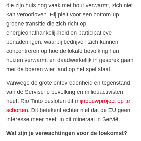
die zijn huis nog vaak met hout verwarmt, zich niet
kan veroorloven. Hij pleit voor een bottom-up
groene transitie die zich richt op
energieonafhankelijkheid en participatieve
benaderingen, waarbij bedrijven zich kunnen
concentreren op hoe de lokale bevolking hun
huizen verwarmt en daadwerkelijk in gesprek gaan
met de boeren wier land op het spel staat.
Vanwege de grote ontevredenheid en tegenstand
van de Servische bevolking en milieuactivisten
heeft Rio Tinto besloten dit
mijnbouwproject op te
schorten
. Dit betekent echter niet dat de EU geen
interesse meer heeft in dit mineraal in Servië.
Wat zijn je verwachtingen voor de toekomst?