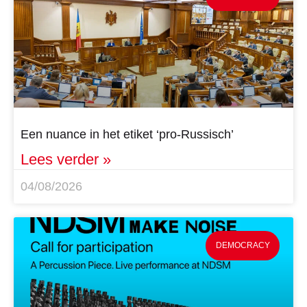
Een nuance in het etiket ‘pro-Russisch’
Lees verder »
04/08/2026
DEMOCRACY