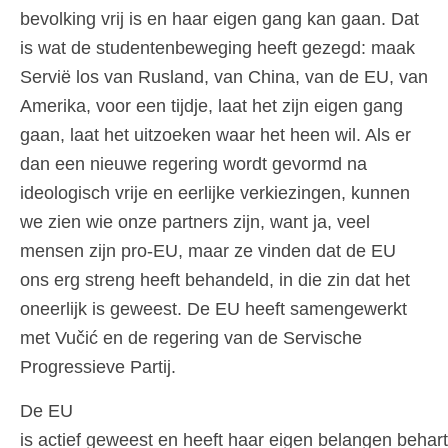
bevolking vrij is en haar eigen gang kan gaan. Dat
is wat de studentenbeweging heeft gezegd: maak
Servië los van Rusland, van China, van de EU, van
Amerika, voor een tijdje, laat het zijn eigen gang
gaan, laat het uitzoeken waar het heen wil. Als er
dan een nieuwe regering wordt gevormd na
ideologisch vrije en eerlijke verkiezingen, kunnen
we zien wie onze partners zijn, want ja, veel
mensen zijn pro-EU, maar ze vinden dat de EU
ons erg streng heeft behandeld, in die zin dat het
oneerlijk is geweest. De EU heeft samengewerkt
met Vučić en de regering van de Servische
Progressieve Partij.
De EU
is actief geweest en heeft haar eigen belangen behart