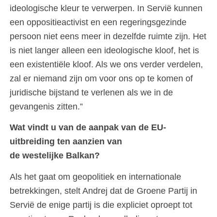
ideologische kleur te verwerpen. In Servië kunnen
een oppositieactivist en een regeringsgezinde
persoon niet eens meer in dezelfde ruimte zijn. Het
is niet langer alleen een ideologische kloof, het is
een existentiële kloof. Als we ons verder verdelen,
zal er niemand zijn om voor ons op te komen of
juridische bijstand te verlenen als we in de
gevangenis zitten.”
Wat vindt u van de aanpak van de EU-
uitbreiding ten aanzien van
de westelijke Balkan?
Als het gaat om geopolitiek en internationale
betrekkingen, stelt Andrej dat de Groene Partij in
Servië de enige partij is die expliciet oproept tot