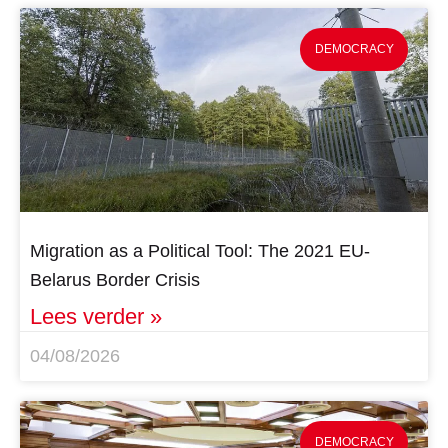
DEMOCRACY
Migration as a Political Tool: The 2021 EU-
Belarus Border Crisis
Lees verder »
04/08/2026
DEMOCRACY