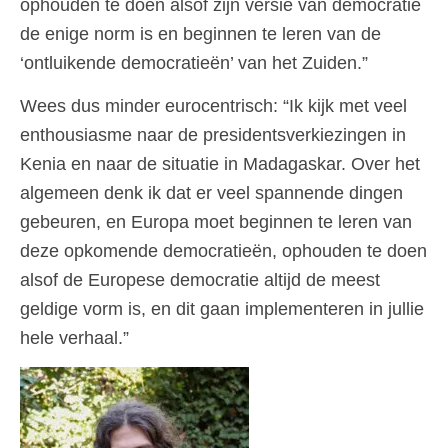
ophouden te doen alsof zijn versie van democratie
de enige norm is en beginnen te leren van de
‘ontluikende democratieën’ van het Zuiden.”
Wees dus minder eurocentrisch: “Ik kijk met veel
enthousiasme naar de presidentsverkiezingen in
Kenia en naar de situatie in Madagaskar. Over het
algemeen denk ik dat er veel spannende dingen
gebeuren, en Europa moet beginnen te leren van
deze opkomende democratieën, ophouden te doen
alsof de Europese democratie altijd de meest
geldige vorm is, en dit gaan implementeren in jullie
hele verhaal.”