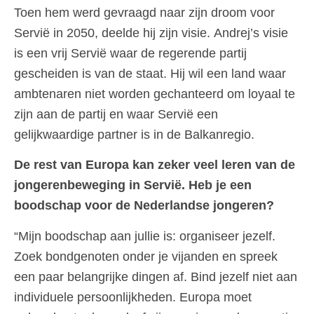
Toen hem werd gevraagd naar zijn droom voor
Servië in 2050, deelde hij zijn visie. Andrej’s visie
is een vrij Servië waar de regerende partij
gescheiden is van de staat. Hij wil een land waar
ambtenaren niet worden gechanteerd om loyaal te
zijn aan de partij en waar Servië een
gelijkwaardige partner is in de Balkanregio.
De rest van Europa kan zeker veel leren van de
jongerenbeweging in Servië. Heb je een
boodschap voor de Nederlandse jongeren?
“Mijn boodschap aan jullie is: organiseer jezelf.
Zoek bondgenoten onder je vijanden en spreek
een paar belangrijke dingen af. Bind jezelf niet aan
individuele persoonlijkheden. Europa moet