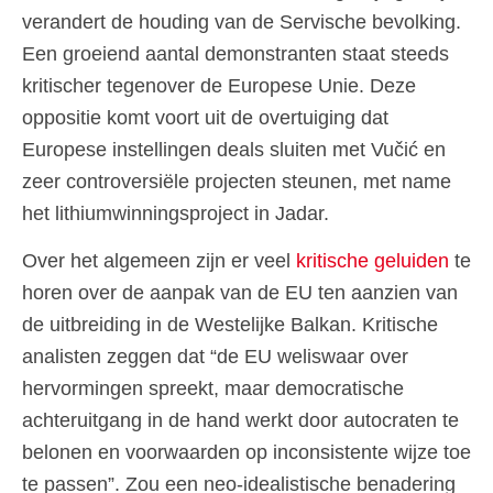
verandert de houding van de Servische bevolking.
Een groeiend aantal demonstranten staat steeds
kritischer tegenover de Europese Unie. Deze
oppositie komt voort uit de overtuiging dat
Europese instellingen deals sluiten met Vučić en
zeer controversiële projecten steunen, met name
het lithiumwinningsproject in Jadar.
Over het algemeen zijn er veel
kritische geluiden
te
horen over de aanpak van de EU ten aanzien van
de uitbreiding in de Westelijke Balkan. Kritische
analisten zeggen dat “de EU weliswaar over
hervormingen spreekt, maar democratische
achteruitgang in de hand werkt door autocraten te
belonen en voorwaarden op inconsistente wijze toe
te passen”. Zou een neo-idealistische benadering