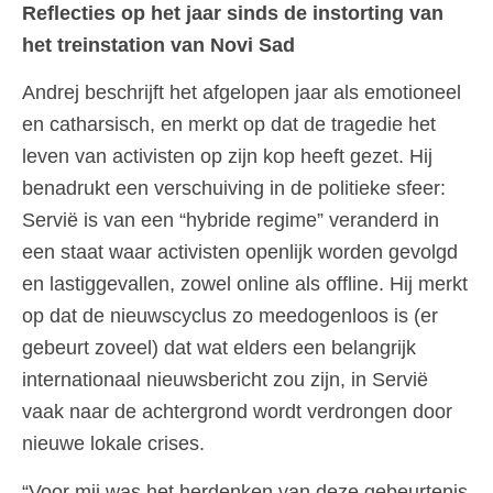
Reflecties op het jaar sinds de instorting van
het treinstation van Novi Sad
Andrej beschrijft het afgelopen jaar als emotioneel
en catharsisch, en merkt op dat de tragedie het
leven van activisten op zijn kop heeft gezet. Hij
benadrukt een verschuiving in de politieke sfeer:
Servië is van een “hybride regime” veranderd in
een staat waar activisten openlijk worden gevolgd
en lastiggevallen, zowel online als offline. Hij merkt
op dat de nieuwscyclus zo meedogenloos is (er
gebeurt zoveel) dat wat elders een belangrijk
internationaal nieuwsbericht zou zijn, in Servië
vaak naar de achtergrond wordt verdrongen door
nieuwe lokale crises.
“Voor mij was het herdenken van deze gebeurtenis