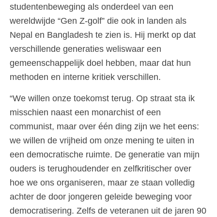
studentenbeweging als onderdeel van een
wereldwijde “Gen Z-golf” die ook in landen als
Nepal en Bangladesh te zien is. Hij merkt op dat
verschillende generaties weliswaar een
gemeenschappelijk doel hebben, maar dat hun
methoden en interne kritiek verschillen.
“We willen onze toekomst terug. Op straat sta ik
misschien naast een monarchist of een
communist, maar over één ding zijn we het eens:
we willen de vrijheid om onze mening te uiten in
een democratische ruimte. De generatie van mijn
ouders is terughoudender en zelfkritischer over
hoe we ons organiseren, maar ze staan volledig
achter de door jongeren geleide beweging voor
democratisering. Zelfs de veteranen uit de jaren 90