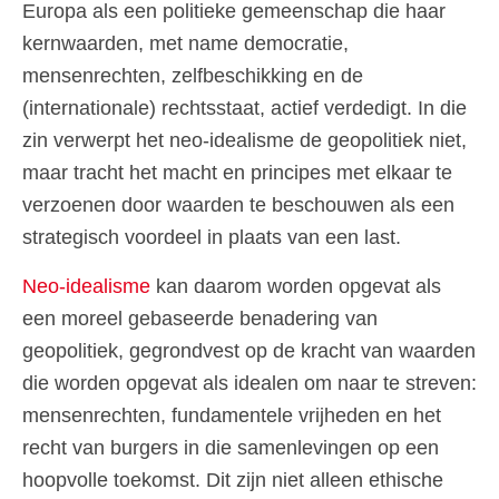
Europa als een politieke gemeenschap die haar
kernwaarden, met name democratie,
mensenrechten, zelfbeschikking en de
(internationale) rechtsstaat, actief verdedigt. In die
zin verwerpt het neo-idealisme de geopolitiek niet,
maar tracht het macht en principes met elkaar te
verzoenen door waarden te beschouwen als een
strategisch voordeel in plaats van een last.
Neo-idealisme
kan daarom worden opgevat als
een moreel gebaseerde benadering van
geopolitiek, gegrondvest op de kracht van waarden
die worden opgevat als idealen om naar te streven:
mensenrechten, fundamentele vrijheden en het
recht van burgers in die samenlevingen op een
hoopvolle toekomst. Dit zijn niet alleen ethische