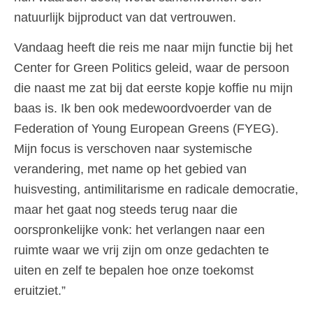
natuurlijk bijproduct van dat vertrouwen.
Vandaag heeft die reis me naar mijn functie bij het
Center for Green Politics geleid, waar de persoon
die naast me zat bij dat eerste kopje koffie nu mijn
baas is. Ik ben ook medewoordvoerder van de
Federation of Young European Greens (FYEG).
Mijn focus is verschoven naar systemische
verandering, met name op het gebied van
huisvesting, antimilitarisme en radicale democratie,
maar het gaat nog steeds terug naar die
oorspronkelijke vonk: het verlangen naar een
ruimte waar we vrij zijn om onze gedachten te
uiten en zelf te bepalen hoe onze toekomst
eruitziet.”