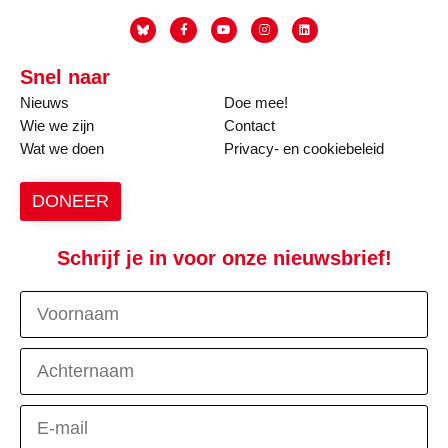
Snel naar
Nieuws
Doe mee!
Wie we zijn
Contact
Wat we doen
Privacy- en cookiebeleid
DONEER
Schrijf je in voor onze nieuwsbrief!