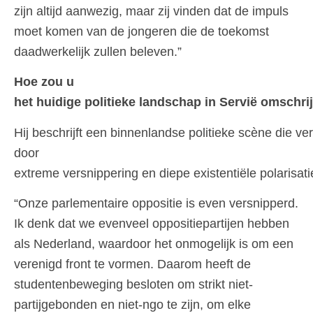
zijn altijd aanwezig, maar zij vinden dat de impuls
moet komen van de jongeren die de toekomst
daadwerkelijk zullen beleven.”
Hoe zou u
het huidige politieke landschap in Servië omschr
Hij beschrijft een binnenlandse politieke scène die ve
door
extreme versnippering en diepe existentiële polarisat
“Onze parlementaire oppositie is even versnipperd.
Ik denk dat we evenveel oppositiepartijen hebben
als Nederland, waardoor het onmogelijk is om een
verenigd front te vormen. Daarom heeft de
studentenbeweging besloten om strikt niet-
partijgebonden en niet-ngo te zijn, om elke