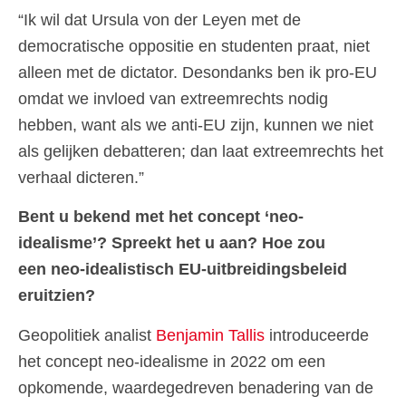
“Ik wil dat Ursula von der Leyen met de
democratische oppositie en studenten praat, niet
alleen met de dictator. Desondanks ben ik pro-EU
omdat we invloed van extreemrechts nodig
hebben, want als we anti-EU zijn, kunnen we niet
als gelijken debatteren; dan laat extreemrechts het
verhaal dicteren.”
Bent u bekend met het concept ‘neo-
idealisme’? Spreekt het u aan? Hoe zou
een neo-idealistisch EU-uitbreidingsbeleid
eruitzien?
Geopolitiek analist
Benjamin Tallis
introduceerde
het concept neo-idealisme in 2022 om een
opkomende, waardegedreven benadering van de