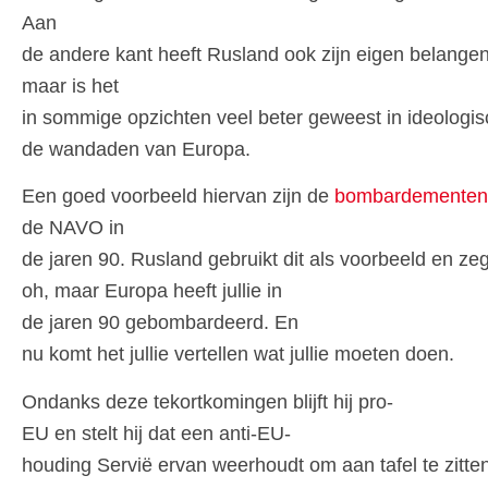
Aan
de andere kant heeft Rusland ook zijn eigen belangen
maar is het
in sommige opzichten veel beter geweest in ideologisc
de wandaden van Europa.
Een goed voorbeeld hiervan zijn de
bombardementen
de NAVO in
de jaren 90. Rusland gebruikt dit als voorbeeld en zeg
oh, maar Europa heeft jullie in
de jaren 90 gebombardeerd. En
nu komt het jullie vertellen wat jullie moeten doen.
Ondanks deze tekortkomingen blijft hij pro-
EU en stelt hij dat een anti-EU-
houding Servië ervan weerhoudt om aan tafel te zitten