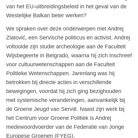
van het EU-uitbreidingsbeleid in het geval van de
Westelijke Balkan beter werken?
We spraken over deze onderwerpen met Andrej
Zlatović, een Servische politicus en activist. Andrej
voltooide zijn studie archeologie aan de Faculteit
Wijsbegeerte in Belgrado, waarna hij zich inschreef
voor cultuurwetenschappen aan de Faculteit
Politieke Wetenschappen. Jarenlang was hij
betrokken bij directe acties in verschillende
bewegingen, voordat hij zich ging bezighouden
met systemische veranderingen, aanvankelijk bij
de Groene Jeugd van Servië. Naast zijn werk bij
het Centrum voor Groene Politiek is Andrej
medewoordvoerder van de Federatie van Jonge
Europese Groenen (FYEG).