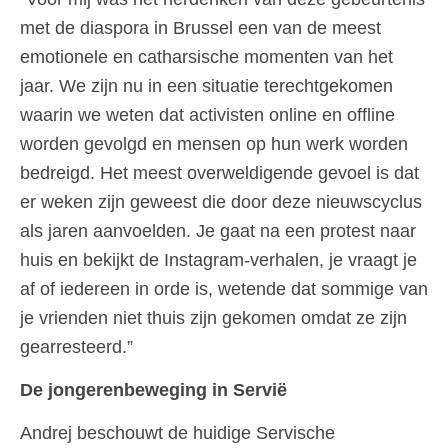
met de diaspora in Brussel een van de meest
emotionele en catharsische momenten van het
jaar. We zijn nu in een situatie terechtgekomen
waarin we weten dat activisten online en offline
worden gevolgd en mensen op hun werk worden
bedreigd. Het meest overweldigende gevoel is dat
er weken zijn geweest die door deze nieuwscyclus
als jaren aanvoelden. Je gaat na een protest naar
huis en bekijkt de Instagram-verhalen, je vraagt je
af of iedereen in orde is, wetende dat sommige van
je vrienden niet thuis zijn gekomen omdat ze zijn
gearresteerd.”
De jongerenbeweging in Servië
Andrej beschouwt de huidige Servische