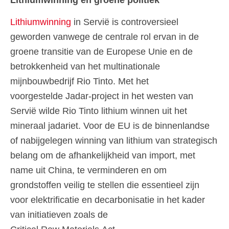
Lithiumwinning
in Servië is controversieel
geworden vanwege de centrale rol ervan in de
groene transitie van de Europese Unie en de
betrokkenheid van het multinationale
mijnbouwbedrijf Rio Tinto. Met het
voorgestelde Jadar-project in het westen van
Servië wilde Rio Tinto lithium winnen uit het
mineraal jadariet. Voor de EU is de binnenlandse
of nabijgelegen winning van lithium van strategisch
belang om de afhankelijkheid van import, met
name uit China, te verminderen en om
grondstoffen veilig te stellen die essentieel zijn
voor elektrificatie en decarbonisatie in het kader
van initiatieven zoals de