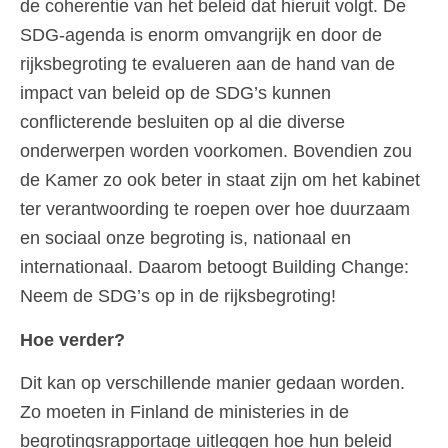
de coherentie van het beleid dat hieruit volgt. De
SDG-agenda is enorm omvangrijk en door de
rijksbegroting te evalueren aan de hand van de
impact van beleid op de SDG’s kunnen
conflicterende besluiten op al die diverse
onderwerpen worden voorkomen. Bovendien zou
de Kamer zo ook beter in staat zijn om het kabinet
ter verantwoording te roepen over hoe duurzaam
en sociaal onze begroting is, nationaal en
internationaal. Daarom betoogt Building Change:
Neem de SDG’s op in de rijksbegroting!
Hoe verder?
Dit kan op verschillende manier gedaan worden.
Zo moeten in Finland de ministeries in de
begrotingsrapportage uitleggen hoe hun beleid