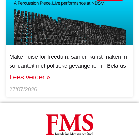
Make noise for freedom: samen kunst maken in
solidariteit met politieke gevangenen in Belarus
Lees verder »
27/07/2026