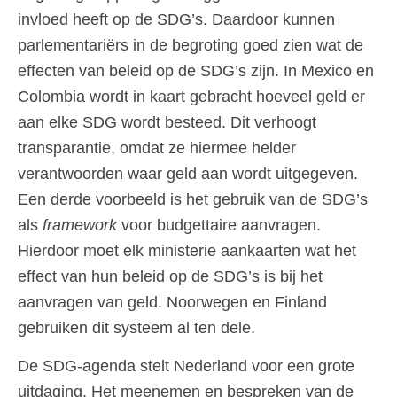
invloed heeft op de SDG’s. Daardoor kunnen
parlementariërs in de begroting goed zien wat de
effecten van beleid op de SDG’s zijn. In Mexico en
Colombia wordt in kaart gebracht hoeveel geld er
aan elke SDG wordt besteed. Dit verhoogt
transparantie, omdat ze hiermee helder
verantwoorden waar geld aan wordt uitgegeven.
Een derde voorbeeld is het gebruik van de SDG’s
als
framework
voor budgettaire aanvragen.
Hierdoor moet elk ministerie aankaarten wat het
effect van hun beleid op de SDG’s is bij het
aanvragen van geld. Noorwegen en Finland
gebruiken dit systeem al ten dele.
De SDG-agenda stelt Nederland voor een grote
uitdaging. Het meenemen en bespreken van de