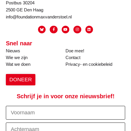
Postbus 30204
2500 GE Den Haag
info@foundationmaxvanderstoel.nl
Snel naar
Nieuws
Doe mee!
Wie we zijn
Contact
Wat we doen
Privacy- en cookiebeleid
DONEER
Schrijf je in voor onze nieuwsbrief!