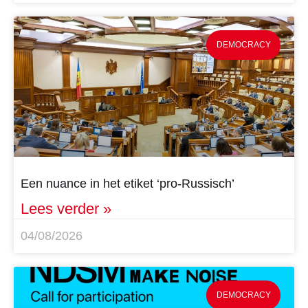
DEMOCRACY
Een nuance in het etiket ‘pro-Russisch’
Lees verder »
04/08/2026
DEMOCRACY