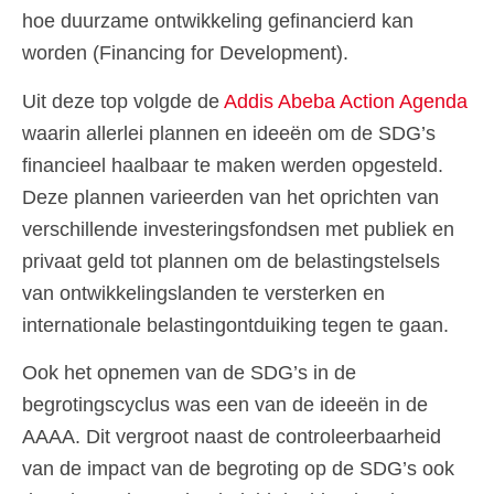
hoe duurzame ontwikkeling gefinancierd kan
worden (Financing for Development).
Uit deze top volgde de
Addis Abeba Action Agenda
waarin allerlei plannen en ideeën om de SDG’s
financieel haalbaar te maken werden opgesteld.
Deze plannen varieerden van het oprichten van
verschillende investeringsfondsen met publiek en
privaat geld tot plannen om de belastingstelsels
van ontwikkelingslanden te versterken en
internationale belastingontduiking tegen te gaan.
Ook het opnemen van de SDG’s in de
begrotingscyclus was een van de ideeën in de
AAAA. Dit vergroot naast de controleerbaarheid
van de impact van de begroting op de SDG’s ook