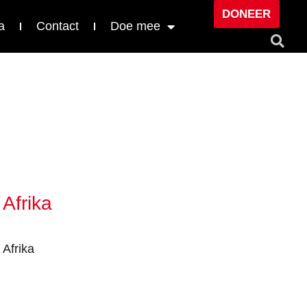
DONEER
a
Contact
Doe mee
Afrika
Afrika