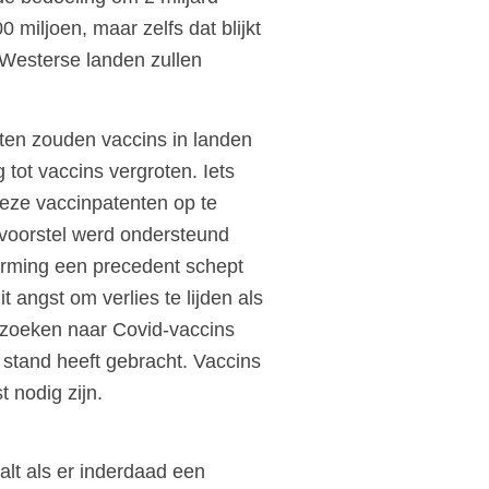
 miljoen, maar zelfs dat blijkt
r Westerse landen zullen
ten zouden vaccins in landen
tot vaccins vergroten. Iets
eze vaccinpatenten op te
 voorstel werd ondersteund
vorming een precedent schept
 angst om verlies te lijden als
rzoeken naar Covid-vaccins
 stand heeft gebracht. Vaccins
 nodig zijn.
alt als er inderdaad een