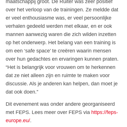
maatschappij groot. De Ruiter was zeer positief
over het verloop van de trainingen. Ze meldde dat
er veel enthousiasme was, er veel persoonlijke
verhalen gedeeld werden met elkaar, en er ook
mannen aanwezig waren die zich wilden inzetten
op het onderwerp. Het belang van een training is
om een ‘safe space’ te creëren waarin mensen
over hun gedachtes en ervaringen kunnen praten.
“Het is belangrijk voor vrouwen om te herkennen
dat ze niet alleen zijn en ruimte te maken voor
discussie. Als je anderen kan helpen, dan moet je
dat ook doen.”
Dit evenement was onder andere georganiseerd
met FEPS. Lees meer over FEPS via
https://feps-
europe.eu/
.