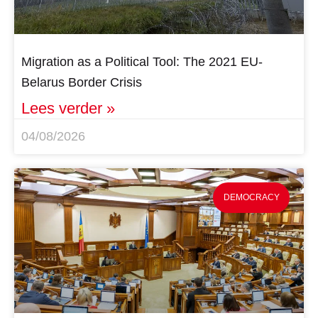
Migration as a Political Tool: The 2021 EU-
Belarus Border Crisis
Lees verder »
04/08/2026
DEMOCRACY