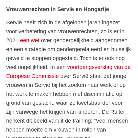
Vrouwenrechten in Servië en Hongarije
Servië heeft zich in de afgelopen jaren ingezet
voor verbetering van vrouwenrechten, zo is er in
2021
een wet
over gendergelijkheid aangenomen
en een strategie om gendergerelateerd en huiselijk
geweld te stoppen opgesteld. Toch is er ook nog
veel ongelijkheid. In een
voortgangsverslag van de
Europese Commissie
over Servië staat dat jonge
vrouwen in Servië bij het zoeken naar werk of op
het werk te maken hebben met discriminatie op
grond van geslacht, waar ze kwetsbaarder voor
zijn vanwege het krijgen van kinderen. De Ruiter
herkent dit beeld vanuit de training: “Veel mensen
hebben moeite om vrouwen in rollen van