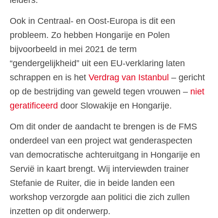
Ook in Centraal- en Oost-Europa is dit een
probleem. Zo hebben Hongarije en Polen
bijvoorbeeld in mei 2021 de term
“gendergelijkheid” uit een EU-verklaring laten
schrappen en is het
Verdrag van Istanbul
– gericht
op de bestrijding van geweld tegen vrouwen –
niet
geratificeerd
door Slowakije en Hongarije.
Om dit onder de aandacht te brengen is de FMS
onderdeel van een project wat genderaspecten
van democratische achteruitgang in Hongarije en
Servië in kaart brengt. Wij interviewden trainer
Stefanie de Ruiter, die in beide landen een
workshop verzorgde aan politici die zich zullen
inzetten op dit onderwerp.