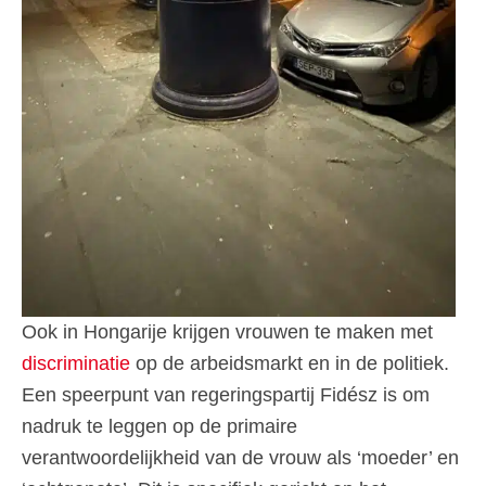
Ook in Hongarije krijgen vrouwen te maken met
discriminatie
op de arbeidsmarkt en in de politiek.
Een speerpunt van regeringspartij Fidész is om
nadruk te leggen op de primaire
verantwoordelijkheid van de vrouw als ‘moeder’ en