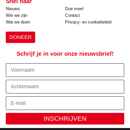
Snel naar
Nieuws
Doe mee!
Wie we zijn
Contact
Wat we doen
Privacy- en cookiebeleid
DONEER
Schrijf je in voor onze nieuwsbrief!
INSCHRIJVEN