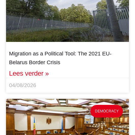
Migration as a Political Tool: The 2021 EU-
Belarus Border Crisis
Lees verder »
04/08/2026
DEMOCRACY