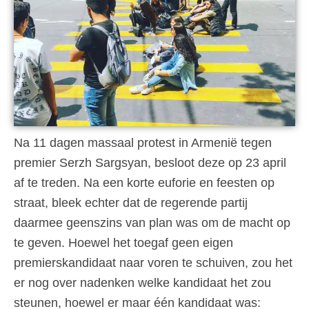
Na 11 dagen massaal protest in Armenië tegen
premier Serzh Sargsyan, besloot deze op 23 april
af te treden. Na een korte euforie en feesten op
straat, bleek echter dat de regerende partij
daarmee geenszins van plan was om de macht op
te geven. Hoewel het toegaf geen eigen
premierskandidaat naar voren te schuiven, zou het
er nog over nadenken welke kandidaat het zou
steunen, hoewel er maar één kandidaat was: