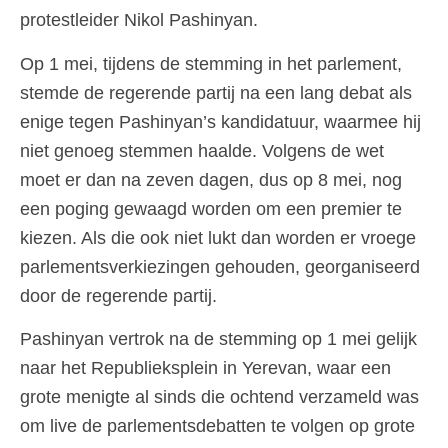
protestleider Nikol Pashinyan.
Op 1 mei, tijdens de stemming in het parlement,
stemde de regerende partij na een lang debat als
enige tegen Pashinyan’s kandidatuur, waarmee hij
niet genoeg stemmen haalde. Volgens de wet
moet er dan na zeven dagen, dus op 8 mei, nog
een poging gewaagd worden om een premier te
kiezen. Als die ook niet lukt dan worden er vroege
parlementsverkiezingen gehouden, georganiseerd
door de regerende partij.
Pashinyan vertrok na de stemming op 1 mei gelijk
naar het Republieksplein in Yerevan, waar een
grote menigte al sinds die ochtend verzameld was
om live de parlementsdebatten te volgen op grote