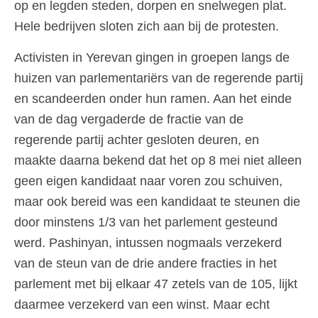
op en legden steden, dorpen en snelwegen plat.
Hele bedrijven sloten zich aan bij de protesten.
Activisten in Yerevan gingen in groepen langs de
huizen van parlementariërs van de regerende partij
en scandeerden onder hun ramen. Aan het einde
van de dag vergaderde de fractie van de
regerende partij achter gesloten deuren, en
maakte daarna bekend dat het op 8 mei niet alleen
geen eigen kandidaat naar voren zou schuiven,
maar ook bereid was een kandidaat te steunen die
door minstens 1/3 van het parlement gesteund
werd. Pashinyan, intussen nogmaals verzekerd
van de steun van de drie andere fracties in het
parlement met bij elkaar 47 zetels van de 105, lijkt
daarmee verzekerd van een winst. Maar echt