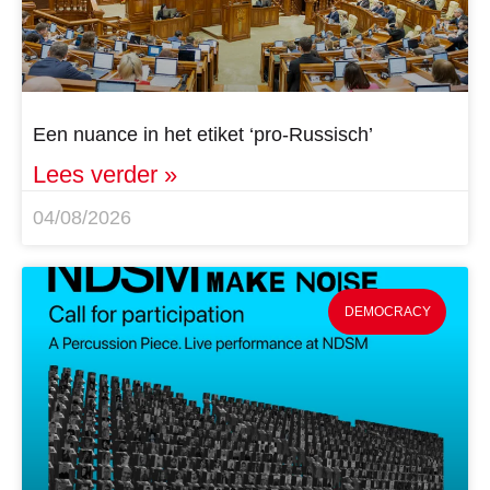
Een nuance in het etiket ‘pro-Russisch’
Lees verder »
04/08/2026
DEMOCRACY