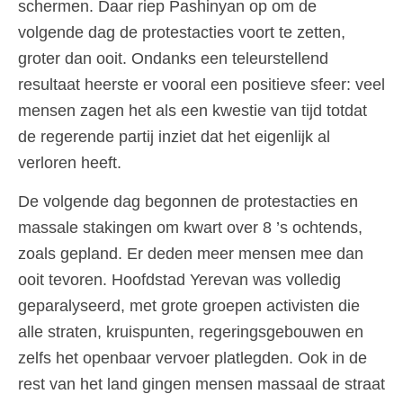
schermen. Daar riep Pashinyan op om de
volgende dag de protestacties voort te zetten,
groter dan ooit. Ondanks een teleurstellend
resultaat heerste er vooral een positieve sfeer: veel
mensen zagen het als een kwestie van tijd totdat
de regerende partij inziet dat het eigenlijk al
verloren heeft.
De volgende dag begonnen de protestacties en
massale stakingen om kwart over 8 ’s ochtends,
zoals gepland. Er deden meer mensen mee dan
ooit tevoren. Hoofdstad Yerevan was volledig
geparalyseerd, met grote groepen activisten die
alle straten, kruispunten, regeringsgebouwen en
zelfs het openbaar vervoer platlegden. Ook in de
rest van het land gingen mensen massaal de straat