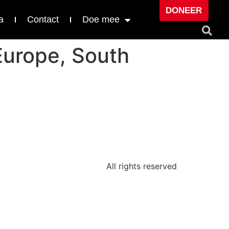
DONEER
a
Contact
Doe mee
Europe, South
All rights reserved