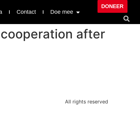
DONEER
a
Contact
Doe mee
cooperation after
All rights reserved