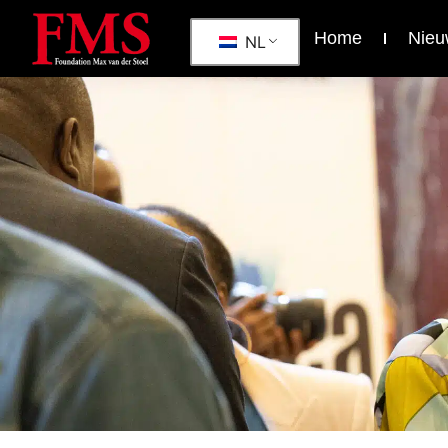
Home
Nieu
NL