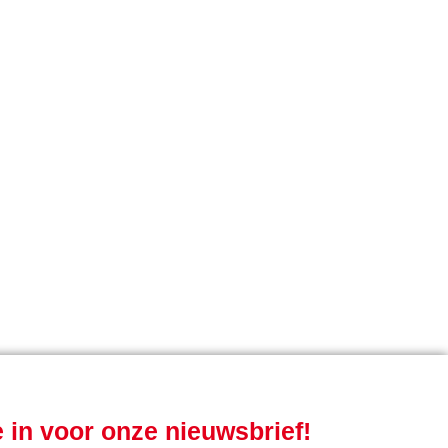
je in voor onze nieuwsbrief!