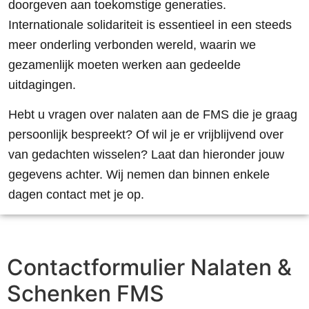
doorgeven aan toekomstige generaties.
Internationale solidariteit is essentieel in een steeds
meer onderling verbonden wereld, waarin we
gezamenlijk moeten werken aan gedeelde
uitdagingen.
Hebt u vragen over nalaten aan de FMS die je graag
persoonlijk bespreekt? Of wil je er vrijblijvend over
van gedachten wisselen? Laat dan hieronder jouw
gegevens achter. Wij nemen dan binnen enkele
dagen contact met je op.
Contactformulier Nalaten &
Schenken FMS