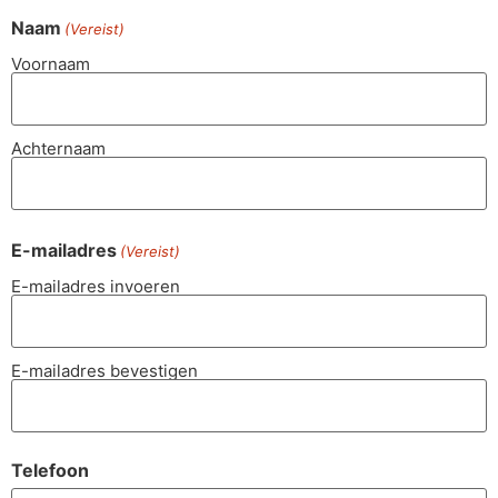
Naam
(Vereist)
Voornaam
Achternaam
E-mailadres
(Vereist)
E-mailadres invoeren
E-mailadres bevestigen
Telefoon