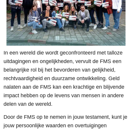
In een wereld die wordt geconfronteerd met talloze
uitdagingen en ongelijkheden, vervult de FMS een
belangrijke rol bij het bevorderen van gelijkheid,
rechtvaardigheid en duurzame ontwikkeling. Geld
nalaten aan de FMS kan een krachtige en blijvende
impact hebben op de levens van mensen in andere
delen van de wereld.
Door de FMS op te nemen in jouw testament, kunt je
jouw persoonlijke waarden en overtuigingen