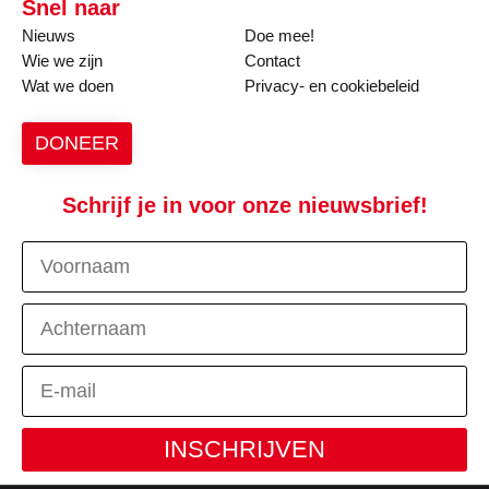
Snel naar
Nieuws
Doe mee!
Wie we zijn
Contact
Wat we doen
Privacy- en cookiebeleid
DONEER
Schrijf je in voor onze nieuwsbrief!
INSCHRIJVEN