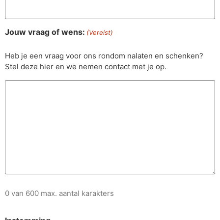
Jouw vraag of wens:
(Vereist)
Heb je een vraag voor ons rondom nalaten en schenken?
Stel deze hier en we nemen contact met je op.
0 van 600 max. aantal karakters