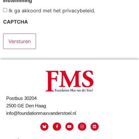
Instemming
Ik ga akkoord met het privacybeleid.
CAPTCHA
Postbus 30204
2500 GE Den Haag
info@foundationmaxvanderstoel.nl