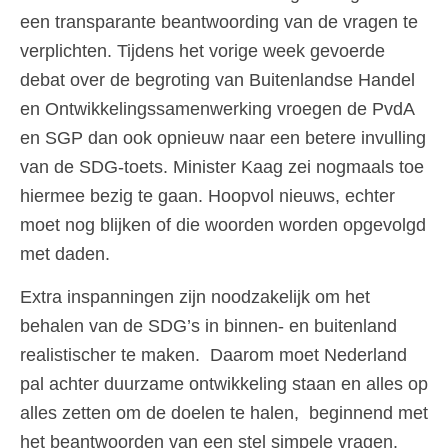
een transparante beantwoording van de vragen te
verplichten. Tijdens het vorige week gevoerde
debat over de begroting van Buitenlandse Handel
en Ontwikkelingssamenwerking vroegen de PvdA
en SGP dan ook opnieuw naar een betere invulling
van de SDG-toets. Minister Kaag zei nogmaals toe
hiermee bezig te gaan. Hoopvol nieuws, echter
moet nog blijken of die woorden worden opgevolgd
met daden.
Extra inspanningen zijn noodzakelijk om het
behalen van de SDG’s in binnen- en buitenland
realistischer te maken. Daarom moet Nederland
pal achter duurzame ontwikkeling staan en alles op
alles zetten om de doelen te halen, beginnend met
het beantwoorden van een stel simpele vragen.