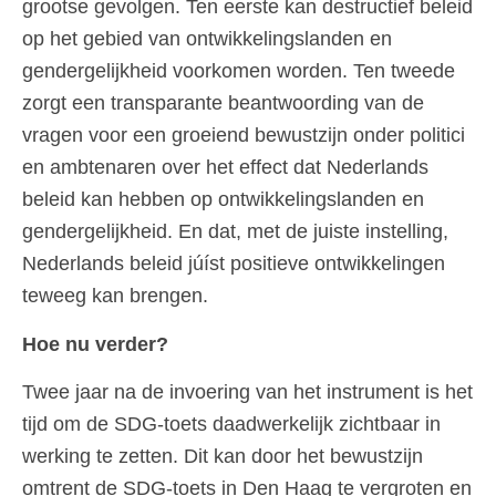
grootse gevolgen. Ten eerste kan destructief beleid
op het gebied van ontwikkelingslanden en
gendergelijkheid voorkomen worden. Ten tweede
zorgt een transparante beantwoording van de
vragen voor een groeiend bewustzijn onder politici
en ambtenaren over het effect dat Nederlands
beleid kan hebben op ontwikkelingslanden en
gendergelijkheid. En dat, met de juiste instelling,
Nederlands beleid júíst positieve ontwikkelingen
teweeg kan brengen.
Hoe nu verder?
Twee jaar na de invoering van het instrument is het
tijd om de SDG-toets daadwerkelijk zichtbaar in
werking te zetten. Dit kan door het bewustzijn
omtrent de SDG-toets in Den Haag te vergroten en