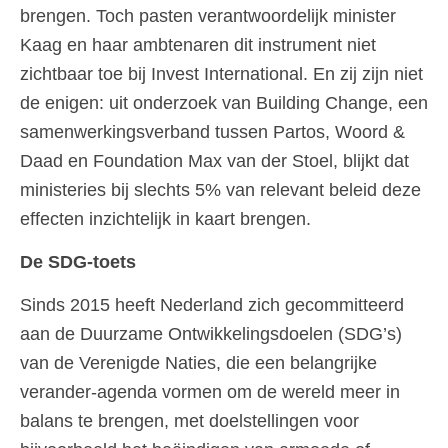
brengen. Toch pasten verantwoordelijk minister
Kaag en haar ambtenaren dit instrument niet
zichtbaar toe bij Invest International. En zij zijn niet
de enigen: uit onderzoek van Building Change, een
samenwerkingsverband tussen Partos, Woord &
Daad en Foundation Max van der Stoel, blijkt dat
ministeries bij slechts 5% van relevant beleid deze
effecten inzichtelijk in kaart brengen.
De SDG-toets
Sinds 2015 heeft Nederland zich gecommitteerd
aan de Duurzame Ontwikkelingsdoelen (SDG’s)
van de Verenigde Naties, die een belangrijke
verander-agenda vormen om de wereld meer in
balans te brengen, met doelstellingen voor