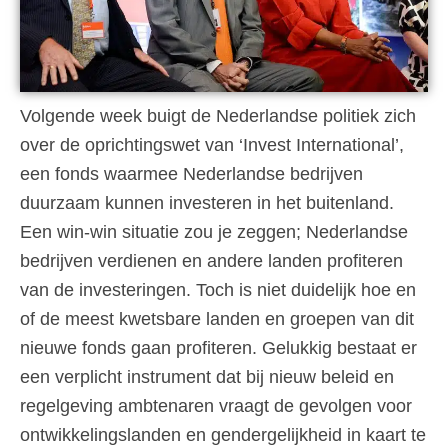
Volgende week buigt de Nederlandse politiek zich
over de oprichtingswet van ‘Invest International’,
een fonds waarmee Nederlandse bedrijven
duurzaam kunnen investeren in het buitenland.
Een win-win situatie zou je zeggen; Nederlandse
bedrijven verdienen en andere landen profiteren
van de investeringen. Toch is niet duidelijk hoe en
of de meest kwetsbare landen en groepen van dit
nieuwe fonds gaan profiteren. Gelukkig bestaat er
een verplicht instrument dat bij nieuw beleid en
regelgeving ambtenaren vraagt de gevolgen voor
ontwikkelingslanden en gendergelijkheid in kaart te