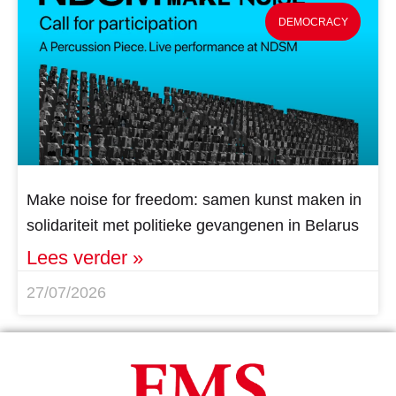
DEMOCRACY
Make noise for freedom: samen kunst maken in
solidariteit met politieke gevangenen in Belarus
Lees verder »
27/07/2026