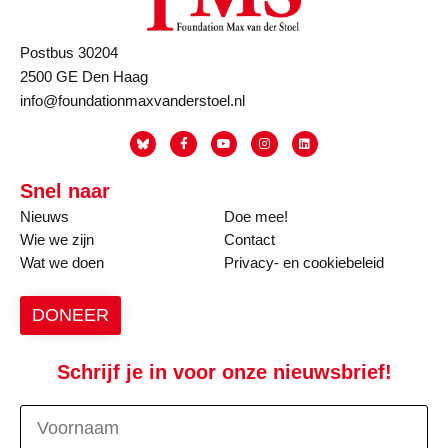
Postbus 30204
2500 GE Den Haag
info@foundationmaxvanderstoel.nl
Snel naar
Nieuws
Doe mee!
Wie we zijn
Contact
Wat we doen
Privacy- en cookiebeleid
DONEER
Schrijf je in voor onze nieuwsbrief!