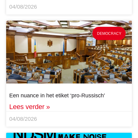
04/08/2026
DEMOCRACY
Een nuance in het etiket ‘pro-Russisch’
Lees verder »
04/08/2026