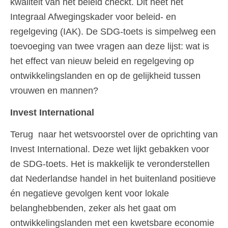
kwaliteit van het beleid checkt. Dit heet het
Integraal Afwegingskader voor beleid- en
regelgeving (IAK). De SDG-toets is simpelweg een
toevoeging van twee vragen aan deze lijst: wat is
het effect van nieuw beleid en regelgeving op
ontwikkelingslanden en op de gelijkheid tussen
vrouwen en mannen?
Invest International
Terug naar het wetsvoorstel over de oprichting van
Invest International. Deze wet lijkt gebakken voor
de SDG-toets. Het is makkelijk te veronderstellen
dat Nederlandse handel in het buitenland positieve
én negatieve gevolgen kent voor lokale
belanghebbenden, zeker als het gaat om
ontwikkelingslanden met een kwetsbare economie