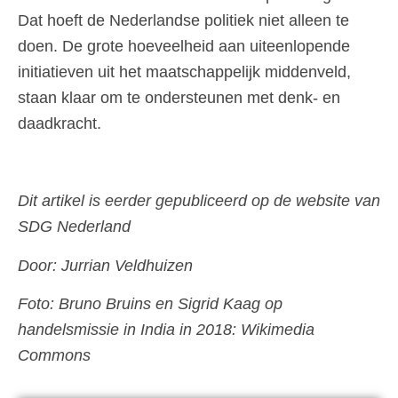
Dat hoeft de Nederlandse politiek niet alleen te
doen. De grote hoeveelheid aan uiteenlopende
initiatieven uit het maatschappelijk middenveld,
staan klaar om te ondersteunen met denk- en
daadkracht.
Dit artikel is eerder gepubliceerd op de website van
SDG Nederland
Door: Jurrian Veldhuizen
Foto:
Bruno Bruins en Sigrid Kaag op
handelsmissie in India in 2018: Wikimedia
Commons