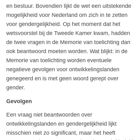
en bestuur. Bovendien lijkt de wet een uitstekende
mogelijkheid voor Nederland om zich in te zetten
voor gendergelijkheid. Op het moment dat het
wetsvoorstel bij de Tweede Kamer kwam, hadden
de twee vragen in de Memorie van toelichting dan
ook beantwoord moeten worden. Wat blijkt: in de
Memorie van toelichting worden eventuele
negatieve gevolgen voor ontwikkelingslanden
genegeerd en is met geen woord gerept over
gender.
Gevolgen
Een vraag niet beantwoorden over
ontwikkelingslanden en gendergelijkheid lijkt
misschien niet zo significant, maar het heeft