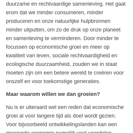
duurzame en rechtvaardige samenleving. Het gaat
erom dat we minder consumeren, minder
produceren en onze natuurlijke hulpbronnen
minder uitputten, om zo de druk op onze planeet
en samenleving te verminderen. Door minder te
focussen op economische groei en meer op
kwaliteit van leven, sociale rechtvaardigheid en
ecologische duurzaamheid, zouden we in staat
moeten zijn om een betere wereld te creëren voor
onszelf en voor toekomstige generaties.
Maar waarom willen we dan groeien?
Nu is er uiteraard wel een reden dat economische
groei al voor langere tijd als doel wordt gezien.
Voor bijvoorbeeld ontwikkelingslanden kan een
groeiende economie namelijk veel voordelen