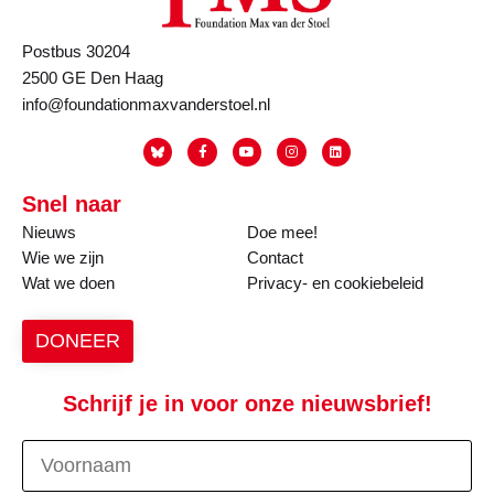
Postbus 30204
2500 GE Den Haag
info@foundationmaxvanderstoel.nl
Snel naar
Nieuws
Doe mee!
Wie we zijn
Contact
Wat we doen
Privacy- en cookiebeleid
DONEER
Schrijf je in voor onze nieuwsbrief!