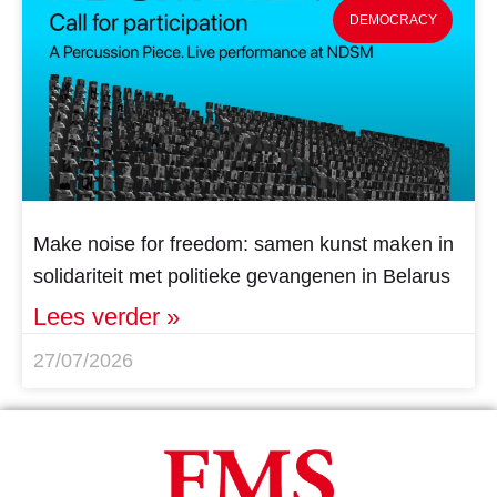
DEMOCRACY
Make noise for freedom: samen kunst maken in
solidariteit met politieke gevangenen in Belarus
Lees verder »
27/07/2026