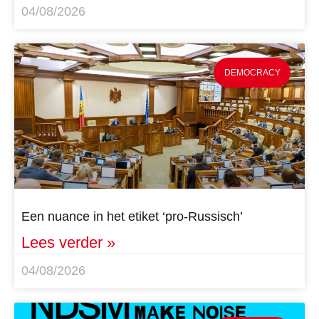
04/08/2026
DEMOCRACY
Een nuance in het etiket ‘pro-Russisch’
Lees verder »
04/08/2026