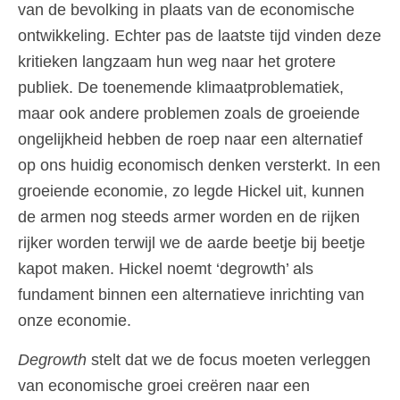
van de bevolking in plaats van de economische
ontwikkeling. Echter pas de laatste tijd vinden deze
kritieken langzaam hun weg naar het grotere
publiek. De toenemende klimaatproblematiek,
maar ook andere problemen zoals de groeiende
ongelijkheid hebben de roep naar een alternatief
op ons huidig economisch denken versterkt. In een
groeiende economie, zo legde Hickel uit, kunnen
de armen nog steeds armer worden en de rijken
rijker worden terwijl we de aarde beetje bij beetje
kapot maken. Hickel noemt ‘degrowth’ als
fundament binnen een alternatieve inrichting van
onze economie.
Degrowth
stelt dat we de focus moeten verleggen
van economische groei creëren naar een