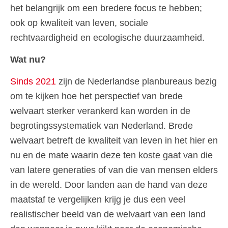
het belangrijk om een bredere focus te hebben;
ook op kwaliteit van leven, sociale
rechtvaardigheid en ecologische duurzaamheid.
Wat nu?
Sinds 2021
zijn de Nederlandse planbureaus bezig
om te kijken hoe het perspectief van brede
welvaart sterker verankerd kan worden in de
begrotingssystematiek van Nederland. Brede
welvaart betreft de kwaliteit van leven in het hier en
nu en de mate waarin deze ten koste gaat van die
van latere generaties of van die van mensen elders
in de wereld. Door landen aan de hand van deze
maatstaf te vergelijken krijg je dus een veel
realistischer beeld van de welvaart van een land