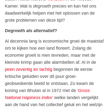
Kamer. Wat is
degrowth
precies en kan het ons
daadwerkelijk helpen met het oplossen van de
grote problemen van deze tijd?
Degrowth als alternatief?
Al decennia lang is economische groei de maatstaf
om te kijken hoe een land floreert. Zolang de
economie groeit is men tevreden, maar met de
kleinste krimp gaan alle alarmbellen af. Al in de
jaren zeventig en tachtig
begonnen de eerste
kritische geluiden over dit puur groei-
geobsedeerde beeld te ontstaan. Zo kwam de
koning van Bhutan al in 1972 met de
‘Gross
National Hapiness index’
welke landen vergelijkt
aan de hand van het collectief geluk en het welzijn