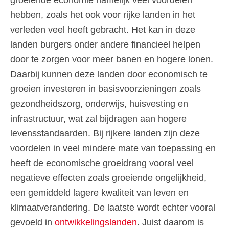
hebben, zoals het ook voor rijke landen in het
verleden veel heeft gebracht. Het kan in deze
landen burgers onder andere financieel helpen
door te zorgen voor meer banen en hogere lonen.
Daarbij kunnen deze landen door economisch te
groeien investeren in basisvoorzieningen zoals
gezondheidszorg, onderwijs, huisvesting en
infrastructuur, wat zal bijdragen aan hogere
levensstandaarden. Bij rijkere landen zijn deze
voordelen in veel mindere mate van toepassing en
heeft de economische groeidrang vooral veel
negatieve effecten zoals groeiende ongelijkheid,
een gemiddeld lagere kwaliteit van leven en
klimaatverandering. De laatste wordt echter vooral
gevoeld in
ontwikkelingslanden
. Juist daarom is