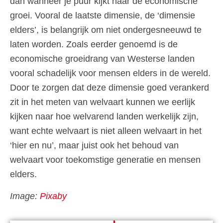
dan wanneer je puur kijkt naar de economische
groei. Vooral de laatste dimensie, de ‘dimensie
elders’, is belangrijk om niet ondergesneeuwd te
laten worden. Zoals eerder genoemd is de
economische groeidrang van Westerse landen
vooral schadelijk voor mensen elders in de wereld.
Door te zorgen dat deze dimensie goed verankerd
zit in het meten van welvaart kunnen we eerlijk
kijken naar hoe welvarend landen werkelijk zijn,
want echte welvaart is niet alleen welvaart in het
‘hier en nu’, maar juist ook het behoud van
welvaart voor toekomstige generatie en mensen
elders.
Image:
Pixaby