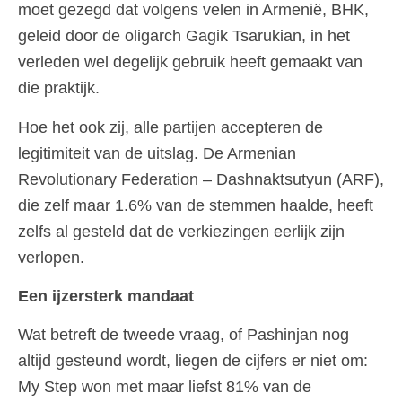
moet gezegd dat volgens velen in Armenië, BHK,
geleid door de oligarch Gagik Tsarukian, in het
verleden wel degelijk gebruik heeft gemaakt van
die praktijk.
Hoe het ook zij, alle partijen accepteren de
legitimiteit van de uitslag. De Armenian
Revolutionary Federation – Dashnaktsutyun (ARF),
die zelf maar 1.6% van de stemmen haalde, heeft
zelfs al gesteld dat de verkiezingen eerlijk zijn
verlopen.
Een ijzersterk mandaat
Wat betreft de tweede vraag, of Pashinjan nog
altijd gesteund wordt, liegen de cijfers er niet om:
My Step won met maar liefst 81% van de