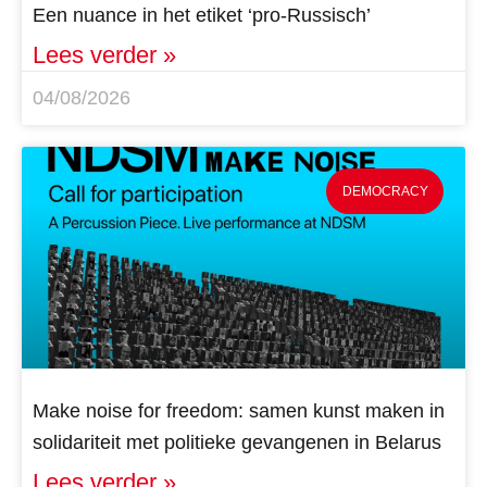
Een nuance in het etiket ‘pro-Russisch’
Lees verder »
04/08/2026
DEMOCRACY
Make noise for freedom: samen kunst maken in
solidariteit met politieke gevangenen in Belarus
Lees verder »