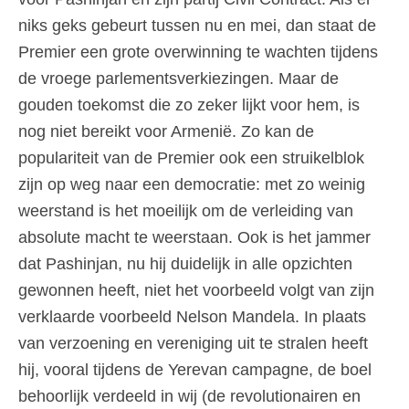
niks geks gebeurt tussen nu en mei, dan staat de
Premier een grote overwinning te wachten tijdens
de vroege parlementsverkiezingen. Maar de
gouden toekomst die zo zeker lijkt voor hem, is
nog niet bereikt voor Armenië. Zo kan de
populariteit van de Premier ook een struikelblok
zijn op weg naar een democratie: met zo weinig
weerstand is het moeilijk om de verleiding van
absolute macht te weerstaan. Ook is het jammer
dat Pashinjan, nu hij duidelijk in alle opzichten
gewonnen heeft, niet het voorbeeld volgt van zijn
verklaarde voorbeeld Nelson Mandela. In plaats
van verzoening en vereniging uit te stralen heeft
hij, vooral tijdens de Yerevan campagne, de boel
behoorlijk verdeeld in wij (de revolutionairen en