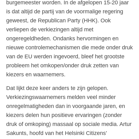
burgemeester worden. In de afgelopen 15-20 jaar
is dat altijd de partij van de voormalige regering
geweest, de Republican Party (HHK). Ook
verliepen de verkiezingen altijd met
ongeregeldheden. Ondanks hervormingen en
nieuwe controlemechanismen die mede onder druk
van de EU werden ingevoerd, bleef het grootste
probleem het omkopen/onder druk zetten van
kiezers en waarnemers.
Dat lijkt deze keer anders te zijn gelopen.
Verkiezingswaarnemers melden veel minder
onregelmatigheden dan in voorgaande jaren, en
kiezers delen hun positieve ervaringen (zonder
druk of omkoping) massaal op sociale media. Artur
Sakunts, hoofd van het Helsinki Citizens’