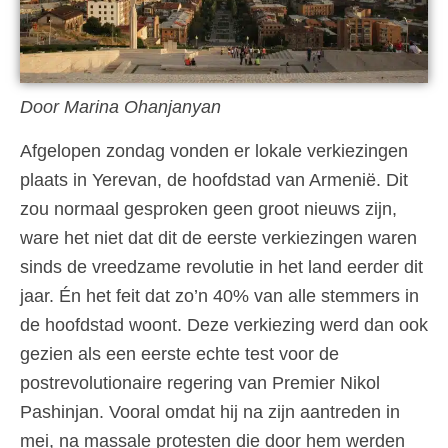
Door Marina Ohanjanyan
Afgelopen zondag vonden er lokale verkiezingen
plaats in Yerevan, de hoofdstad van Armenië. Dit
zou normaal gesproken geen groot nieuws zijn,
ware het niet dat dit de eerste verkiezingen waren
sinds de vreedzame revolutie in het land eerder dit
jaar. Én het feit dat zo’n 40% van alle stemmers in
de hoofdstad woont. Deze verkiezing werd dan ook
gezien als een eerste echte test voor de
postrevolutionaire regering van Premier Nikol
Pashinjan. Vooral omdat hij na zijn aantreden in
mei, na massale protesten die door hem werden