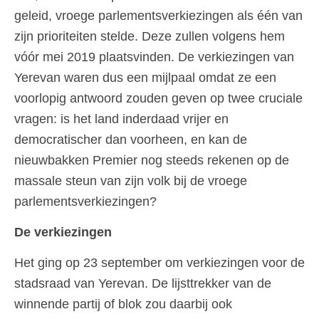
geleid, vroege parlementsverkiezingen als één van
zijn prioriteiten stelde. Deze zullen volgens hem
vóór mei 2019 plaatsvinden. De verkiezingen van
Yerevan waren dus een mijlpaal omdat ze een
voorlopig antwoord zouden geven op twee cruciale
vragen: is het land inderdaad vrijer en
democratischer dan voorheen, en kan de
nieuwbakken Premier nog steeds rekenen op de
massale steun van zijn volk bij de vroege
parlementsverkiezingen?
De verkiezingen
Het ging op 23 september om verkiezingen voor de
stadsraad van Yerevan. De lijsttrekker van de
winnende partij of blok zou daarbij ook