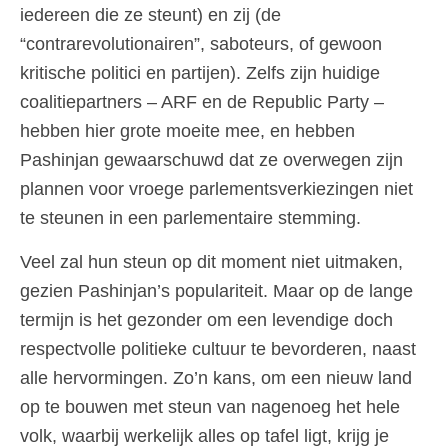
iedereen die ze steunt) en zij (de
“contrarevolutionairen”, saboteurs, of gewoon
kritische politici en partijen). Zelfs zijn huidige
coalitiepartners – ARF en de Republic Party –
hebben hier grote moeite mee, en hebben
Pashinjan gewaarschuwd dat ze overwegen zijn
plannen voor vroege parlementsverkiezingen niet
te steunen in een parlementaire stemming.
Veel zal hun steun op dit moment niet uitmaken,
gezien Pashinjan’s populariteit. Maar op de lange
termijn is het gezonder om een levendige doch
respectvolle politieke cultuur te bevorderen, naast
alle hervormingen. Zo’n kans, om een nieuw land
op te bouwen met steun van nagenoeg het hele
volk, waarbij werkelijk alles op tafel ligt, krijg je