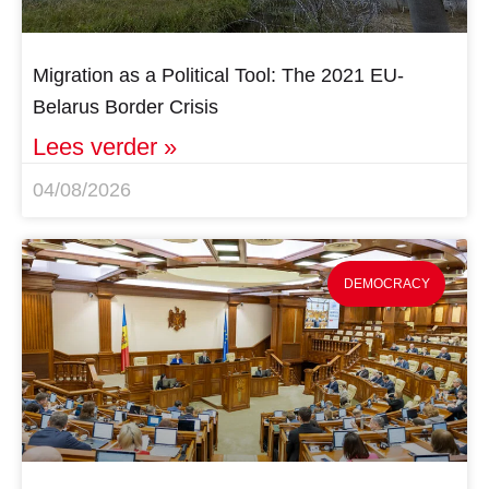
Migration as a Political Tool: The 2021 EU-
Belarus Border Crisis
Lees verder »
04/08/2026
DEMOCRACY