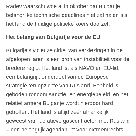
Radev waarschuwde al in oktober dat Bulgarije
belangrijke technische deadlines niet zal halen als
het land de huidige politieke koers doorzet.
Het belang van Bulgarije voor de EU
Bulgarije’s vicieuze cirkel van verkiezingen in de
afgelopen jaren is een bron van instabiliteit voor de
bredere regio. Het land is, als NAVO en EU-lid,
een belangrijk onderdeel van de Europese
strategie ten opzichte van Rusland. Eenheid is
geboden rondom sanctie- en energiebeleid, en het
relatief armere Bulgarije wordt hierdoor hard
getroffen. Het land is altijd zeer afhankelijk
geweest van lucratieve gascontracten met Rusland
– een belangrijk agendapunt voor extreemrechts