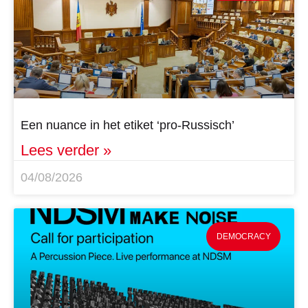
Een nuance in het etiket ‘pro-Russisch’
Lees verder »
04/08/2026
DEMOCRACY