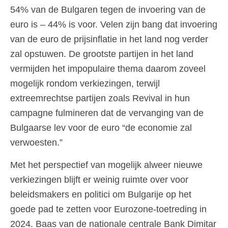
54% van de Bulgaren tegen de invoering van de
euro is – 44% is voor. Velen zijn bang dat invoering
van de euro de prijsinflatie in het land nog verder
zal opstuwen. De grootste partijen in het land
vermijden het impopulaire thema daarom zoveel
mogelijk rondom verkiezingen, terwijl
extreemrechtse partijen zoals Revival in hun
campagne fulmineren dat de vervanging van de
Bulgaarse lev voor de euro “de economie zal
verwoesten.”
Met het perspectief van mogelijk alweer nieuwe
verkiezingen blijft er weinig ruimte over voor
beleidsmakers en politici om Bulgarije op het
goede pad te zetten voor Eurozone-toetreding in
2024. Baas van de nationale centrale Bank Dimitar