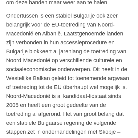
om deze banden maar weer aan te halen.
Ondertussen is een stabiel Bulgarije ook zeer
belangrijk voor de EU-toetreding van Noord-
Macedonië en Albanië. Laatstgenoemde landen
zijn verbonden in hun accessieprocedure en
Bulgarije blokkeert al jarenlang de toetreding van
Noord-Macedonië op verschillende culturele en
sociaaleconomische onderwerpen. Dit heeft in de
Westelijke Balkan geleid tot toenemende argwaan
of toetreding tot de EU überhaupt wel mogelijk is.
Noord-Macedonië is al kandidaat-lidstaat sinds
2005 en heeft een groot gedeelte van de
toetreding al afgerond. Het van groot belang dat
een stabiele Bulgaarse regering de volgende
stappen zet in onderhandelingen met Skopje –