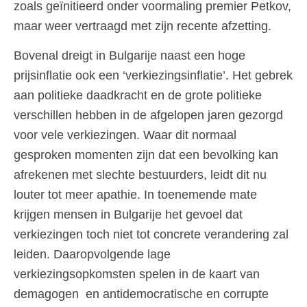
zoals geïnitieerd onder voormaling premier Petkov,
maar weer vertraagd met zijn recente afzetting.
Bovenal dreigt in Bulgarije naast een hoge
prijsinflatie ook een ‘verkiezingsinflatie’. Het gebrek
aan politieke daadkracht en de grote politieke
verschillen hebben in de afgelopen jaren gezorgd
voor vele verkiezingen. Waar dit normaal
gesproken momenten zijn dat een bevolking kan
afrekenen met slechte bestuurders, leidt dit nu
louter tot meer apathie. In toenemende mate
krijgen mensen in Bulgarije het gevoel dat
verkiezingen toch niet tot concrete verandering zal
leiden. Daaropvolgende lage
verkiezingsopkomsten spelen in de kaart van
demagogen en antidemocratische en corrupte