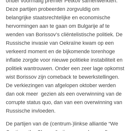
onder voormalig premier Petkov samenwerkten.
Deze partijen probeerden zorgvuldig om
belangrijke staatsrechtelijke en economische
hervormingen aan te gaan om Bulgarije af te
wenden van Borissov’s cliëntelistische politiek. De
Russische invasie van Oekraïne kwam op een
verkeerd moment en de bijkomende torenhoge
inflatie zorgde voor nieuwe politieke instabiliteit en
politiek wantrouwen. Onder een zeer lage opkomst
wist Borissov zijn comeback te bewerkstellingen.
De verkiezingen van afgelopen oktober werden
dan ook meer gezien als een overwinning van de
corrupte status quo, dan van een overwinning van
Russische invloeden.
De partijen van de (centrum-)linkse alliantie “We