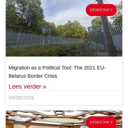
DEMOCRACY
Migration as a Political Tool: The 2021 EU-
Belarus Border Crisis
Lees verder »
04/08/2026
DEMOCRACY