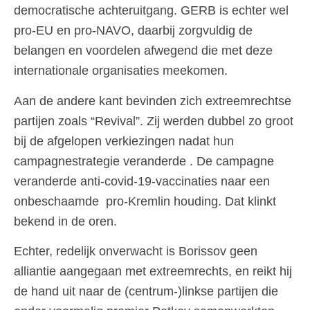
democratische achteruitgang. GERB is echter wel
pro-EU en pro-NAVO, daarbij zorgvuldig de
belangen en voordelen afwegend die met deze
internationale organisaties meekomen.
Aan de andere kant bevinden zich extreemrechtse
partijen zoals “Revival”. Zij werden dubbel zo groot
bij de afgelopen verkiezingen nadat hun
campagnestrategie veranderde . De campagne
veranderde anti-covid-19-vaccinaties naar een
onbeschaamde pro-Kremlin houding. Dat klinkt
bekend in de oren.
Echter, redelijk onverwacht is Borissov geen
alliantie aangegaan met extreemrechts, en reikt hij
de hand uit naar de (centrum-)linkse partijen die