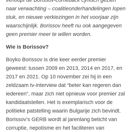
naar verwachting – coalitieonderhandelingen lopen
stuk, en nieuwe verkiezingen in het voorjaar zijn
waarschijnlijk. Borissov heeft nu ook aangegeven
geen premier meer te willen worden.
Wie is Borissov?
Boyko Borissov is drie keer eerder premier
geweest: tussen 2009 en 2013, 2014 en 2017, en
2017 en 2021. Op 10 november zei hij in een
zeldzaam tv-interview dat “beter kan regeren dan
iedereen”, maar zich niet opnieuw voor premier zal
kandidaatstellen. Het is exemplarisch voor de
politieke patstelling waarin Bulgarije zich bevindt.
Borissov’s GERB wordt al jarenlang beticht van
corruptie, nepotisme en het faciliteren van