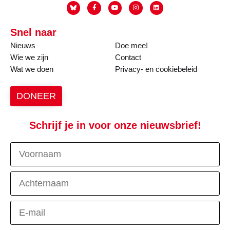
Snel naar
Nieuws
Doe mee!
Wie we zijn
Contact
Wat we doen
Privacy- en cookiebeleid
DONEER
Schrijf je in voor onze nieuwsbrief!