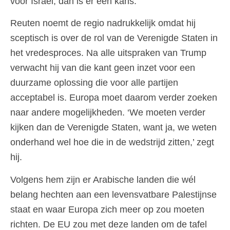
voor Israël, dan is er een kans.’
Reuten noemt de regio nadrukkelijk omdat hij
sceptisch is over de rol van de Verenigde Staten in
het vredesproces. Na alle uitspraken van Trump
verwacht hij van die kant geen inzet voor een
duurzame oplossing die voor alle partijen
acceptabel is. Europa moet daarom verder zoeken
naar andere mogelijkheden. ‘We moeten verder
kijken dan de Verenigde Staten, want ja, we weten
onderhand wel hoe die in de wedstrijd zitten,’ zegt
hij.
Volgens hem zijn er Arabische landen die wél
belang hechten aan een levensvatbare Palestijnse
staat en waar Europa zich meer op zou moeten
richten. De EU zou met deze landen om de tafel