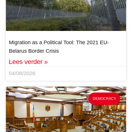
Migration as a Political Tool: The 2021 EU-
Belarus Border Crisis
Lees verder »
04/08/2026
DEMOCRACY