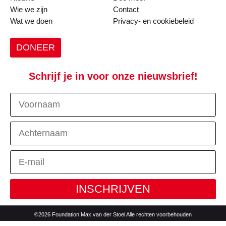
Wie we zijn
Contact
Wat we doen
Privacy- en cookiebeleid
DONEER
Schrijf je in voor onze nieuwsbrief!
INSCHRIJVEN
©2026 Foundation Max van der Stoel Alle rechten voorbehouden