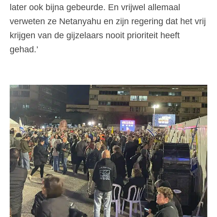
later ook bijna gebeurde. En vrijwel allemaal
verweten ze Netanyahu en zijn regering dat het vrij
krijgen van de gijzelaars nooit prioriteit heeft
gehad.’