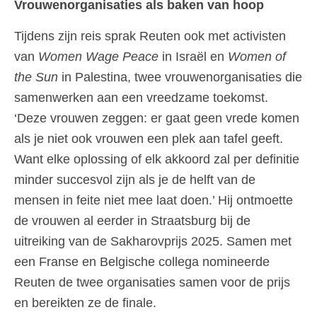
Vrouwenorganisaties als baken van hoop
Tijdens zijn reis sprak Reuten ook met activisten
van
Women Wage Peace
in Israël en
Women of
the Sun
in Palestina, twee vrouwenorganisaties die
samenwerken aan een vreedzame toekomst.
‘Deze vrouwen zeggen: er gaat geen vrede komen
als je niet ook vrouwen een plek aan tafel geeft.
Want elke oplossing of elk akkoord zal per definitie
minder succesvol zijn als je de helft van de
mensen in feite niet mee laat doen.’ Hij ontmoette
de vrouwen al eerder in Straatsburg bij de
uitreiking van de Sakharovprijs 2025. Samen met
een Franse en Belgische collega nomineerde
Reuten de twee organisaties samen voor de prijs
en bereikten ze de finale.