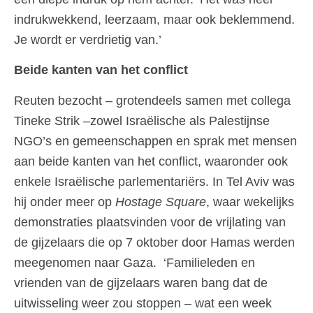
indrukwekkend, leerzaam, maar ook beklemmend.
Je wordt er verdrietig van.’
Beide kanten van het conflict
Reuten bezocht – grotendeels samen met collega
Tineke Strik –zowel Israëlische als Palestijnse
NGO’s en gemeenschappen en sprak met mensen
aan beide kanten van het conflict, waaronder ook
enkele Israëlische parlementariërs. In Tel Aviv was
hij onder meer op
Hostage Square
, waar wekelijks
demonstraties plaatsvinden voor de vrijlating van
de gijzelaars die op 7 oktober door Hamas werden
meegenomen naar Gaza. ‘Familieleden en
vrienden van de gijzelaars waren bang dat de
uitwisseling weer zou stoppen – wat een week