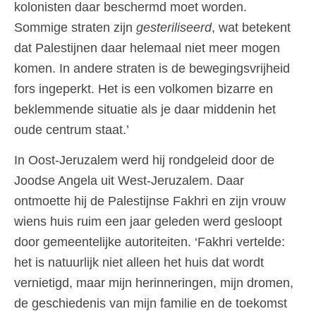
kolonisten daar beschermd moet worden.
Sommige straten zijn
gesteriliseerd
, wat betekent
dat Palestijnen daar helemaal niet meer mogen
komen. In andere straten is de bewegingsvrijheid
fors ingeperkt. Het is een volkomen bizarre en
beklemmende situatie als je daar middenin het
oude centrum staat.’
In Oost-Jeruzalem werd hij rondgeleid door de
Joodse Angela uit West-Jeruzalem. Daar
ontmoette hij de Palestijnse Fakhri en zijn vrouw
wiens huis ruim een jaar geleden werd gesloopt
door gemeentelijke autoriteiten. ‘Fakhri vertelde:
het is natuurlijk niet alleen het huis dat wordt
vernietigd, maar mijn herinneringen, mijn dromen,
de geschiedenis van mijn familie en de toekomst