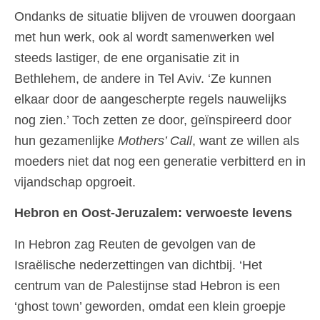
Ondanks de situatie blijven de vrouwen doorgaan
met hun werk, ook al wordt samenwerken wel
steeds lastiger, de ene organisatie zit in
Bethlehem, de andere in Tel Aviv. ‘Ze kunnen
elkaar door de aangescherpte regels nauwelijks
nog zien.’ Toch zetten ze door, geïnspireerd door
hun gezamenlijke
Mothers’ Call
, want ze willen als
moeders niet dat nog een generatie verbitterd en in
vijandschap opgroeit.
Hebron en Oost-Jeruzalem: verwoeste levens
In Hebron zag Reuten de gevolgen van de
Israëlische nederzettingen van dichtbij. ‘Het
centrum van de Palestijnse stad Hebron is een
‘ghost town’ geworden, omdat een klein groepje