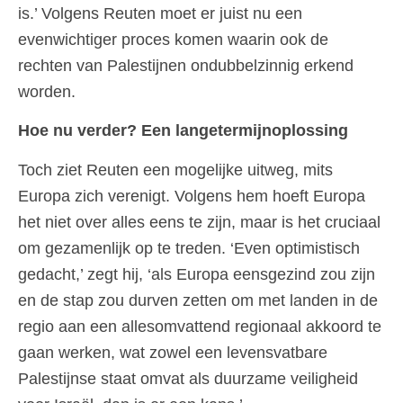
is.’ Volgens Reuten moet er juist nu een
evenwichtiger proces komen waarin ook de
rechten van Palestijnen ondubbelzinnig erkend
worden.
Hoe nu verder? Een langetermijnoplossing
Toch ziet Reuten een mogelijke uitweg, mits
Europa zich verenigt. Volgens hem hoeft Europa
het niet over alles eens te zijn, maar is het cruciaal
om gezamenlijk op te treden. ‘Even optimistisch
gedacht,’ zegt hij, ‘als Europa eensgezind zou zijn
en de stap zou durven zetten om met landen in de
regio aan een allesomvattend regionaal akkoord te
gaan werken, wat zowel een levensvatbare
Palestijnse staat omvat als duurzame veiligheid