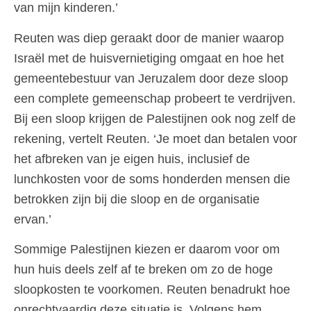
van mijn kinderen.’
Reuten was diep geraakt door de manier waarop
Israël met de huisvernietiging omgaat en hoe het
gemeentebestuur van Jeruzalem door deze sloop
een complete gemeenschap probeert te verdrijven.
Bij een sloop krijgen de Palestijnen ook nog zelf de
rekening, vertelt Reuten. ‘Je moet dan betalen voor
het afbreken van je eigen huis, inclusief de
lunchkosten voor de soms honderden mensen die
betrokken zijn bij die sloop en de organisatie
ervan.’
Sommige Palestijnen kiezen er daarom voor om
hun huis deels zelf af te breken om zo de hoge
sloopkosten te voorkomen. Reuten benadrukt hoe
onrechtvaardig deze situatie is. Volgens hem