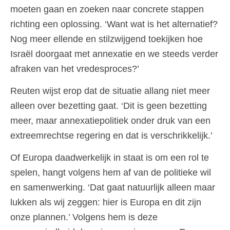
moeten gaan en zoeken naar concrete stappen
richting een oplossing. ‘Want wat is het alternatief?
Nog meer ellende en stilzwijgend toekijken hoe
Israël doorgaat met annexatie en we steeds verder
afraken van het vredesproces?’
Reuten wijst erop dat de situatie allang niet meer
alleen over bezetting gaat. ‘Dit is geen bezetting
meer, maar annexatiepolitiek onder druk van een
extreemrechtse regering en dat is verschrikkelijk.’
Of Europa daadwerkelijk in staat is om een rol te
spelen, hangt volgens hem af van de politieke wil
en samenwerking. ‘Dat gaat natuurlijk alleen maar
lukken als wij zeggen: hier is Europa en dit zijn
onze plannen.’ Volgens hem is deze