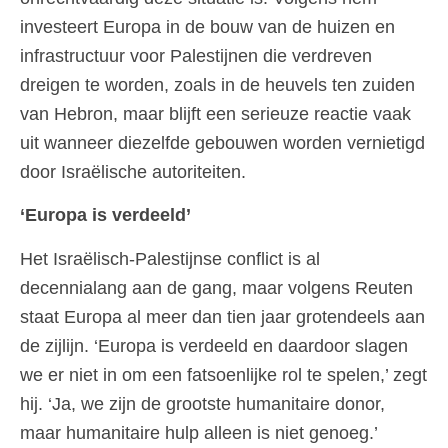
investeert Europa in de bouw van de huizen en
infrastructuur voor Palestijnen die verdreven
dreigen te worden, zoals in de heuvels ten zuiden
van Hebron, maar blijft een serieuze reactie vaak
uit wanneer diezelfde gebouwen worden vernietigd
door Israëlische autoriteiten.
‘Europa is verdeeld’
Het Israëlisch-Palestijnse conflict is al
decennialang aan de gang, maar volgens Reuten
staat Europa al meer dan tien jaar grotendeels aan
de zijlijn. ‘Europa is verdeeld en daardoor slagen
we er niet in om een fatsoenlijke rol te spelen,’ zegt
hij. ‘Ja, we zijn de grootste humanitaire donor,
maar humanitaire hulp alleen is niet genoeg.’