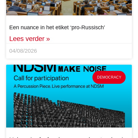
Een nuance in het etiket ‘pro-Russisch’
Lees verder »
04/08/2026
DEMOCRACY