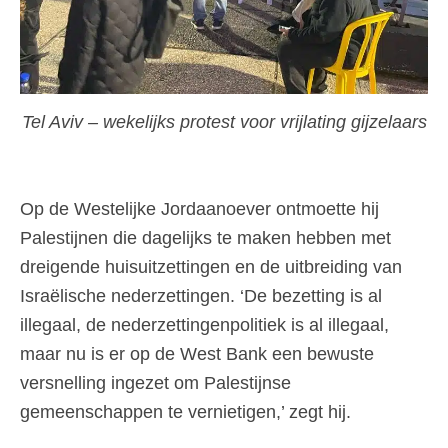
Tel Aviv – wekelijks protest voor vrijlating gijzelaars
Op de Westelijke Jordaanoever ontmoette hij
Palestijnen die dagelijks te maken hebben met
dreigende huisuitzettingen en de uitbreiding van
Israëlische nederzettingen. ‘De bezetting is al
illegaal, de nederzettingenpolitiek is al illegaal,
maar nu is er op de West Bank een bewuste
versnelling ingezet om Palestijnse
gemeenschappen te vernietigen,’ zegt hij.