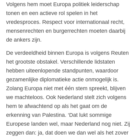
Volgens hem moet Europa politiek leiderschap
tonen en een actieve rol spelen in het
vredesproces. Respect voor internationaal recht,
mensenrechten en burgerrechten moeten daarbij
de ankers zijn.
De verdeeldheid binnen Europa is volgens Reuten
het grootste obstakel. Verschillende lidstaten
hebben uiteenlopende standpunten, waardoor
gezamenlijke diplomatieke actie onmogelijk is.
Zolang Europa niet met één stem spreekt, blijven
we machteloos. Ook Nederland stelt zich volgens
hem te afwachtend op als het gaat om de
erkenning van Palestina. ‘Dat lukt sommige
Europese landen wel, maar Nederland nog niet. Zij
zeggen dan: ja, dat doen we dan wel als het zover