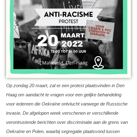
Op zondag 20 maart, zal er een protest plaatsvinden in Den
Haag om aandacht te vragen voor een gelijke behandeling
voor iedereen die Oekraïne ontvlucht vanwege de Russische
invasie. De afgelopen week verschenen er verschillende
verontrustende berichten over discriminatie aan de grens van
Oekraïne en Polen, waarbij segregatie plaatsvond tussen