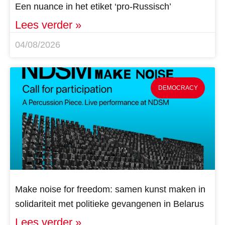
Een nuance in het etiket ‘pro-Russisch’
Lees verder »
04/08/2026
DEMOCRACY
Make noise for freedom: samen kunst maken in
solidariteit met politieke gevangenen in Belarus
Lees verder »