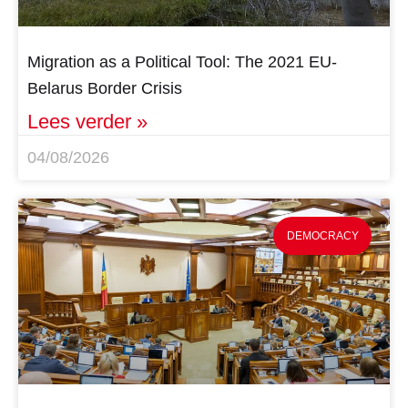
Migration as a Political Tool: The 2021 EU-
Belarus Border Crisis
Lees verder »
04/08/2026
DEMOCRACY