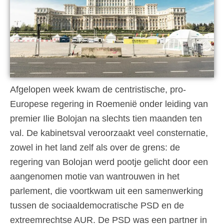
Afgelopen week kwam de centristische, pro-
Europese regering in Roemenië onder leiding van
premier Ilie Bolojan na slechts tien maanden ten
val. De kabinetsval veroorzaakt veel consternatie,
zowel in het land zelf als over de grens: de
regering van Bolojan werd pootje gelicht door een
aangenomen motie van wantrouwen in het
parlement, die voortkwam uit een samenwerking
tussen de sociaaldemocratische PSD en de
extreemrechtse AUR. De PSD was een partner in