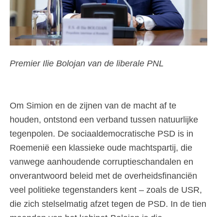
Premier Ilie Bolojan van de liberale PNL
Om Simion en de zijnen van de macht af te
houden, ontstond een verband tussen natuurlijke
tegenpolen. De sociaaldemocratische PSD is in
Roemenië een klassieke oude machtspartij, die
vanwege aanhoudende corruptieschandalen en
onverantwoord beleid met de overheidsfinanciën
veel politieke tegenstanders kent – zoals de USR,
die zich stelselmatig afzet tegen de PSD. In de tien