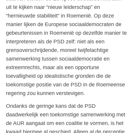
uit te kijken naar “nieuw leiderschap” en
“hernieuwde stabiliteit” in Roemenië. Op deze
manier lijken de Europese sociaaldemocraten de
gebeurtenissen in Roemenië op dezelfde manier te
interpreteren als de PSD zelf: niet als een
grensoverschrijdende, moreel twijfelachtige
samenwerking tussen sociaaldemocratie en
extreemrechts, maar als een opportune
toevalligheid op idealistische gronden die de
toekomstige positie van de PSD in de Roemeense
regering zou kunnen verstevigen.
Ondanks de geringe kans dat de PSD
daadwerkelijk een toekomstige samenwerking met
de AUR aangaat om een coalitie te vormen, is het
kwaad hiermee al geschied. Alleen al de perceptie