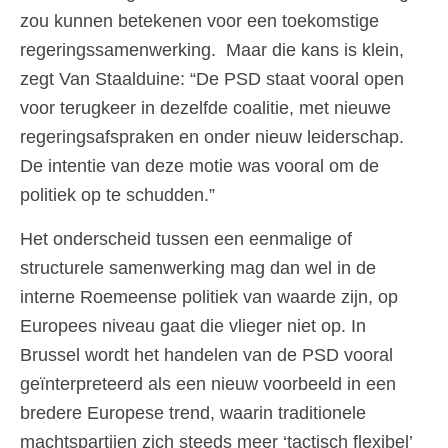
zou kunnen betekenen voor een toekomstige
regeringssamenwerking. Maar die kans is klein,
zegt Van Staalduine: “De PSD staat vooral open
voor terugkeer in dezelfde coalitie, met nieuwe
regeringsafspraken en onder nieuw leiderschap.
De intentie van deze motie was vooral om de
politiek op te schudden.”
Het onderscheid tussen een eenmalige of
structurele samenwerking mag dan wel in de
interne Roemeense politiek van waarde zijn, op
Europees niveau gaat die vlieger niet op. In
Brussel wordt het handelen van de PSD vooral
geïnterpreteerd als een nieuw voorbeeld in een
bredere Europese trend, waarin traditionele
machtspartijen zich steeds meer ‘tactisch flexibel’