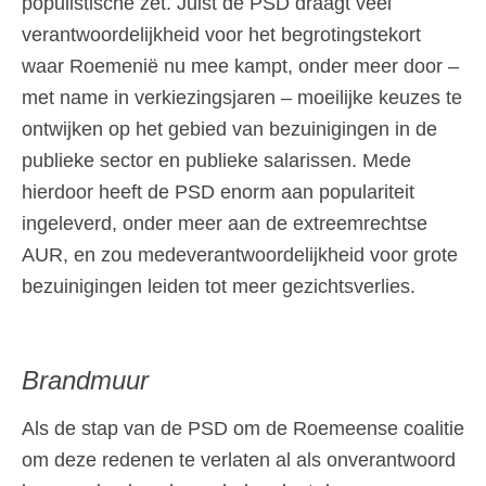
populistische zet. Juist de PSD draagt veel
verantwoordelijkheid voor het begrotingstekort
waar Roemenië nu mee kampt, onder meer door –
met name in verkiezingsjaren – moeilijke keuzes te
ontwijken op het gebied van bezuinigingen in de
publieke sector en publieke salarissen. Mede
hierdoor heeft de PSD enorm aan populariteit
ingeleverd, onder meer aan de extreemrechtse
AUR, en zou medeverantwoordelijkheid voor grote
bezuinigingen leiden tot meer gezichtsverlies.
Brandmuur
Als de stap van de PSD om de Roemeense coalitie
om deze redenen te verlaten al als onverantwoord