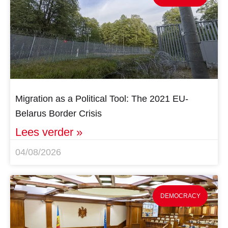
Migration as a Political Tool: The 2021 EU-
Belarus Border Crisis
Lees verder »
04/08/2026
DEMOCRACY