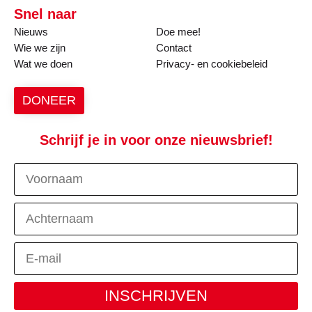
Snel naar
Nieuws
Doe mee!
Wie we zijn
Contact
Wat we doen
Privacy- en cookiebeleid
DONEER
Schrijf je in voor onze nieuwsbrief!
INSCHRIJVEN