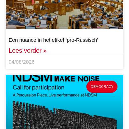
Een nuance in het etiket ‘pro-Russisch’
Lees verder »
04/08/2026
DEMOCRACY