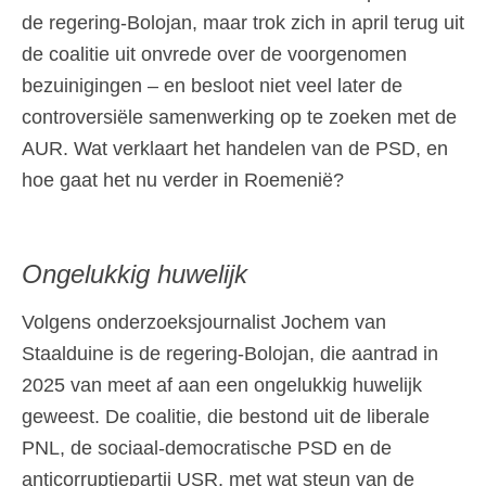
de regering-Bolojan, maar trok zich in april terug uit
de coalitie uit onvrede over de voorgenomen
bezuinigingen – en besloot niet veel later de
controversiële samenwerking op te zoeken met de
AUR. Wat verklaart het handelen van de PSD, en
hoe gaat het nu verder in Roemenië?
Ongelukkig huwelijk
Volgens onderzoeksjournalist Jochem van
Staalduine is de regering-Bolojan, die aantrad in
2025 van meet af aan een ongelukkig huwelijk
geweest. De coalitie, die bestond uit de liberale
PNL, de sociaal-democratische PSD en de
anticorruptiepartij USR, met wat steun van de