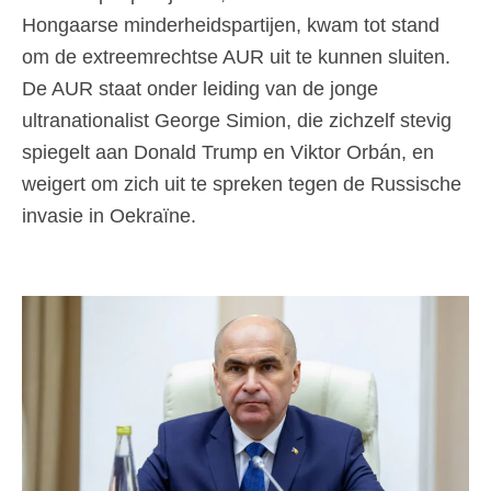
Hongaarse minderheidspartijen, kwam tot stand
om de extreemrechtse AUR uit te kunnen sluiten.
De AUR staat onder leiding van de jonge
ultranationalist George Simion, die zichzelf stevig
spiegelt aan Donald Trump en Viktor Orbán, en
weigert om zich uit te spreken tegen de Russische
invasie in Oekraïne.