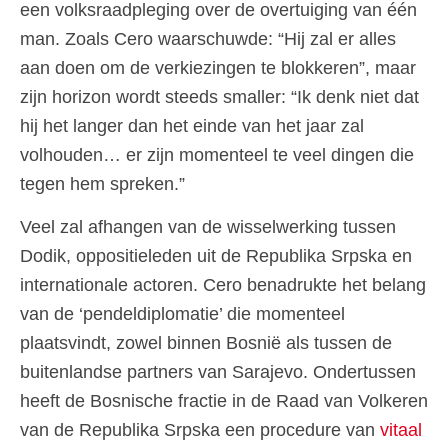
een volksraadpleging over de overtuiging van één
man. Zoals Cero waarschuwde: “Hij zal er alles
aan doen om de verkiezingen te blokkeren”, maar
zijn horizon wordt steeds smaller: “Ik denk niet dat
hij het langer dan het einde van het jaar zal
volhouden… er zijn momenteel te veel dingen die
tegen hem spreken.”
Veel zal afhangen van de wisselwerking tussen
Dodik, oppositieleden uit de Republika Srpska en
internationale actoren. Cero benadrukte het belang
van de ‘pendeldiplomatie’ die momenteel
plaatsvindt, zowel binnen Bosnië als tussen de
buitenlandse partners van Sarajevo. Ondertussen
heeft de Bosnische fractie in de Raad van Volkeren
van de Republika Srpska een procedure van
vitaal