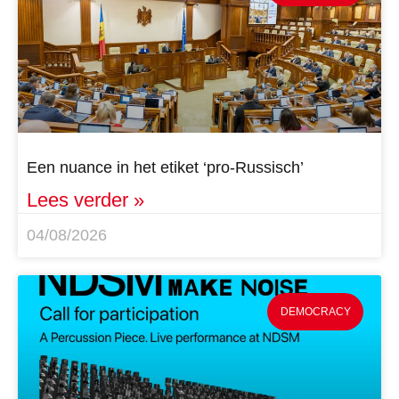
Een nuance in het etiket ‘pro-Russisch’
Lees verder »
04/08/2026
DEMOCRACY