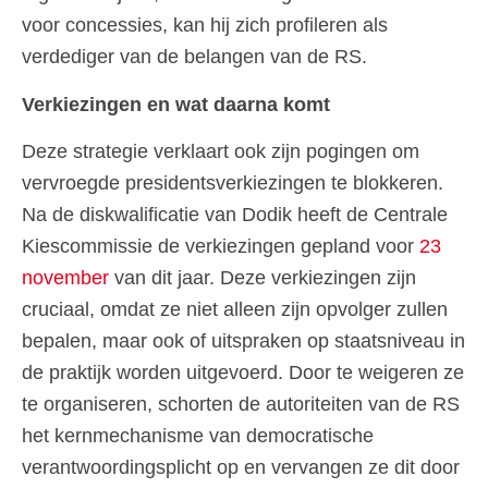
voor concessies, kan hij zich profileren als
verdediger van de belangen van de RS.
Verkiezingen en wat daarna komt
Deze strategie verklaart ook zijn pogingen om
vervroegde presidentsverkiezingen te blokkeren.
Na de diskwalificatie van Dodik heeft de Centrale
Kiescommissie de verkiezingen gepland voor
23
november
van dit jaar. Deze verkiezingen zijn
cruciaal, omdat ze niet alleen zijn opvolger zullen
bepalen, maar ook of uitspraken op staatsniveau in
de praktijk worden uitgevoerd. Door te weigeren ze
te organiseren, schorten de autoriteiten van de RS
het kernmechanisme van democratische
verantwoordingsplicht op en vervangen ze dit door