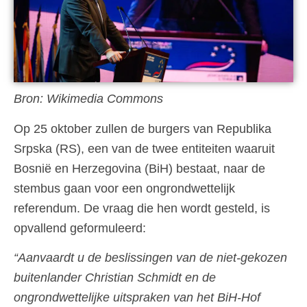
Bron: Wikimedia Commons
Op 25 oktober zullen de burgers van Republika
Srpska (RS), een van de twee entiteiten waaruit
Bosnië en Herzegovina (BiH) bestaat, naar de
stembus gaan voor een ongrondwettelijk
referendum. De vraag die hen wordt gesteld, is
opvallend geformuleerd:
“Aanvaardt u de beslissingen van de niet-gekozen
buitenlander Christian Schmidt en de
ongrondwettelijke uitspraken van het BiH-Hof