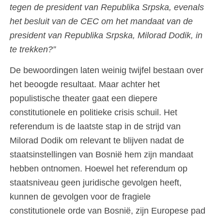
tegen de president van Republika Srpska, evenals
het besluit van de CEC om het mandaat van de
president van Republika Srpska, Milorad Dodik, in
te trekken?”
De bewoordingen laten weinig twijfel bestaan over
het beoogde resultaat. Maar achter het
populistische theater gaat een diepere
constitutionele en politieke crisis schuil. Het
referendum is de laatste stap in de strijd van
Milorad Dodik om relevant te blijven nadat de
staatsinstellingen van Bosnië hem zijn mandaat
hebben ontnomen. Hoewel het referendum op
staatsniveau geen juridische gevolgen heeft,
kunnen de gevolgen voor de fragiele
constitutionele orde van Bosnië, zijn Europese pad