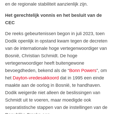
en de regionale stabiliteit aanzienlijk zijn.
Het gerechtelijk vonnis en het besluit van de
CEC
De reeks gebeurtenissen begon in juli 2023, toen
Dodik openlijk in opstand kwam tegen de decreten
van de internationale hoge vertegenwoordiger van
Bosnië, Christian Schmidt. De hoge
vertegenwoordiger heeft buitengewone
bevoegdheden, bekend als de “
Bonn Powers
”, om
het
Dayton-vredesakkoord
dat in 1995 een einde
maakte aan de oorlog in Bosnië, te handhaven.
Dodik weigerde niet alleen de beslissingen van
Schmidt uit te voeren, maar moedigde ook
separatistische stappen van de instellingen van de