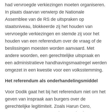
had vervroegde verkiezingen moeten organiseren.
In plaats daarvan verwierp de Nationale
Assemblee van de RS de uitspraken op
staatsniveau, blokkeerde zij het houden van
vervroegde verkiezingen en stemde zij voor het
houden van een referendum over de vraag of de
beslissingen moesten worden aanvaard. Met
andere woorden, een gerechtelijke uitspraak en
een administratieve handhavingsmaatregel werden
omgezet in een kwestie voor een volksstemming.
Het referendum als onderhandelingsmiddel
Voor Dodik gaat het bij het referendum niet om het
geven van inspraak aan burgers over de
gerechtelijke legitimiteit. Zoals Harun Cero,