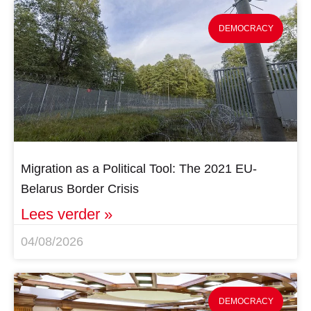
DEMOCRACY
Migration as a Political Tool: The 2021 EU-
Belarus Border Crisis
Lees verder »
04/08/2026
DEMOCRACY