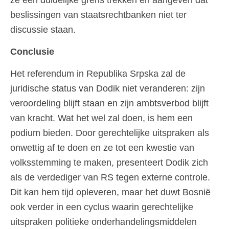
beslissingen van staatsrechtbanken niet ter
discussie staan.
Conclusie
Het referendum in Republika Srpska zal de
juridische status van Dodik niet veranderen: zijn
veroordeling blijft staan en zijn ambtsverbod blijft
van kracht. Wat het wel zal doen, is hem een
podium bieden. Door gerechtelijke uitspraken als
onwettig af te doen en ze tot een kwestie van
volksstemming te maken, presenteert Dodik zich
als de verdediger van RS tegen externe controle.
Dit kan hem tijd opleveren, maar het duwt Bosnië
ook verder in een cyclus waarin gerechtelijke
uitspraken politieke onderhandelingsmiddelen