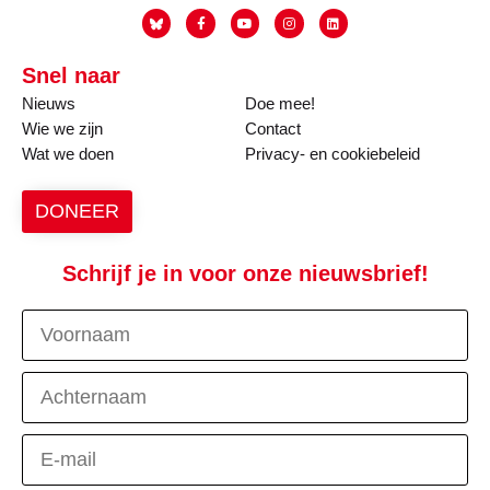
Snel naar
Nieuws
Doe mee!
Wie we zijn
Contact
Wat we doen
Privacy- en cookiebeleid
DONEER
Schrijf je in voor onze nieuwsbrief!