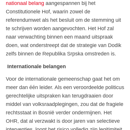
nationaal belang
aangespannen bij het
Constitutionele Hof, waarin zowel de
referendumwet als het besluit om de stemming uit
te schrijven worden aangevochten. Het Hof zal
naar verwachting binnen een maand uitspraak
doen, wat onderstreept dat de strategie van Dodik
zelfs binnen de Republika Srpska omstreden is.
Internationale belangen
Voor de internationale gemeenschap gaat het om
meer dan één leider. Als een veroordeelde politicus
gerechtelijke uitspraken kan terugdraaien door
middel van volksraadplegingen, zou dat de fragiele
rechtsstaat in Bosnië verder ondermijnen. Het
OHR, dat al verzwakt is door jaren van selectieve
interventies, loopt het risico volledig zijn legitimiteit