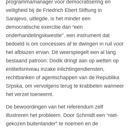
programmamanager voor democratisering en
veiligheid bij de Friedrich Ebert Stiftung in
Sarajevo, uitlegde, is het minder een
democratische exercitie dan “een
onderhandelingskwestie”, een instrument dat
bedoeld is om concessies af te dwingen in ruil voor
het afblazen ervan. Dit weerspiegelt een al lang
bestaand patroon: Dodik dringt aan op wetten op
entiteitsniveau inzake inlichtingendiensten,
rechtbanken of agentschappen van de Republika
Srpska, om vervolgens terug te krabbelen wanneer
het verzet toeneemt.
De bewoordingen van het referendum zelf
illustreren het probleem. Door Schmidt een “niet-
gekozen buitenlander” te noemen en de