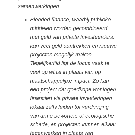
samenwerkingen.
Blended finance, waarbij publieke
middelen worden gecombineerd
met geld van private investeerders,
kan veel geld aantrekken en nieuwe
projecten mogelijk maken.
Tegelijkertijd ligt de focus vaak te
veel op winst in plaats van op
maatschappelijke impact. Zo kan
een project dat goedkope woningen
financiert via private investeringen
lokaal zelfs leiden tot verdringing
van arme bewoners of ecologische
schade, en projecten kunnen elkaar
tegenwerken in plaats van