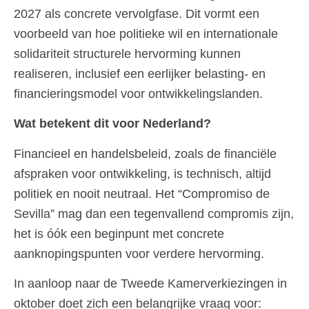
2027 als concrete vervolgfase. Dit vormt een
voorbeeld van hoe politieke wil en internationale
solidariteit structurele hervorming kunnen
realiseren, inclusief een eerlijker belasting- en
financieringsmodel voor ontwikkelingslanden.
Wat betekent dit voor Nederland?
Financieel en handelsbeleid, zoals de financiële
afspraken voor ontwikkeling, is technisch, altijd
politiek en nooit neutraal. Het “Compromiso de
Sevilla” mag dan een tegenvallend compromis zijn,
het is óók een beginpunt met concrete
aanknopingspunten voor verdere hervorming.
In aanloop naar de Tweede Kamerverkiezingen in
oktober doet zich een belangrijke vraag voor: