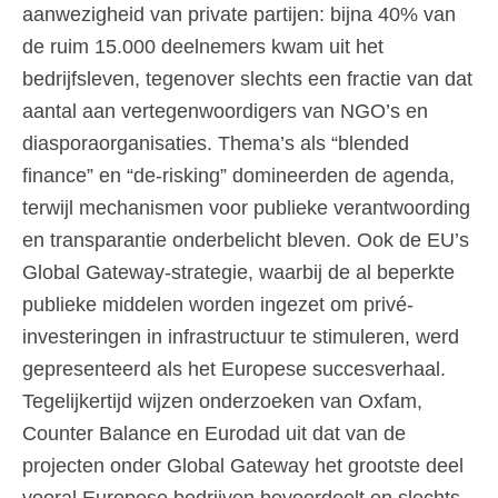
aanwezigheid van private partijen: bijna 40% van
de ruim 15.000 deelnemers kwam uit het
bedrijfsleven, tegenover slechts een fractie van dat
aantal aan vertegenwoordigers van NGO’s en
diasporaorganisaties. Thema’s als “blended
finance” en “de-risking” domineerden de agenda,
terwijl mechanismen voor publieke verantwoording
en transparantie onderbelicht bleven. Ook de EU’s
Global Gateway-strategie, waarbij de al beperkte
publieke middelen worden ingezet om privé-
investeringen in infrastructuur te stimuleren, werd
gepresenteerd als het Europese succesverhaal.
Tegelijkertijd wijzen onderzoeken van Oxfam,
Counter Balance en Eurodad uit dat van de
projecten onder Global Gateway het grootste deel