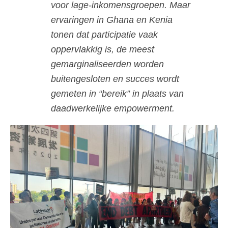
voor lage-inkomensgroepen. Maar
ervaringen in Ghana en Kenia
tonen dat participatie vaak
oppervlakkig is, de meest
gemarginaliseerden worden
buitengesloten en succes wordt
gemeten in “bereik” in plaats van
daadwerkelijke empowerment.