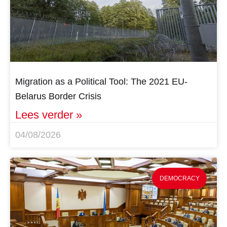
Migration as a Political Tool: The 2021 EU-
Belarus Border Crisis
Lees verder »
04/08/2026
DEMOCRACY