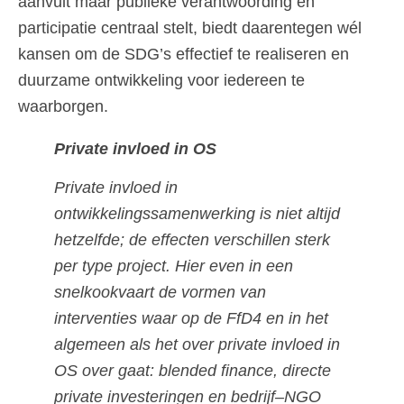
aanvult maar publieke verantwoording en
participatie centraal stelt, biedt daarentegen wél
kansen om de SDG’s effectief te realiseren en
duurzame ontwikkeling voor iedereen te
waarborgen.
Private invloed in OS
Private invloed in
ontwikkelingssamenwerking is niet altijd
hetzelfde; de effecten verschillen sterk
per type project. Hier even in een
snelkookvaart de vormen van
interventies waar op de FfD4 en in het
algemeen als het over private invloed in
OS over gaat: blended finance, directe
private investeringen en bedrijf–NGO