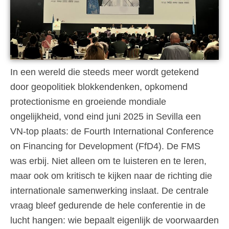
In een wereld die steeds meer wordt getekend
door geopolitiek blokkendenken, opkomend
protectionisme en groeiende mondiale
ongelijkheid, vond eind juni 2025 in Sevilla een
VN-top plaats: de Fourth International Conference
on Financing for Development (FfD4). De FMS
was erbij. Niet alleen om te luisteren en te leren,
maar ook om kritisch te kijken naar de richting die
internationale samenwerking inslaat. De centrale
vraag bleef gedurende de hele conferentie in de
lucht hangen: wie bepaalt eigenlijk de voorwaarden