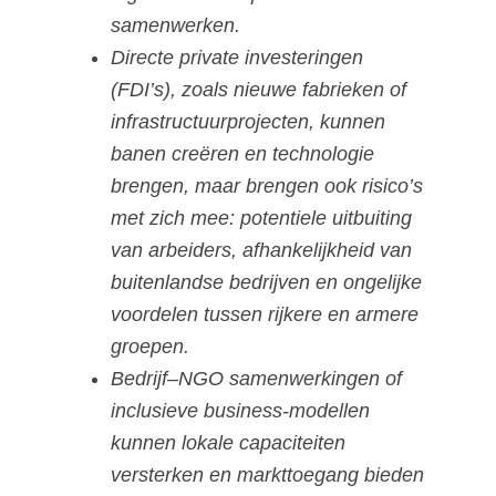
samenwerken.
Directe private investeringen
(FDI’s), zoals nieuwe fabrieken of
infrastructuurprojecten, kunnen
banen creëren en technologie
brengen, maar brengen ook risico’s
met zich mee: potentiele uitbuiting
van arbeiders, afhankelijkheid van
buitenlandse bedrijven en ongelijke
voordelen tussen rijkere en armere
groepen.
Bedrijf–NGO samenwerkingen of
inclusieve business-modellen
kunnen lokale capaciteiten
versterken en markttoegang bieden