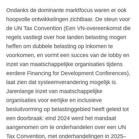
Ondanks de dominante marktfocus waren er ook
hoopvolle ontwikkelingen zichtbaar. De steun voor
de UN Tax Convention (Een VN-overeenkomst die
regels vastlegt over hoe landen belasting mogen
heffen om dubbele belasting op inkomen te
voorkomen, en vormt een succes van de lobby en
inzet van maatschappelijke organisaties tijdens
eerdere Financing for Development Conferences),
laat zien dat systeemverandering mogelijk is.
Jarenlange inzet van maatschappelijke
organisaties voor eerlijke en inclusieve
besluitvorming op belastinggebied heeft geleid tot
een doorbraak: eind 2024 werd het mandaat
aangenomen om te onderhandelen over een UN
Tax Convention, met onderhandelingen in 2025–