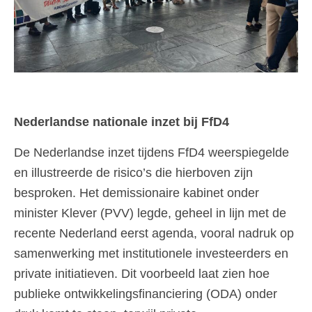
Nederlandse nationale inzet bij FfD4
De Nederlandse inzet tijdens FfD4 weerspiegelde
en illustreerde de risico’s die hierboven zijn
besproken. Het demissionaire kabinet onder
minister Klever (PVV) legde, geheel in lijn met de
recente Nederland eerst agenda, vooral nadruk op
samenwerking met institutionele investeerders en
private initiatieven. Dit voorbeeld laat zien hoe
publieke ontwikkelingsfinanciering (ODA) onder