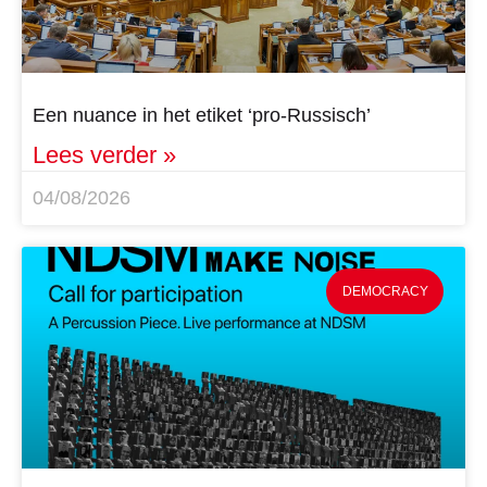
Een nuance in het etiket ‘pro-Russisch’
Lees verder »
04/08/2026
DEMOCRACY