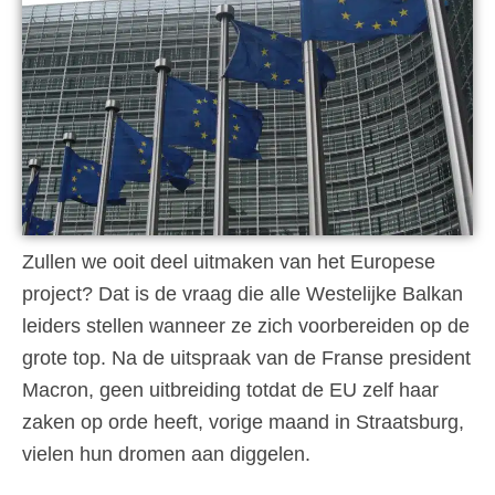
Zullen we ooit deel uitmaken van het Europese
project? Dat is de vraag die alle Westelijke Balkan
leiders stellen wanneer ze zich voorbereiden op de
grote top. Na de uitspraak van de Franse president
Macron, geen uitbreiding totdat de EU zelf haar
zaken op orde heeft, vorige maand in Straatsburg,
vielen hun dromen aan diggelen.