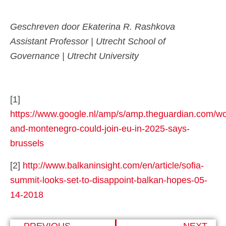
Geschreven door Ekaterina R. Rashkova
Assistant Professor | Utrecht School of
Governance | Utrecht University
[1]
https://www.google.nl/amp/s/amp.theguardian.com/wor
and-montenegro-could-join-eu-in-2025-says-
brussels
[2]
http://www.balkaninsight.com/en/article/sofia-
summit-looks-set-to-disappoint-balkan-hopes-05-
14-2018