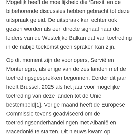
Mogelijk heeft de moeilijkheid die ‘Brexit’ en de
bijbehorende discussies hebben gebracht tot deze
uitspraak geleid. De uitspraak kan echter ook
gezien worden als een directe signaal naar de
leiders van de Westelijke Balkan dat van toetreding
in de nabije toekomst geen spraken kan zijn.
Op dit moment zijn de voorlopers, Servië en
Montenegro, als enige van de zes landen met de
toetredingsgesprekken begonnen. Eerder dit jaar
heeft Brussel, 2025 als het jaar voor mogelijke
toetreding van deze landen tot de Unie
bestempeld[1]. Vorige maand heeft de Europese
Commissie tevens geadviseerd om de
toetredingsonderhandelingen met Albanië en
Macedonië te starten. Dit nieuws kwam op