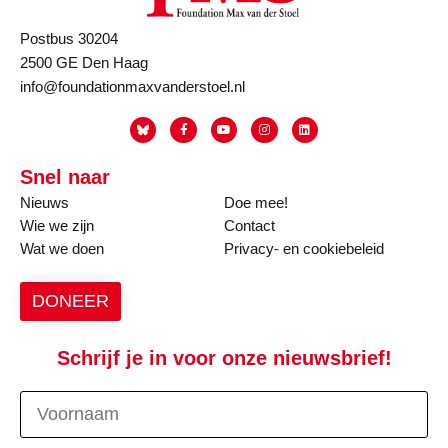
Postbus 30204
2500 GE Den Haag
info@foundationmaxvanderstoel.nl
Snel naar
Nieuws
Doe mee!
Wie we zijn
Contact
Wat we doen
Privacy- en cookiebeleid
DONEER
Schrijf je in voor onze nieuwsbrief!