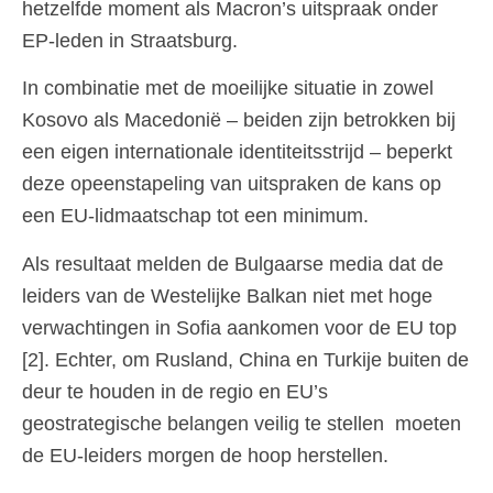
hetzelfde moment als Macron’s uitspraak onder
EP-leden in Straatsburg.
In combinatie met de moeilijke situatie in zowel
Kosovo als Macedonië – beiden zijn betrokken bij
een eigen internationale identiteitsstrijd – beperkt
deze opeenstapeling van uitspraken de kans op
een EU-lidmaatschap tot een minimum.
Als resultaat melden de Bulgaarse media dat de
leiders van de Westelijke Balkan niet met hoge
verwachtingen in Sofia aankomen voor de EU top
[2]. Echter, om Rusland, China en Turkije buiten de
deur te houden in de regio en EU’s
geostrategische belangen veilig te stellen moeten
de EU-leiders morgen de hoop herstellen.