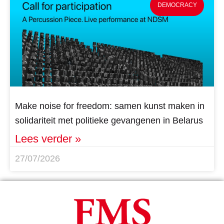
DEMOCRACY
Make noise for freedom: samen kunst maken in
solidariteit met politieke gevangenen in Belarus
Lees verder »
27/07/2026