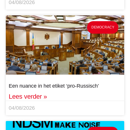
04/08/2026
DEMOCRACY
Een nuance in het etiket ‘pro-Russisch’
Lees verder »
04/08/2026