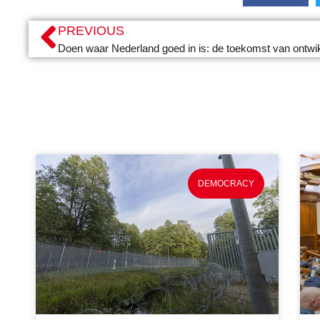
PREVIOUS
DEMOCRACY