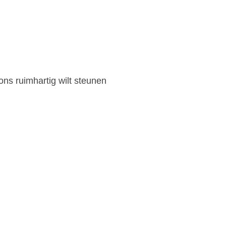
ns ruimhartig wilt steunen