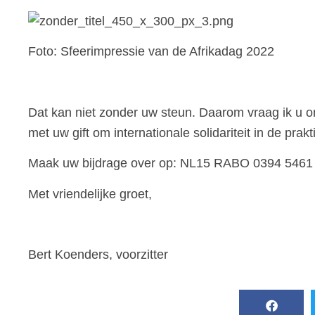
Foto: Sfeerimpressie van de Afrikadag 2022
Dat kan niet zonder uw steun. Daarom vraag ik u o
met uw gift om internationale solidariteit in de prakt
Maak uw bijdrage over op: NL15 RABO 0394 5461 2
Met vriendelijke groet,
Bert Koenders, voorzitter