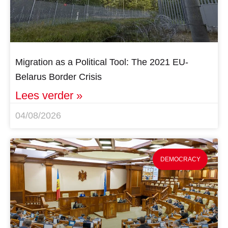
Migration as a Political Tool: The 2021 EU-
Belarus Border Crisis
Lees verder »
04/08/2026
DEMOCRACY