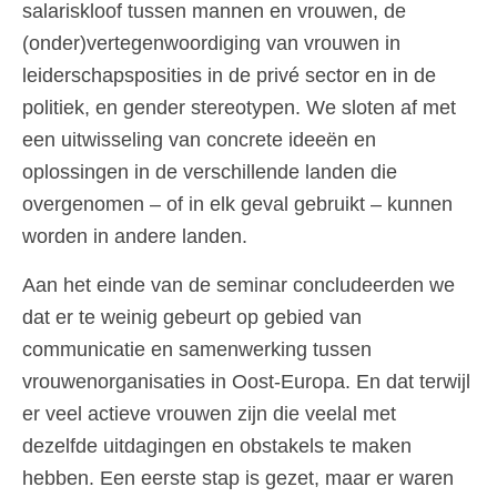
salariskloof tussen mannen en vrouwen, de
(onder)vertegenwoordiging van vrouwen in
leiderschapsposities in de privé sector en in de
politiek, en gender stereotypen. We sloten af met
een uitwisseling van concrete ideeën en
oplossingen in de verschillende landen die
overgenomen – of in elk geval gebruikt – kunnen
worden in andere landen.
Aan het einde van de seminar concludeerden we
dat er te weinig gebeurt op gebied van
communicatie en samenwerking tussen
vrouwenorganisaties in Oost-Europa. En dat terwijl
er veel actieve vrouwen zijn die veelal met
dezelfde uitdagingen en obstakels te maken
hebben. Een eerste stap is gezet, maar er waren