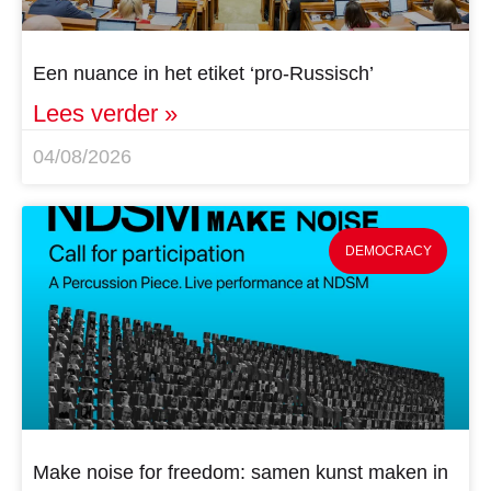
Een nuance in het etiket ‘pro-Russisch’
Lees verder »
04/08/2026
DEMOCRACY
Make noise for freedom: samen kunst maken in