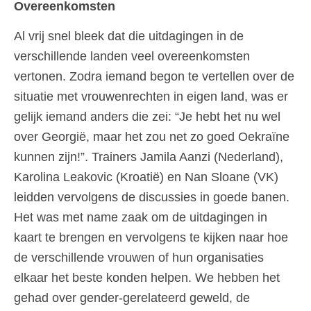
Overeenkomsten
Al vrij snel bleek dat die uitdagingen in de
verschillende landen veel overeenkomsten
vertonen. Zodra iemand begon te vertellen over de
situatie met vrouwenrechten in eigen land, was er
gelijk iemand anders die zei: “Je hebt het nu wel
over Georgië, maar het zou net zo goed Oekraïne
kunnen zijn!”. Trainers Jamila Aanzi (Nederland),
Karolina Leakovic (Kroatië) en Nan Sloane (VK)
leidden vervolgens de discussies in goede banen.
Het was met name zaak om de uitdagingen in
kaart te brengen en vervolgens te kijken naar hoe
de verschillende vrouwen of hun organisaties
elkaar het beste konden helpen. We hebben het
gehad over gender-gerelateerd geweld, de