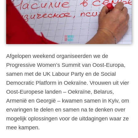
Afgelopen weekend organiseerden we de
Progressive Women’s Summit van Oost-Europa,
samen met de UK Labour Party en de Social
Democratic Platform in Oekraïne. Vrouwen uit vier
Oost-Europese landen – Oekraïne, Belarus,
Armenië en Georgië – kwamen samen in Kyiv, om
ervaringen te delen en samen na te denken over
mogelijk oplossingen voor de uitdagingen waar ze
mee kampen.