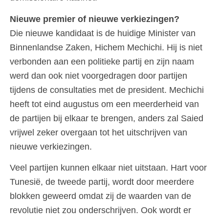
Nieuwe premier of nieuwe verkiezingen?
Die nieuwe kandidaat is de huidige Minister van
Binnenlandse Zaken, Hichem Mechichi. Hij is niet
verbonden aan een politieke partij en zijn naam
werd dan ook niet voorgedragen door partijen
tijdens de consultaties met de president. Mechichi
heeft tot eind augustus om een meerderheid van
de partijen bij elkaar te brengen, anders zal Saied
vrijwel zeker overgaan tot het uitschrijven van
nieuwe verkiezingen.
Veel partijen kunnen elkaar niet uitstaan. Hart voor
Tunesië, de tweede partij, wordt door meerdere
blokken geweerd omdat zij de waarden van de
revolutie niet zou onderschrijven. Ook wordt er