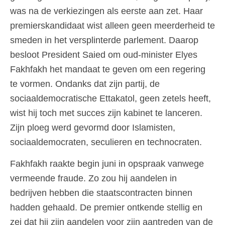
was na de verkiezingen als eerste aan zet. Haar
premierskandidaat wist alleen geen meerderheid te
smeden in het versplinterde parlement. Daarop
besloot President Saied om oud-minister Elyes
Fakhfakh het mandaat te geven om een regering
te vormen. Ondanks dat zijn partij, de
sociaaldemocratische Ettakatol, geen zetels heeft,
wist hij toch met succes zijn kabinet te lanceren.
Zijn ploeg werd gevormd door Islamisten,
sociaaldemocraten, seculieren en technocraten.
Fakhfakh raakte begin juni in opspraak vanwege
vermeende fraude. Zo zou hij aandelen in
bedrijven hebben die staatscontracten binnen
hadden gehaald. De premier ontkende stellig en
zei dat hij zijn aandelen voor zijn aantreden van de