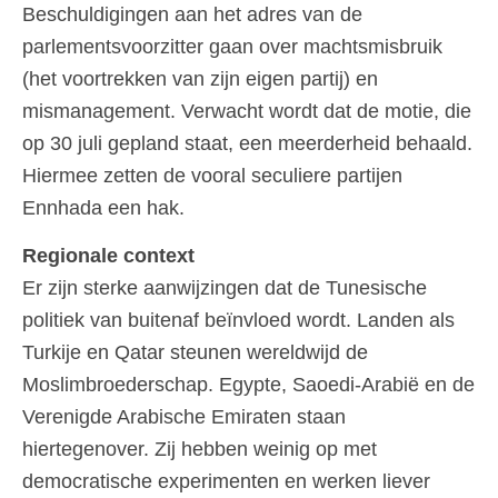
Beschuldigingen aan het adres van de
parlementsvoorzitter gaan over machtsmisbruik
(het voortrekken van zijn eigen partij) en
mismanagement. Verwacht wordt dat de motie, die
op 30 juli gepland staat, een meerderheid behaald.
Hiermee zetten de vooral seculiere partijen
Ennhada een hak.
Regionale context
Er zijn sterke aanwijzingen dat de Tunesische
politiek van buitenaf beïnvloed wordt. Landen als
Turkije en Qatar steunen wereldwijd de
Moslimbroederschap. Egypte, Saoedi-Arabië en de
Verenigde Arabische Emiraten staan
hiertegenover. Zij hebben weinig op met
democratische experimenten en werken liever