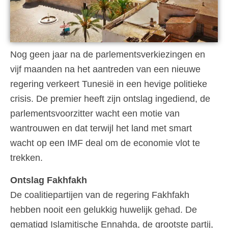
Nog geen jaar na de parlementsverkiezingen en
vijf maanden na het aantreden van een nieuwe
regering verkeert Tunesië in een hevige politieke
crisis. De premier heeft zijn ontslag ingediend, de
parlementsvoorzitter wacht een motie van
wantrouwen en dat terwijl het land met smart
wacht op een IMF deal om de economie vlot te
trekken.
Ontslag Fakhfakh
De coalitiepartijen van de regering Fakhfakh
hebben nooit een gelukkig huwelijk gehad. De
gematigd Islamitische Ennahda, de grootste partij,