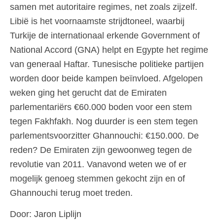
samen met autoritaire regimes, net zoals zijzelf.
Libië is het voornaamste strijdtoneel, waarbij
Turkije de internationaal erkende Government of
National Accord (GNA) helpt en Egypte het regime
van generaal Haftar. Tunesische politieke partijen
worden door beide kampen beïnvloed. Afgelopen
weken ging het gerucht dat de Emiraten
parlementariërs €60.000 boden voor een stem
tegen Fakhfakh. Nog duurder is een stem tegen
parlementsvoorzitter Ghannouchi: €150.000. De
reden? De Emiraten zijn gewoonweg tegen de
revolutie van 2011. Vanavond weten we of er
mogelijk genoeg stemmen gekocht zijn en of
Ghannouchi terug moet treden.
Door: Jaron Liplijn