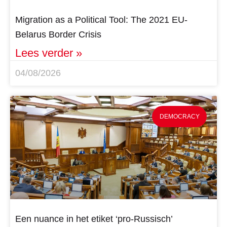
Migration as a Political Tool: The 2021 EU-
Belarus Border Crisis
Lees verder »
04/08/2026
DEMOCRACY
Een nuance in het etiket ‘pro-Russisch’