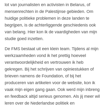
lot van journalisten en activisten in Belarus, of
mensenrechten in de Palestijnse gebieden. Om
huidige politieke problemen in deze landen te
begrijpen, is de achterliggende geschiedenis ook
van belang. Hier kon ik de vaardigheden van mijn
studie goed inzetten.
De FMS bestaat uit een klein team. Tijdens al mijn
werkzaamheden vond ik het prettig hoeveel
verantwoordelijkheid en vertrouwen ik heb
gekregen. Bij het schrijven van opiniestukken of
brieven namens de Foundation, of bij het
produceren van artikelen voor de website, kon ik
vaak mijn eigen gang gaan. Ook werd mijn inbreng
en feedback altijd serieus genomen. Als jij meer wil
leren over de Nederlandse politiek en