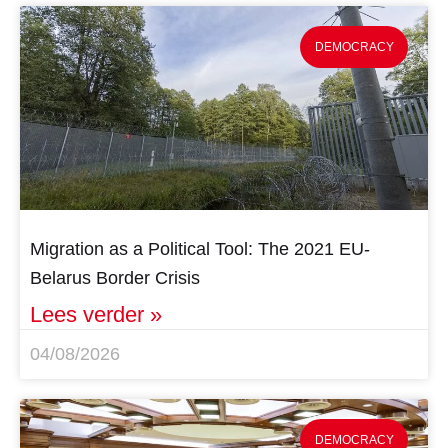
DEMOCRACY
Migration as a Political Tool: The 2021 EU-
Belarus Border Crisis
Lees verder »
04/08/2026
DEMOCRACY