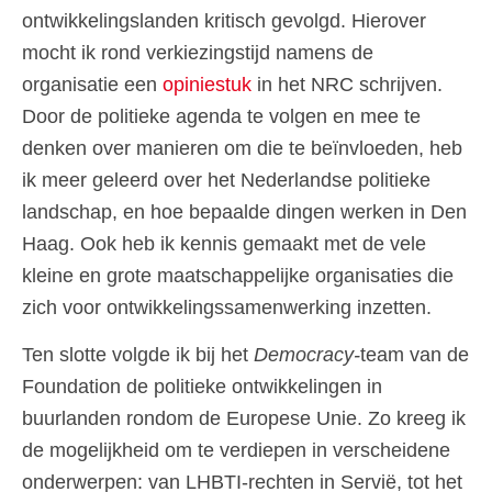
ontwikkelingslanden kritisch gevolgd. Hierover
mocht ik rond verkiezingstijd namens de
organisatie een
opiniestuk
in het NRC schrijven.
Door de politieke agenda te volgen en mee te
denken over manieren om die te beïnvloeden, heb
ik meer geleerd over het Nederlandse politieke
landschap, en hoe bepaalde dingen werken in Den
Haag. Ook heb ik kennis gemaakt met de vele
kleine en grote maatschappelijke organisaties die
zich voor ontwikkelingssamenwerking inzetten.
Ten slotte volgde ik bij het
Democracy-
team van de
Foundation de politieke ontwikkelingen in
buurlanden rondom de Europese Unie. Zo kreeg ik
de mogelijkheid om te verdiepen in verscheidene
onderwerpen: van LHBTI-rechten in Servië, tot het