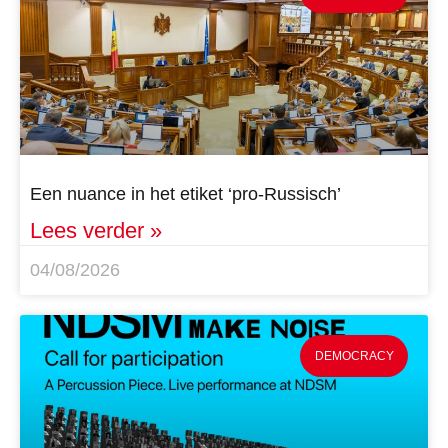
Een nuance in het etiket ‘pro-Russisch’
Lees verder »
04/08/2026
DEMOCRACY