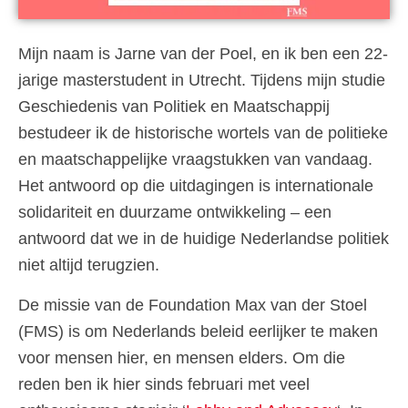
Mijn naam is Jarne van der Poel, en ik ben een 22-
jarige masterstudent in Utrecht. Tijdens mijn studie
Geschiedenis van Politiek en Maatschappij
bestudeer ik de historische wortels van de politieke
en maatschappelijke vraagstukken van vandaag.
Het antwoord op die uitdagingen is internationale
solidariteit en duurzame ontwikkeling – een
antwoord dat we in de huidige Nederlandse politiek
niet altijd terugzien.
De missie van de Foundation Max van der Stoel
(FMS) is om Nederlands beleid eerlijker te maken
voor mensen hier, en mensen elders. Om die
reden ben ik hier sinds februari met veel