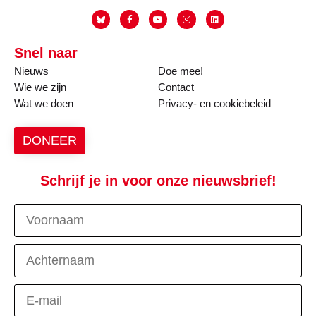
Snel naar
Nieuws
Doe mee!
Wie we zijn
Contact
Wat we doen
Privacy- en cookiebeleid
DONEER
Schrijf je in voor onze nieuwsbrief!