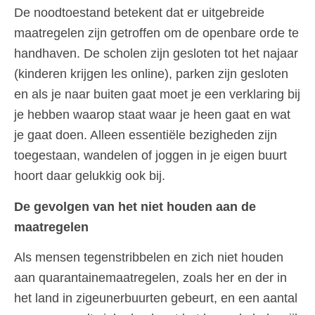
De noodtoestand betekent dat er uitgebreide
maatregelen zijn getroffen om de openbare orde te
handhaven. De scholen zijn gesloten tot het najaar
(kinderen krijgen les online), parken zijn gesloten
en als je naar buiten gaat moet je een verklaring bij
je hebben waarop staat waar je heen gaat en wat
je gaat doen. Alleen essentiële bezigheden zijn
toegestaan, wandelen of joggen in je eigen buurt
hoort daar gelukkig ook bij.
De gevolgen van het niet houden aan de
maatregelen
Als mensen tegenstribbelen en zich niet houden
aan quarantainemaatregelen, zoals her en der in
het land in zigeunerbuurten gebeurt, en een aantal