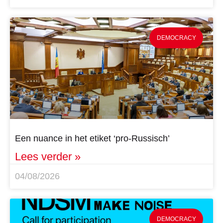
DEMOCRACY
Een nuance in het etiket ‘pro-Russisch’
Lees verder »
04/08/2026
DEMOCRACY