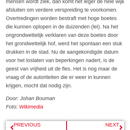
mensen wordt ziek, dan komt het leger de hele wijk
afsluiten om verdere verspreiding te voorkomen.
Overtredingen worden bestraft met hoge boetes
die kunnen oplopen in de duizenden (lei). Na het
ongrondwettelijk verklaren van deze boetes door
het grondwettelijk hof, werd het spontaan een stuk
drukken in de stad. Nu de aangekondigde datum
voor het loslaten van beperkingen nadert, is de
geest van vrijheid uit de fles. Het is nog maar de
vraag of de autoriteiten die er weer in kunnen
krijgen, mocht dat nodig zijn.
Door: Johan Bouman
Foto:
Wikimedia
PREVIOUS
NEXT