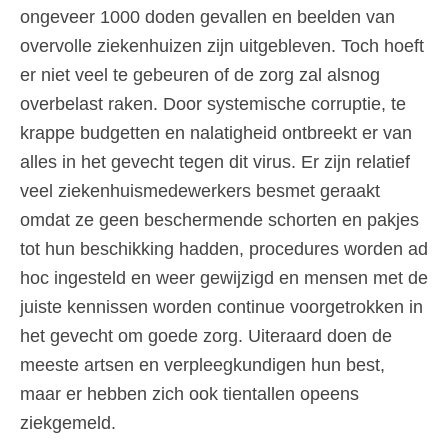
ongeveer 1000 doden gevallen en beelden van
overvolle ziekenhuizen zijn uitgebleven. Toch hoeft
er niet veel te gebeuren of de zorg zal alsnog
overbelast raken. Door systemische corruptie, te
krappe budgetten en nalatigheid ontbreekt er van
alles in het gevecht tegen dit virus. Er zijn relatief
veel ziekenhuismedewerkers besmet geraakt
omdat ze geen beschermende schorten en pakjes
tot hun beschikking hadden, procedures worden ad
hoc ingesteld en weer gewijzigd en mensen met de
juiste kennissen worden continue voorgetrokken in
het gevecht om goede zorg. Uiteraard doen de
meeste artsen en verpleegkundigen hun best,
maar er hebben zich ook tientallen opeens
ziekgemeld.