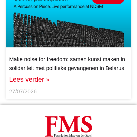
Make noise for freedom: samen kunst maken in
solidariteit met politieke gevangenen in Belarus
Lees verder »
27/07/2026