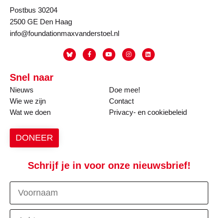
Postbus 30204
2500 GE Den Haag
info@foundationmaxvanderstoel.nl
Snel naar
Nieuws
Doe mee!
Wie we zijn
Contact
Wat we doen
Privacy- en cookiebeleid
DONEER
Schrijf je in voor onze nieuwsbrief!