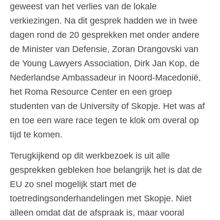
geweest van het verlies van de lokale
verkiezingen. Na dit gesprek hadden we in twee
dagen rond de 20 gesprekken met onder andere
de Minister van Defensie, Zoran Drangovski van
de Young Lawyers Association, Dirk Jan Kop, de
Nederlandse Ambassadeur in Noord-Macedonië,
het Roma Resource Center en een groep
studenten van de University of Skopje. Het was af
en toe een ware race tegen te klok om overal op
tijd te komen.
Terugkijkend op dit werkbezoek is uit alle
gesprekken gebleken hoe belangrijk het is dat de
EU zo snel mogelijk start met de
toetredingsonderhandelingen met Skopje. Niet
alleen omdat dat de afspraak is, maar vooral