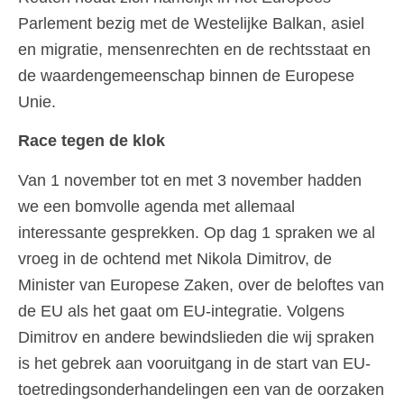
Parlement bezig met de Westelijke Balkan, asiel
en migratie, mensenrechten en de rechtsstaat en
de waardengemeenschap binnen de Europese
Unie.
Race tegen de klok
Van 1 november tot en met 3 november hadden
we een bomvolle agenda met allemaal
interessante gesprekken. Op dag 1 spraken we al
vroeg in de ochtend met Nikola Dimitrov, de
Minister van Europese Zaken, over de beloftes van
de EU als het gaat om EU-integratie. Volgens
Dimitrov en andere bewindslieden die wij spraken
is het gebrek aan vooruitgang in de start van EU-
toetredingsonderhandelingen een van de oorzaken