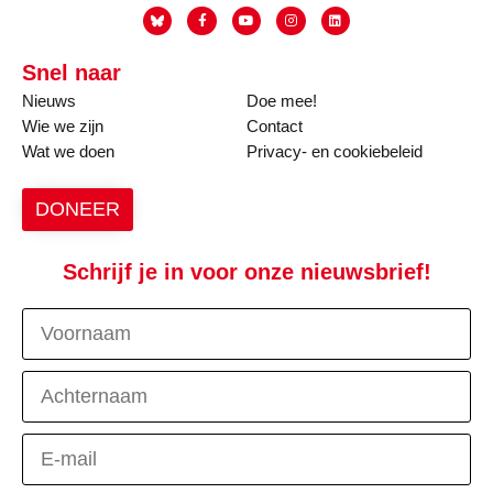
Snel naar
Nieuws
Doe mee!
Wie we zijn
Contact
Wat we doen
Privacy- en cookiebeleid
DONEER
Schrijf je in voor onze nieuwsbrief!