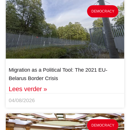
DEMOCRACY
Migration as a Political Tool: The 2021 EU-
Belarus Border Crisis
Lees verder »
04/08/2026
DEMOCRACY