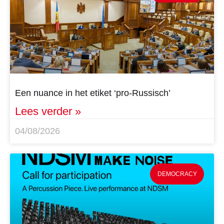
Een nuance in het etiket ‘pro-Russisch’
Lees verder »
04/08/2026
DEMOCRACY