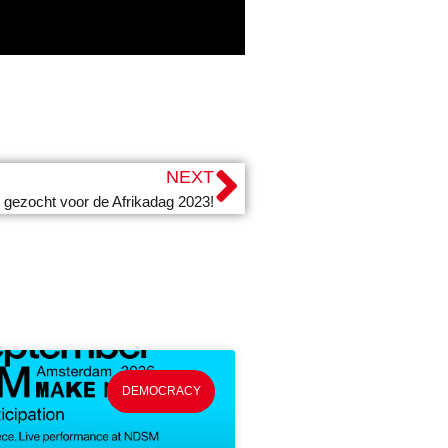
NEXT
rs gezocht voor de Afrikadag 2023!
DEMOCRACY