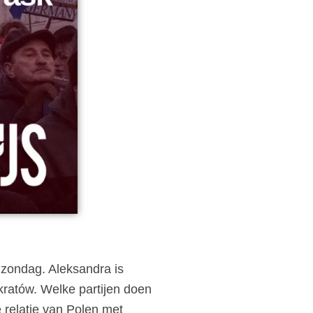
zondag. Aleksandra is
kratów. Welke partijen doen
 relatie van Polen met