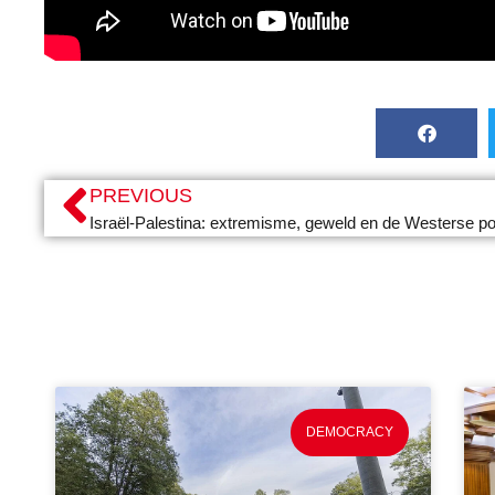
PREVIOUS
DEMOCRACY