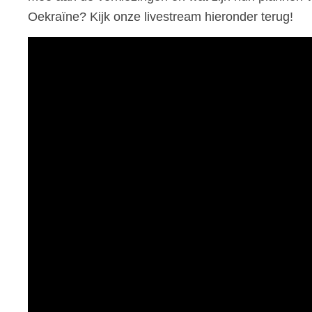
Oekraïne? Kijk onze livestream hieronder terug!