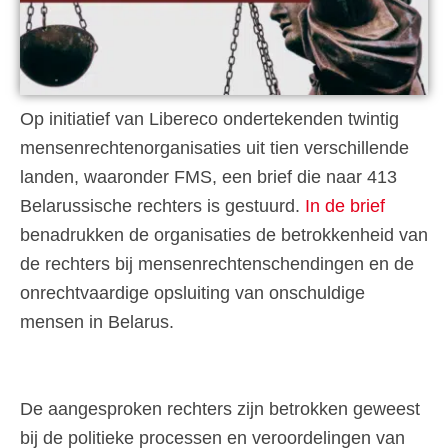
Op initiatief van Libereco ondertekenden twintig
mensenrechtenorganisaties uit tien verschillende
landen, waaronder FMS, een brief die naar 413
Belarussische rechters is gestuurd.
In de brief
benadrukken de organisaties de betrokkenheid van
de rechters bij mensenrechtenschendingen en de
onrechtvaardige opsluiting van onschuldige
mensen in Belarus.
De aangesproken rechters zijn betrokken geweest
bij de politieke processen en veroordelingen van