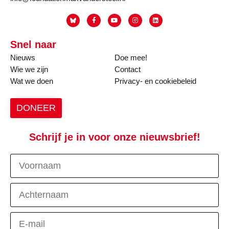
Snel naar
Nieuws
Doe mee!
Wie we zijn
Contact
Wat we doen
Privacy- en cookiebeleid
DONEER
Schrijf je in voor onze nieuwsbrief!