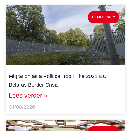
DEMOCRACY
Migration as a Political Tool: The 2021 EU-
Belarus Border Crisis
Lees verder »
04/08/2026