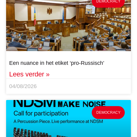
DEMOCRACY
Een nuance in het etiket ‘pro-Russisch’
Lees verder »
04/08/2026
DEMOCRACY