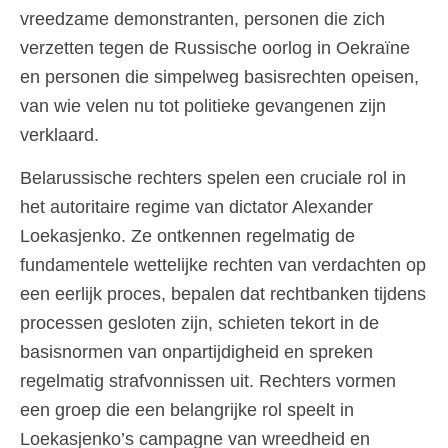
vreedzame demonstranten, personen die zich
verzetten tegen de Russische oorlog in Oekraïne
en personen die simpelweg basisrechten opeisen,
van wie velen nu tot politieke gevangenen zijn
verklaard.
Belarussische rechters spelen een cruciale rol in
het autoritaire regime van dictator Alexander
Loekasjenko. Ze ontkennen regelmatig de
fundamentele wettelijke rechten van verdachten op
een eerlijk proces, bepalen dat rechtbanken tijdens
processen gesloten zijn, schieten tekort in de
basisnormen van onpartijdigheid en spreken
regelmatig strafvonnissen uit. Rechters vormen
een groep die een belangrijke rol speelt in
Loekasjenko’s campagne van wreedheid en