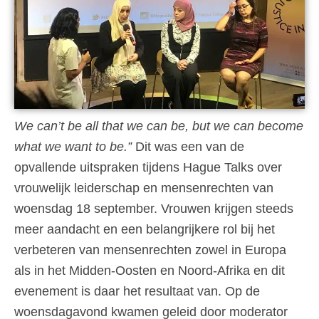
We can’t be all that we can be, but we can become
what we want to be.”
Dit was een van de
opvallende uitspraken tijdens Hague Talks over
vrouwelijk leiderschap en mensenrechten van
woensdag 18 september. Vrouwen krijgen steeds
meer aandacht en een belangrijkere rol bij het
verbeteren van mensenrechten zowel in Europa
als in het Midden-Oosten en Noord-Afrika en dit
evenement is daar het resultaat van. Op de
woensdagavond kwamen geleid door moderator