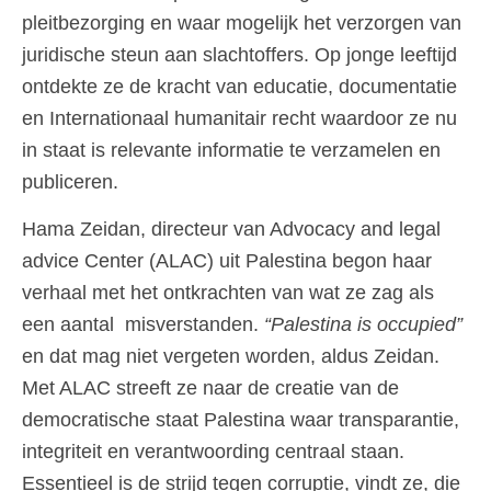
pleitbezorging en waar mogelijk het verzorgen van
juridische steun aan slachtoffers. Op jonge leeftijd
ontdekte ze de kracht van educatie, documentatie
en Internationaal humanitair recht waardoor ze nu
in staat is relevante informatie te verzamelen en
publiceren.
Hama Zeidan, directeur van Advocacy and legal
advice Center (ALAC) uit Palestina begon haar
verhaal met het ontkrachten van wat ze zag als
een aantal misverstanden.
“Palestina is occupied”
en dat mag niet vergeten worden, aldus Zeidan.
Met ALAC streeft ze naar de creatie van de
democratische staat Palestina waar transparantie,
integriteit en verantwoording centraal staan.
Essentieel is de strijd tegen corruptie, vindt ze, die