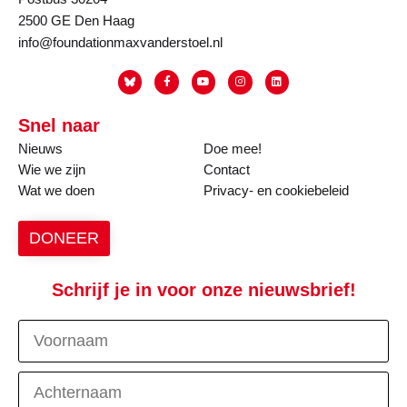
2500 GE Den Haag
info@foundationmaxvanderstoel.nl
Snel naar
Nieuws
Doe mee!
Wie we zijn
Contact
Wat we doen
Privacy- en cookiebeleid
DONEER
Schrijf je in voor onze nieuwsbrief!