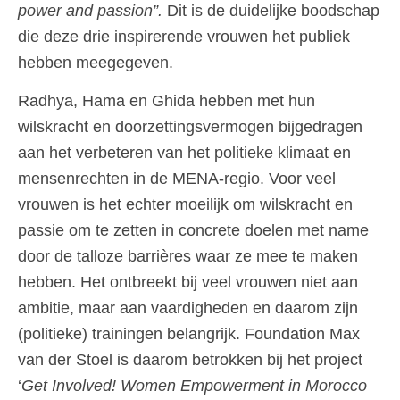
power and passion”.
Dit is de duidelijke boodschap
die deze drie inspirerende vrouwen het publiek
hebben meegegeven.
Radhya, Hama en Ghida hebben met hun
wilskracht en doorzettingsvermogen bijgedragen
aan het verbeteren van het politieke klimaat en
mensenrechten in de MENA-regio. Voor veel
vrouwen is het echter moeilijk om wilskracht en
passie om te zetten in concrete doelen met name
door de talloze barrières waar ze mee te maken
hebben. Het ontbreekt bij veel vrouwen niet aan
ambitie, maar aan vaardigheden en daarom zijn
(politieke) trainingen belangrijk. Foundation Max
van der Stoel is daarom betrokken bij het project
‘
Get Involved! Women Empowerment in Morocco