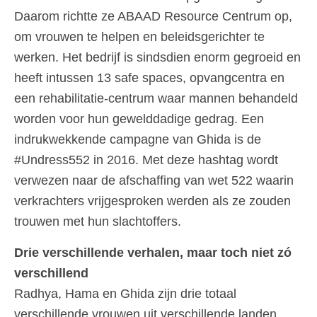
Daarom richtte ze ABAAD Resource Centrum op,
om vrouwen te helpen en beleidsgerichter te
werken. Het bedrijf is sindsdien enorm gegroeid en
heeft intussen 13 safe spaces, opvangcentra en
een rehabilitatie-centrum waar mannen behandeld
worden voor hun gewelddadige gedrag. Een
indrukwekkende campagne van Ghida is de
#Undress552 in 2016. Met deze hashtag wordt
verwezen naar de afschaffing van wet 522 waarin
verkrachters vrijgesproken werden als ze zouden
trouwen met hun slachtoffers.
Drie verschillende verhalen, maar toch niet zó
verschillend
Radhya, Hama en Ghida zijn drie totaal
verschillende vrouwen uit verschillende landen,