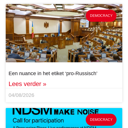
DEMOCRACY
Een nuance in het etiket ‘pro-Russisch’
Lees verder »
04/08/2026
DEMOCRACY