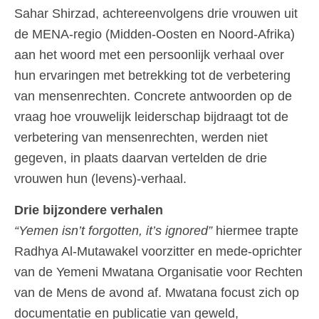
Sahar Shirzad, achtereenvolgens drie vrouwen uit
de MENA-regio (Midden-Oosten en Noord-Afrika)
aan het woord met een persoonlijk verhaal over
hun ervaringen met betrekking tot de verbetering
van mensenrechten. Concrete antwoorden op de
vraag hoe vrouwelijk leiderschap bijdraagt tot de
verbetering van mensenrechten, werden niet
gegeven, in plaats daarvan vertelden de drie
vrouwen hun (levens)-verhaal.
Drie bijzondere verhalen
“Yemen isn’t forgotten, it’s ignored”
hiermee trapte
Radhya Al-Mutawakel voorzitter en mede-oprichter
van de Yemeni Mwatana Organisatie voor Rechten
van de Mens de avond af. Mwatana focust zich op
documentatie en publicatie van geweld,