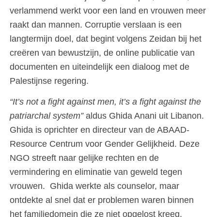
verlammend werkt voor een land en vrouwen meer
raakt dan mannen. Corruptie verslaan is een
langtermijn doel, dat begint volgens Zeidan bij het
creëren van bewustzijn, de online publicatie van
documenten en uiteindelijk een dialoog met de
Palestijnse regering.
“It’s not a fight against men, it’s a fight against the
patriarchal system”
aldus Ghida Anani uit Libanon.
Ghida is oprichter en directeur van de ABAAD-
Resource Centrum voor Gender Gelijkheid. Deze
NGO streeft naar gelijke rechten en de
vermindering en eliminatie van geweld tegen
vrouwen. Ghida werkte als counselor, maar
ontdekte al snel dat er problemen waren binnen
het familiedomein die ze niet opgelost kreeg.