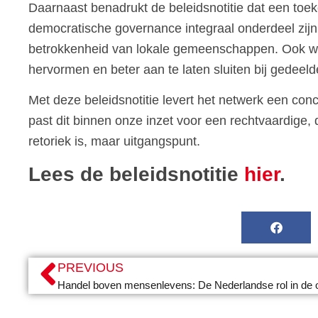
Daarnaast benadrukt de beleidsnotitie dat een to
democratische governance integraal onderdeel zijn
betrokkenheid van lokale gemeenschappen. Ook wijs
hervormen en beter aan te laten sluiten bij gedeelde
Met deze beleidsnotitie levert het netwerk een con
past dit binnen onze inzet voor een rechtvaardige
retoriek is, maar uitgangspunt.
Lees de beleidsnotitie
hier
.
PREVIOUS
Handel boven mensenlevens: De Nederlandse rol in de 