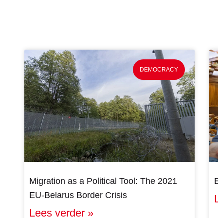
DEMOCRACY
Migration as a Political Tool: The 2021
EU-Belarus Border Crisis
Lees verder »