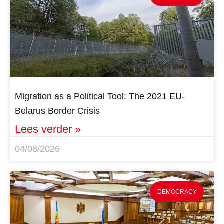
Migration as a Political Tool: The 2021 EU-
Belarus Border Crisis
Lees verder »
04/08/2026
DEMOCRACY