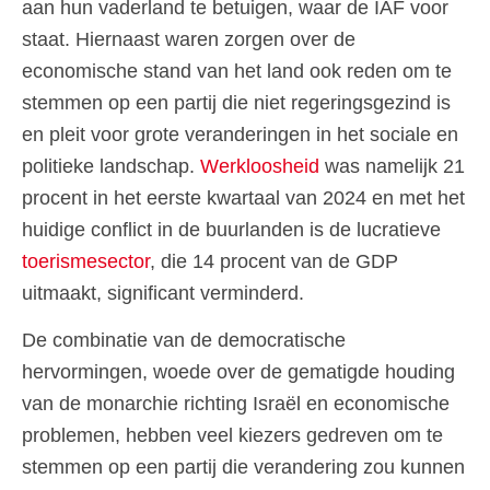
aan hun vaderland te betuigen, waar de IAF voor
staat. Hiernaast waren zorgen over de
economische stand van het land ook reden om te
stemmen op een partij die niet regeringsgezind is
en pleit voor grote veranderingen in het sociale en
politieke landschap.
Werkloosheid
was namelijk 21
procent in het eerste kwartaal van 2024 en met het
huidige conflict in de buurlanden is de lucratieve
toerismesector
, die 14 procent van de GDP
uitmaakt, significant verminderd.
De combinatie van de democratische
hervormingen, woede over de gematigde houding
van de monarchie richting Israël en economische
problemen, hebben veel kiezers gedreven om te
stemmen op een partij die verandering zou kunnen