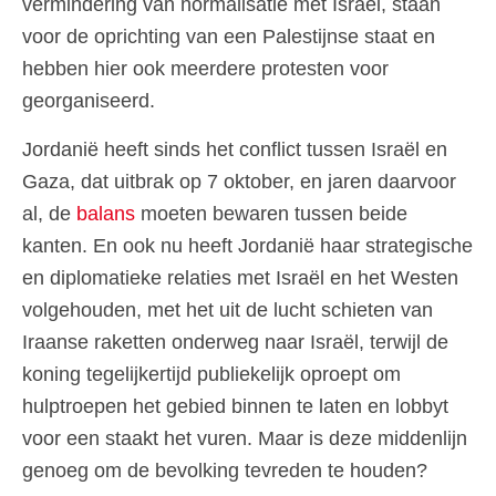
vermindering van normalisatie met Israël, staan
voor de oprichting van een Palestijnse staat en
hebben hier ook meerdere protesten voor
georganiseerd.
Jordanië heeft sinds het conflict tussen Israël en
Gaza, dat uitbrak op 7 oktober, en jaren daarvoor
al, de
balans
moeten bewaren tussen beide
kanten. En ook nu heeft Jordanië haar strategische
en diplomatieke relaties met Israël en het Westen
volgehouden, met het uit de lucht schieten van
Iraanse raketten onderweg naar Israël, terwijl de
koning tegelijkertijd publiekelijk oproept om
hulptroepen het gebied binnen te laten en lobbyt
voor een staakt het vuren. Maar is deze middenlijn
genoeg om de bevolking tevreden te houden?