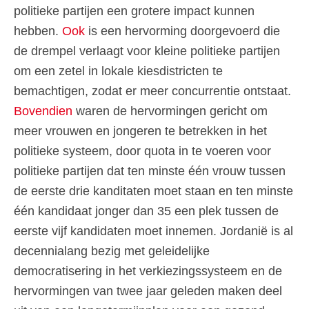
politieke partijen een grotere impact kunnen
hebben.
Ook
is een hervorming doorgevoerd die
de drempel verlaagt voor kleine politieke partijen
om een zetel in lokale kiesdistricten te
bemachtigen, zodat er meer concurrentie ontstaat.
Bovendien
waren de hervormingen gericht om
meer vrouwen en jongeren te betrekken in het
politieke systeem, door quota in te voeren voor
politieke partijen dat ten minste één vrouw tussen
de eerste drie kanditaten moet staan en ten minste
één kandidaat jonger dan 35 een plek tussen de
eerste vijf kandidaten moet innemen.
Jordanië is al
decennialang bezig met geleidelijke
democratisering in het verkiezingssysteem en de
hervormingen van twee jaar geleden maken deel