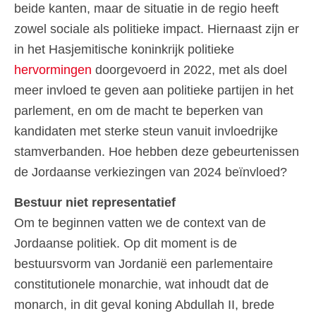
beide kanten, maar de situatie in de regio heeft
zowel sociale als politieke impact. Hiernaast zijn er
in het Hasjemitische koninkrijk politieke
hervormingen
doorgevoerd in 2022, met als doel
meer invloed te geven aan politieke partijen in het
parlement, en om de macht te beperken van
kandidaten met sterke steun vanuit invloedrijke
stamverbanden. Hoe hebben deze gebeurtenissen
de Jordaanse verkiezingen van 2024 beïnvloed?
Bestuur niet representatief
Om te beginnen vatten we de context van de
Jordaanse politiek. Op dit moment is de
bestuursvorm van Jordanië een parlementaire
constitutionele monarchie, wat inhoudt dat de
monarch, in dit geval koning Abdullah II, brede