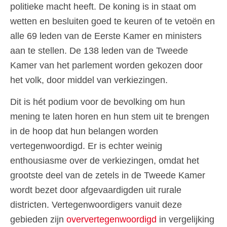
politieke macht heeft. De koning is in staat om
wetten en besluiten goed te keuren of te vetoën en
alle 69 leden van de Eerste Kamer en ministers
aan te stellen. De 138 leden van de Tweede
Kamer van het parlement worden gekozen door
het volk, door middel van verkiezingen.
Dit is hét podium voor de bevolking om hun
mening te laten horen en hun stem uit te brengen
in de hoop dat hun belangen worden
vertegenwoordigd. Er is echter weinig
enthousiasme over de verkiezingen, omdat het
grootste deel van de zetels in de Tweede Kamer
wordt bezet door afgevaardigden uit rurale
districten. Vertegenwoordigers vanuit deze
gebieden zijn
oververtegenwoordigd
in vergelijking