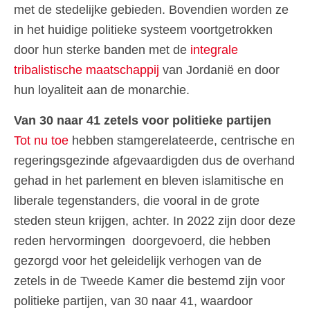
met de stedelijke gebieden. Bovendien worden ze
in het huidige politieke systeem voortgetrokken
door hun sterke banden met de
integrale
tribalistische maatschappij
van Jordanië en door
hun loyaliteit aan de monarchie.
Van 30 naar 41 zetels voor politieke partijen
Tot nu toe
hebben stamgerelateerde, centrische en
regeringsgezinde afgevaardigden dus de overhand
gehad in het parlement en bleven islamitische en
liberale tegenstanders, die vooral in de grote
steden steun krijgen, achter. In 2022 zijn door deze
reden hervormingen doorgevoerd, die hebben
gezorgd voor het geleidelijk verhogen van de
zetels in de Tweede Kamer die bestemd zijn voor
politieke partijen, van 30 naar 41, waardoor