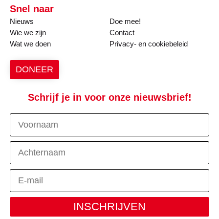
Snel naar
Nieuws
Doe mee!
Wie we zijn
Contact
Wat we doen
Privacy- en cookiebeleid
DONEER
Schrijf je in voor onze nieuwsbrief!
INSCHRIJVEN