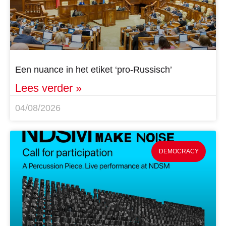
Een nuance in het etiket ‘pro-Russisch’
Lees verder »
04/08/2026
DEMOCRACY