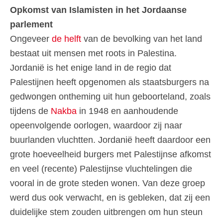
Opkomst van Islamisten in het Jordaanse
parlement
Ongeveer
de helft
van de bevolking van het land
bestaat uit mensen met roots in Palestina.
Jordanië is het enige land in de regio dat
Palestijnen heeft opgenomen als staatsburgers na
gedwongen ontheming uit hun geboorteland, zoals
tijdens de
Nakba
in 1948 en aanhoudende
opeenvolgende oorlogen, waardoor zij naar
buurlanden vluchtten. Jordanië heeft daardoor een
grote hoeveelheid burgers met Palestijnse afkomst
en veel (recente) Palestijnse vluchtelingen die
vooral in de grote steden wonen. Van deze groep
werd dus ook verwacht, en is gebleken, dat zij een
duidelijke stem zouden uitbrengen om hun steun