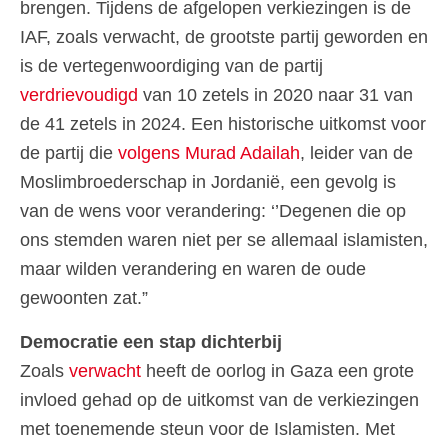
brengen. Tijdens de afgelopen verkiezingen is de
IAF, zoals verwacht, de grootste partij geworden en
is de vertegenwoordiging van de partij
verdrievoudigd
van 10 zetels in 2020 naar 31 van
de 41 zetels in 2024. Een historische uitkomst voor
de partij die
volgens Murad Adailah
, leider van de
Moslimbroederschap in Jordanië, een gevolg is
van de wens voor verandering: ‘’Degenen die op
ons stemden waren niet per se allemaal islamisten,
maar wilden verandering en waren de oude
gewoonten zat.”
Democratie een stap dichterbij
Zoals
verwacht
heeft de oorlog in Gaza een grote
invloed gehad op de uitkomst van de verkiezingen
met toenemende steun voor de Islamisten. Met