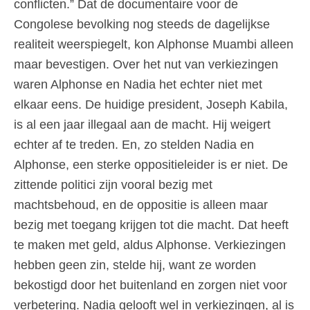
conflicten.” Dat de documentaire voor de
Congolese bevolking nog steeds de dagelijkse
realiteit weerspiegelt, kon Alphonse Muambi alleen
maar bevestigen. Over het nut van verkiezingen
waren Alphonse en Nadia het echter niet met
elkaar eens. De huidige president, Joseph Kabila,
is al een jaar illegaal aan de macht. Hij weigert
echter af te treden. En, zo stelden Nadia en
Alphonse, een sterke oppositieleider is er niet. De
zittende politici zijn vooral bezig met
machtsbehoud, en de oppositie is alleen maar
bezig met toegang krijgen tot die macht. Dat heeft
te maken met geld, aldus Alphonse. Verkiezingen
hebben geen zin, stelde hij, want ze worden
bekostigd door het buitenland en zorgen niet voor
verbetering. Nadia gelooft wel in verkiezingen, al is