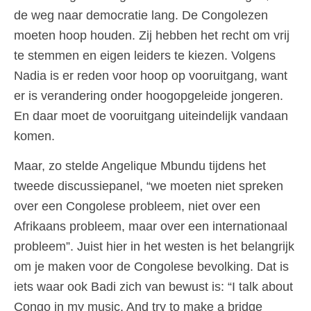
de weg naar democratie lang. De Congolezen
moeten hoop houden. Zij hebben het recht om vrij
te stemmen en eigen leiders te kiezen. Volgens
Nadia is er reden voor hoop op vooruitgang, want
er is verandering onder hoogopgeleide jongeren.
En daar moet de vooruitgang uiteindelijk vandaan
komen.
Maar, zo stelde Angelique Mbundu tijdens het
tweede discussiepanel, “we moeten niet spreken
over een Congolese probleem, niet over een
Afrikaans probleem, maar over een internationaal
probleem”. Juist hier in het westen is het belangrijk
om je maken voor de Congolese bevolking. Dat is
iets waar ook Badi zich van bewust is: “I talk about
Congo in my music. And try to make a bridge