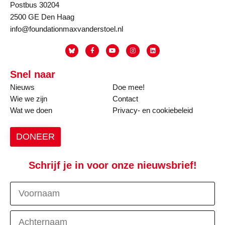
Postbus 30204
2500 GE Den Haag
info@foundationmaxvanderstoel.nl
Snel naar
Nieuws
Doe mee!
Wie we zijn
Contact
Wat we doen
Privacy- en cookiebeleid
DONEER
Schrijf je in voor onze nieuwsbrief!