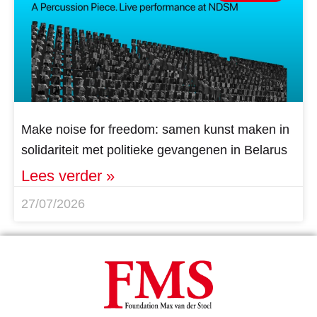
Make noise for freedom: samen kunst maken in
solidariteit met politieke gevangenen in Belarus
Lees verder »
27/07/2026