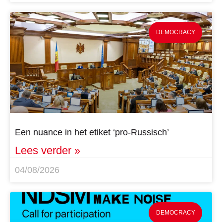
DEMOCRACY
Een nuance in het etiket ‘pro-Russisch’
Lees verder »
04/08/2026
DEMOCRACY