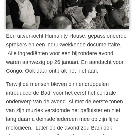
Een uitverkocht Humanity House, gepassioneerde
sprekers en een indrukwekkende documentaire.
Alle ingrediënten voor een bijzondere avond
waren aanwezig op 26 januari. En aandacht voor
Congo. Ook daar ontbrak het niet aan.
Terwijl de mensen bleven binnendruppelen
introduceerde Badi voor het eerst het centrale
onderwerp van de avond. Al met de eerste tonen
van zijn muziek verstomde het gefluister en niet
lang daarna deinsde iedereen mee op zijn fijne
melodieën. Later op de avond zou Badi ook