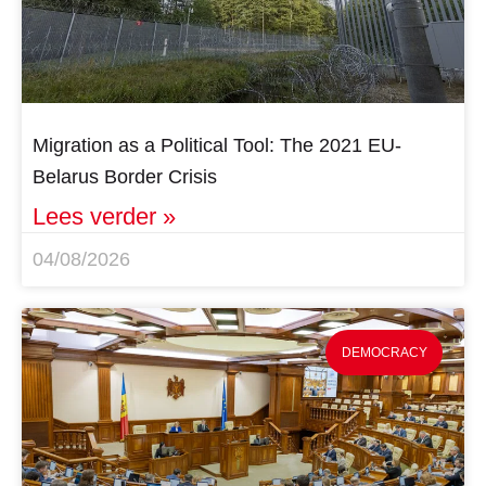
Migration as a Political Tool: The 2021 EU-
Belarus Border Crisis
Lees verder »
04/08/2026
DEMOCRACY