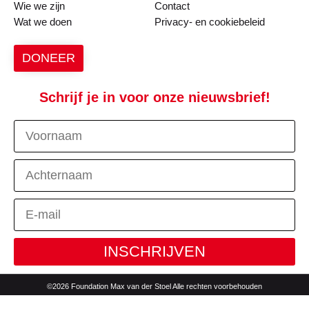
Wie we zijn
Contact
Wat we doen
Privacy- en cookiebeleid
DONEER
Schrijf je in voor onze nieuwsbrief!
INSCHRIJVEN
©2026 Foundation Max van der Stoel Alle rechten voorbehouden