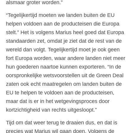
alsmaar groter worden.”
“Tegelijkertijd moeten we landen buiten de EU
helpen voldoen aan de producteisen die Europa
stelt.” Het is volgens Marius heel goed dat Europa
standaarden zet, omdat je ziet dat de rest van de
wereld dan volgt. Tegelijkertijd moet je ook geen
fort Europa worden, waar andere landen niet meer
hun goederen naartoe kunnen exporteren. “In de
oorspronkelijke wetsvoorstellen uit de Green Deal
zaten ook echt maatregelen om landen buiten de
EU te helpen te voldoen aan de producteisen,
maar dat is er in het wetgevingsproces door
kortzichtigheid van rechts uitgesloopt.”
Tijd om dat weer terug te draaien dus, en dat is
precies wat Marius wil gaan doen. Volgens de