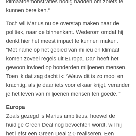
klimaatdemonstraties nodig hadden om zoiets te
kunnen bereiken.”
Toch wil Marius nu de overstap maken naar de
politiek, naar de binnenkant. Wederom omdat hij
denkt hier het meest impact te kunnen maken.
“Met name op het gebied van milieu en klimaat
komen zoveel regels uit Europa. Dan heeft het
gewoon invloed op honderden miljoenen mensen.
Toen ik dat zag dacht ik: ‘Wauw dit is zo mooi en
krachtig, als je daar iets voor elkaar krijgt, verander
je het leven van miljoenen mensen ten goede.’”
Europa
Zoals gezegd is Marius ambitieus, hoewel de
huidige Green Deal nog bevochten wordt, wil hij
het liefst een Green Deal 2.0 realiseren. Een