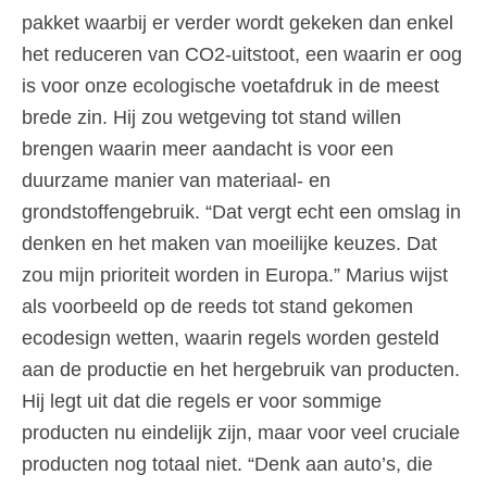
pakket waarbij er verder wordt gekeken dan enkel
het reduceren van CO2-uitstoot, een waarin er oog
is voor onze ecologische voetafdruk in de meest
brede zin. Hij zou wetgeving tot stand willen
brengen waarin meer aandacht is voor een
duurzame manier van materiaal- en
grondstoffengebruik. “Dat vergt echt een omslag in
denken en het maken van moeilijke keuzes. Dat
zou mijn prioriteit worden in Europa.” Marius wijst
als voorbeeld op de reeds tot stand gekomen
ecodesign wetten, waarin regels worden gesteld
aan de productie en het hergebruik van producten.
Hij legt uit dat die regels er voor sommige
producten nu eindelijk zijn, maar voor veel cruciale
producten nog totaal niet. “Denk aan auto’s, die