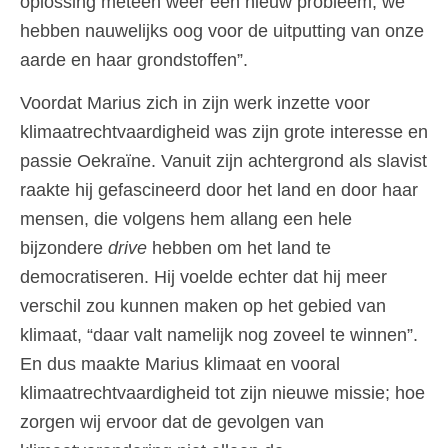
oplossing meteen weer een nieuw probleem, we
hebben nauwelijks oog voor de uitputting van onze
aarde en haar grondstoffen”.
Voordat Marius zich in zijn werk inzette voor
klimaatrechtvaardigheid was zijn grote interesse en
passie Oekraïne. Vanuit zijn achtergrond als slavist
raakte hij gefascineerd door het land en door haar
mensen, die volgens hem allang een hele
bijzondere
drive
hebben om het land te
democratiseren. Hij voelde echter dat hij meer
verschil zou kunnen maken op het gebied van
klimaat, “daar valt namelijk nog zoveel te winnen”.
En dus maakte Marius klimaat en vooral
klimaatrechtvaardigheid tot zijn nieuwe missie; hoe
zorgen wij ervoor dat de gevolgen van