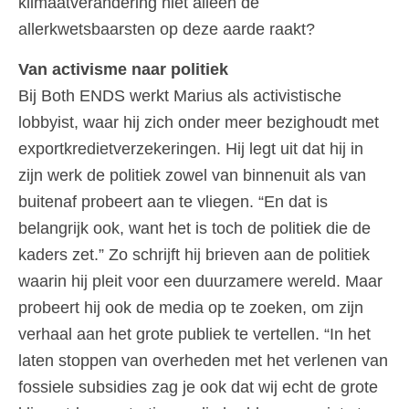
klimaatverandering niet alleen de
allerkwetsbaarsten op deze aarde raakt?
Van activisme naar politiek
Bij Both ENDS werkt Marius als activistische
lobbyist, waar hij zich onder meer bezighoudt met
exportkredietverzekeringen. Hij legt uit dat hij in
zijn werk de politiek zowel van binnenuit als van
buitenaf probeert aan te vliegen. “En dat is
belangrijk ook, want het is toch de politiek die de
kaders zet.” Zo schrijft hij brieven aan de politiek
waarin hij pleit voor een duurzamere wereld. Maar
probeert hij ook de media op te zoeken, om zijn
verhaal aan het grote publiek te vertellen. “In het
laten stoppen van overheden met het verlenen van
fossiele subsidies zag je ook dat wij echt de grote