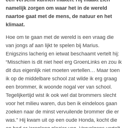
namelijk zorgen om waar het in de wereld
naartoe gaat met de mens, de natuur en het
klimaat.
Hoe om te gaan met de wereld is een vraag die
van jongs af aan lijkt te spelen bij Marius.
Enigszins lacherig en ietwat beschaamt vertelt hij:
“Misschien is dit niet heel erg GroenLinks en zou ik
dit dus eigenlijk niet moeten vertellen… Maar toen
ik op de middelbare school zat wilde ik erg graag
een brommer, ik woonde nogal ver van school.
Tegelijkertijd wist ik ook wel dat brommers slecht
voor het milieu waren, dus ben ik eindeloos gaan
zoeken naar de minst vervuilende brommer die er
was.” Hij kwam uit op een oude Honda, kocht die