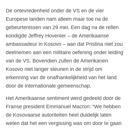
De ontevredenheid onder de VS en de vier
Europese landen nam alleen maar toe na de
gebeurtenissen van 29 mei. Een dag na de rellen
kondigde Jeffrey Hovenier – de Amerikaanse
ambassadeur in Kosovo – aan dat Pristina niet zou
deelnemen aan een militaire oefening onder leiding
van de VS. Bovendien zullen de Amerikanen
Kosovo niet langer steunen in de strijd om
erkenning van de onafhankelijkheid van het land
door de internationale gemeenschap.
Het Amerikaanse sentiment werd gedeeld door de
Franse president Emmanuel Macron: “We hebben
de Kosovaarse autoriteiten heel duidelijk laten
weten dat het een vergissing was om door te gaan