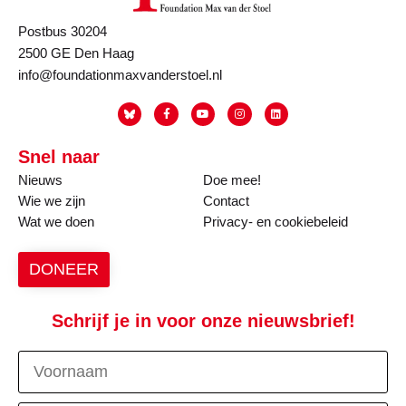
Postbus 30204
2500 GE Den Haag
info@foundationmaxvanderstoel.nl
Snel naar
Nieuws
Doe mee!
Wie we zijn
Contact
Wat we doen
Privacy- en cookiebeleid
DONEER
Schrijf je in voor onze nieuwsbrief!