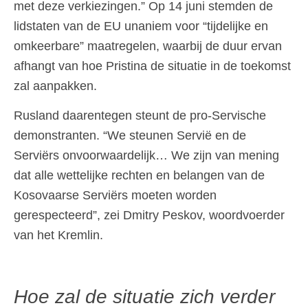
met deze verkiezingen.” Op 14 juni stemden de
lidstaten van de EU unaniem voor “tijdelijke en
omkeerbare” maatregelen, waarbij de duur ervan
afhangt van hoe Pristina de situatie in de toekomst
zal aanpakken.
Rusland daarentegen steunt de pro-Servische
demonstranten. “We steunen Servië en de
Serviërs onvoorwaardelijk… We zijn van mening
dat alle wettelijke rechten en belangen van de
Kosovaarse Serviërs moeten worden
gerespecteerd”, zei Dmitry Peskov, woordvoerder
van het Kremlin.
Hoe zal de situatie zich verder