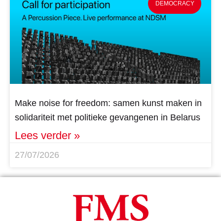
DEMOCRACY
Make noise for freedom: samen kunst maken in
solidariteit met politieke gevangenen in Belarus
Lees verder »
27/07/2026