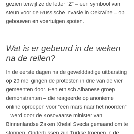
gezien terwijl ze de letter “Z” – een symbool van
steun voor de Russische invasie in Oekraïne – op
gebouwen en voertuigen spoten.
Wat is er gebeurd in de weken
na de rellen?
In de eerste dagen na de gewelddadige uitbarsting
op 29 mei gingen de protesten in drie van de vier
gemeenten door. Een etnisch Albanese groep
demonstranten – die reageerde op anonieme
online oproepen voor “een mars naar het noorden”
– werd door de Kosovaarse minister van
Binnenlandse Zaken Xhelal Svecla gemaand om te
stoppen. Ondertussen zijn Turkse troepen in de