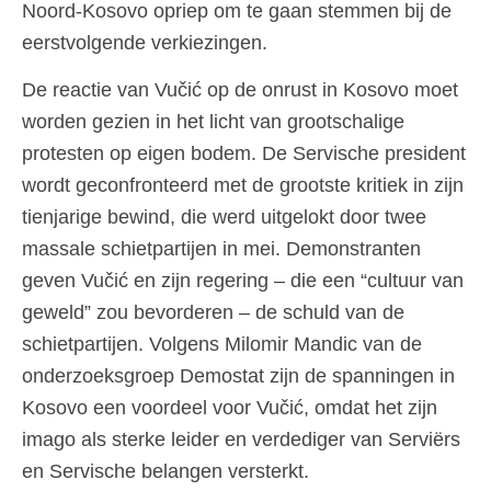
Noord-Kosovo opriep om te gaan stemmen bij de
eerstvolgende verkiezingen.
De reactie van Vučić op de onrust in Kosovo moet
worden gezien in het licht van grootschalige
protesten op eigen bodem. De Servische president
wordt geconfronteerd met de grootste kritiek in zijn
tienjarige bewind, die werd uitgelokt door twee
massale schietpartijen in mei. Demonstranten
geven Vučić en zijn regering – die een “cultuur van
geweld” zou bevorderen – de schuld van de
schietpartijen. Volgens Milomir Mandic van de
onderzoeksgroep Demostat zijn de spanningen in
Kosovo een voordeel voor Vučić, omdat het zijn
imago als sterke leider en verdediger van Serviërs
en Servische belangen versterkt.