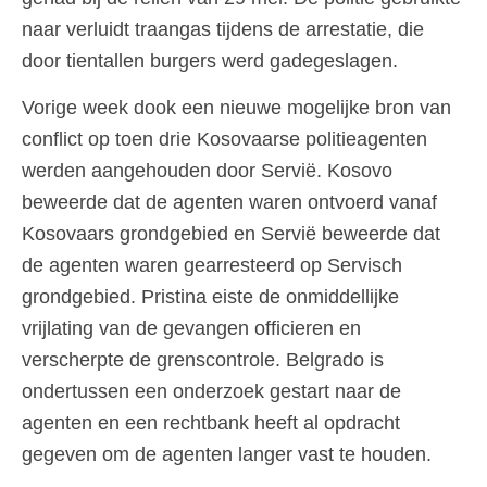
naar verluidt traangas tijdens de arrestatie, die
door tientallen burgers werd gadegeslagen.
Vorige week dook een nieuwe mogelijke bron van
conflict op toen drie Kosovaarse politieagenten
werden aangehouden door Servië. Kosovo
beweerde dat de agenten waren ontvoerd vanaf
Kosovaars grondgebied en Servië beweerde dat
de agenten waren gearresteerd op Servisch
grondgebied. Pristina eiste de onmiddellijke
vrijlating van de gevangen officieren en
verscherpte de grenscontrole. Belgrado is
ondertussen een onderzoek gestart naar de
agenten en een rechtbank heeft al opdracht
gegeven om de agenten langer vast te houden.