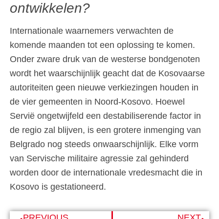
ontwikkelen?
Internationale waarnemers verwachten de
komende maanden tot een oplossing te komen.
Onder zware druk van de westerse bondgenoten
wordt het waarschijnlijk geacht dat de Kosovaarse
autoriteiten geen nieuwe verkiezingen houden in
de vier gemeenten in Noord-Kosovo. Hoewel
Servië ongetwijfeld een destabiliserende factor in
de regio zal blijven, is een grotere inmenging van
Belgrado nog steeds onwaarschijnlijk. Elke vorm
van Servische militaire agressie zal gehinderd
worden door de internationale vredesmacht die in
Kosovo is gestationeerd.
PREVIOUS
NEXT