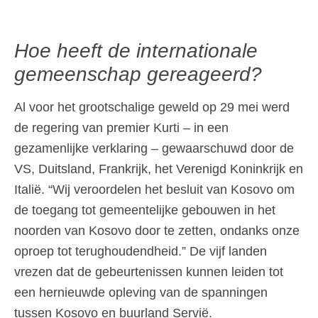
Hoe heeft de internationale
gemeenschap gereageerd?
Al voor het grootschalige geweld op 29 mei werd
de regering van premier Kurti – in een
gezamenlijke verklaring – gewaarschuwd door de
VS, Duitsland, Frankrijk, het Verenigd Koninkrijk en
Italië. “Wij veroordelen het besluit van Kosovo om
de toegang tot gemeentelijke gebouwen in het
noorden van Kosovo door te zetten, ondanks onze
oproep tot terughoudendheid.” De vijf landen
vrezen dat de gebeurtenissen kunnen leiden tot
een hernieuwde opleving van de spanningen
tussen Kosovo en buurland Servië.