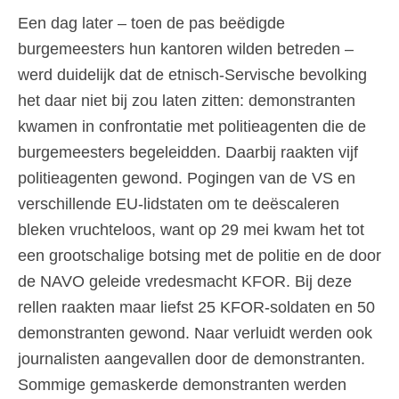
Een dag later – toen de pas beëdigde
burgemeesters hun kantoren wilden betreden –
werd duidelijk dat de etnisch-Servische bevolking
het daar niet bij zou laten zitten: demonstranten
kwamen in confrontatie met politieagenten die de
burgemeesters begeleidden. Daarbij raakten vijf
politieagenten gewond. Pogingen van de VS en
verschillende EU-lidstaten om te deëscaleren
bleken vruchteloos, want op 29 mei kwam het tot
een grootschalige botsing met de politie en de door
de NAVO geleide vredesmacht KFOR. Bij deze
rellen raakten maar liefst 25 KFOR-soldaten en 50
demonstranten gewond. Naar verluidt werden ook
journalisten aangevallen door de demonstranten.
Sommige gemaskerde demonstranten werden