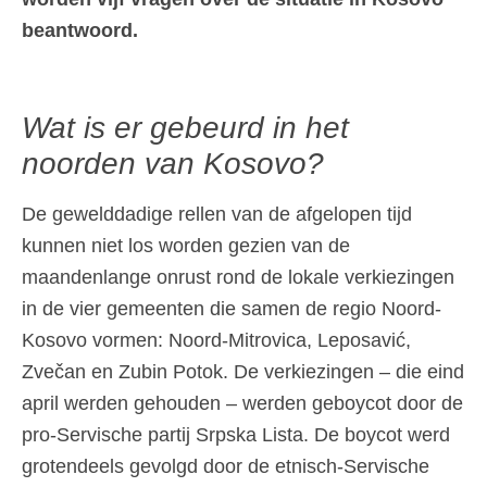
beantwoord.
Wat is er gebeurd in het
noorden van Kosovo?
De gewelddadige rellen van de afgelopen tijd
kunnen niet los worden gezien van de
maandenlange onrust rond de lokale verkiezingen
in de vier gemeenten die samen de regio Noord-
Kosovo vormen: Noord-Mitrovica, Leposavić,
Zvečan en Zubin Potok. De verkiezingen – die eind
april werden gehouden – werden geboycot door de
pro-Servische partij Srpska Lista. De boycot werd
grotendeels gevolgd door de etnisch-Servische