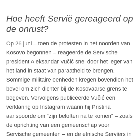
Hoe heeft Servië gereageerd op
de onrust?
Op 26 juni – toen de protesten in het noorden van
Kosovo begonnen – reageerde de Servische
president Aleksandar Vučić snel door het leger van
het land in staat van paraatheid te brengen.
Sommige militaire eenheden kregen bovendien het
bevel om zich dichter bij de Kosovaarse grens te
begeven. Vervolgens publiceerde Vučić een
verklaring op Instagram waarin hij Pristina
aanspoorde om “zijn beloften na te komen” – zoals
de oprichting van een gemeenschap voor
Servische gemeenten – en de etnische Serviërs in