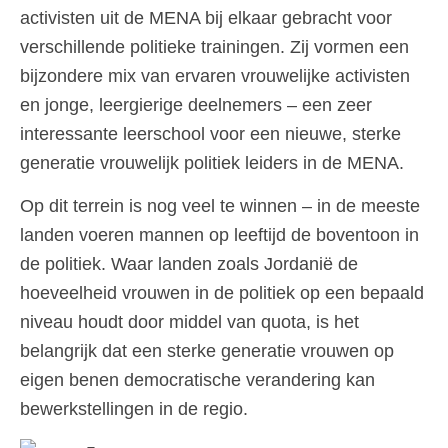
activisten uit de MENA bij elkaar gebracht voor
verschillende politieke trainingen. Zij vormen een
bijzondere mix van ervaren vrouwelijke activisten
en jonge, leergierige deelnemers – een zeer
interessante leerschool voor een nieuwe, sterke
generatie vrouwelijk politiek leiders in de MENA.
Op dit terrein is nog veel te winnen – in de meeste
landen voeren mannen op leeftijd de boventoon in
de politiek. Waar landen zoals Jordanië de
hoeveelheid vrouwen in de politiek op een bepaald
niveau houdt door middel van quota, is het
belangrijk dat een sterke generatie vrouwen op
eigen benen democratische verandering kan
bewerkstellingen in de regio.