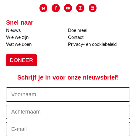
Snel naar
Nieuws
Doe mee!
Wie we zijn
Contact
Wat we doen
Privacy- en cookiebeleid
DONEER
Schrijf je in voor onze nieuwsbrief!