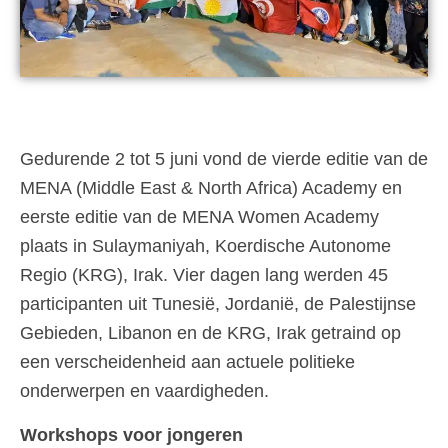
Gedurende 2 tot 5 juni vond de vierde editie van de
MENA (Middle East & North Africa) Academy en
eerste editie van de MENA Women Academy
plaats in Sulaymaniyah, Koerdische Autonome
Regio (KRG), Irak. Vier dagen lang werden 45
participanten uit Tunesië, Jordanië, de Palestijnse
Gebieden, Libanon en de KRG, Irak getraind op
een verscheidenheid aan actuele politieke
onderwerpen en vaardigheden.
Workshops voor jongeren