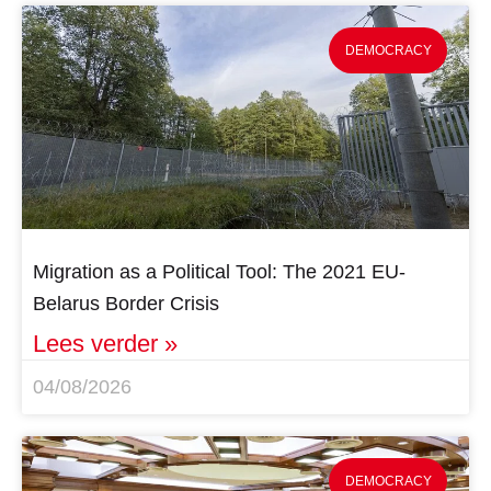
DEMOCRACY
Migration as a Political Tool: The 2021 EU-
Belarus Border Crisis
Lees verder »
04/08/2026
DEMOCRACY