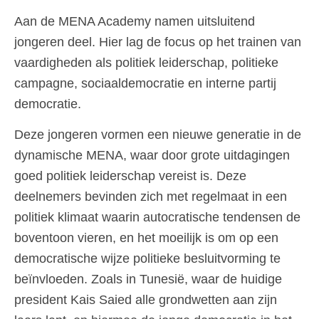
Aan de MENA Academy namen uitsluitend
jongeren deel. Hier lag de focus op het trainen van
vaardigheden als politiek leiderschap, politieke
campagne, sociaaldemocratie en interne partij
democratie.
Deze jongeren vormen een nieuwe generatie in de
dynamische MENA, waar door grote uitdagingen
goed politiek leiderschap vereist is. Deze
deelnemers bevinden zich met regelmaat in een
politiek klimaat waarin autocratische tendensen de
boventoon vieren, en het moeilijk is om op een
democratische wijze politieke besluitvorming te
beïnvloeden. Zoals in Tunesië, waar de huidige
president Kais Saied alle grondwetten aan zijn