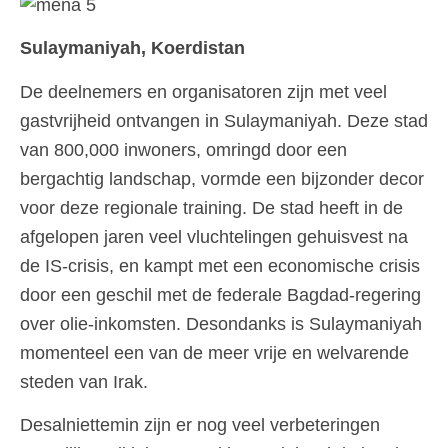
Sulaymaniyah, Koerdistan
De deelnemers en organisatoren zijn met veel
gastvrijheid ontvangen in Sulaymaniyah. Deze stad
van 800,000 inwoners, omringd door een
bergachtig landschap, vormde een bijzonder decor
voor deze regionale training. De stad heeft in de
afgelopen jaren veel vluchtelingen gehuisvest na
de IS-crisis, en kampt met een economische crisis
door een geschil met de federale Bagdad-regering
over olie-inkomsten. Desondanks is Sulaymaniyah
momenteel een van de meer vrije en welvarende
steden van Irak.
Desalniettemin zijn er nog veel verbeteringen