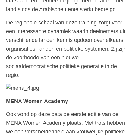
laars lapt, en hiermee de jonge democratie in het
land sinds de Arabische Lente sterkt bedreigd.
De regionale schaal van deze training zorgt voor
een interessante dynamiek waarin deelnemers uit
verschillende landen kennis opdoen over elkaars
organisaties, landen en politieke systemen. Zij zijn
de voorhoede van een nieuwe
sociaaldemocratische politieke generatie in de
regio.
MENA Women Academy
Ook vond op deze data de eerste editie van de
MENA Women Academy plaats. Met trots hebben
we een verscheidenheid aan vrouwelijke politieke