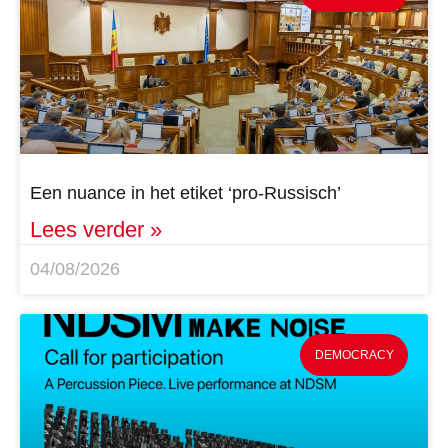
Een nuance in het etiket ‘pro-Russisch’
Lees verder »
04/08/2026
DEMOCRACY