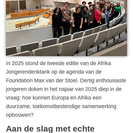
In 2025 stond de tweede editie van de Afrika
Jongerendenktank op de agenda van de
Foundation Max van der Stoel. Dertig enthousiaste
jongeren doken in het najaar van 2025 diep in de
vraag: hoe kunnen Europa en Afrika een
duurzame, toekomstbestendige samenwerking
opbouwen?
Aan de slag met echte