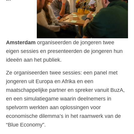
Amsterdam
organiseerden de jongeren twee
eigen sessies en presenteerden de jongeren hun
ideeën aan het publiek.
Ze organiseerden twee sessies: een panel met
jongeren uit Europa en Afrika en een
maatschappelijke partner en spreker vanuit BuzA,
en een simulatiegame waarin deelnemers in
spelvorm werkten aan oplossingen voor
economische dilemma’s in het raamwerk van de
“Blue Economy”.