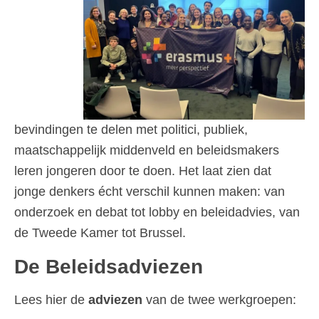
bevindingen te delen met politici, publiek,
maatschappelijk middenveld en beleidsmakers
leren jongeren door te doen. Het laat zien dat
jonge denkers écht verschil kunnen maken: van
onderzoek en debat tot lobby en beleidadvies, van
de Tweede Kamer tot Brussel.
De Beleidsadviezen
Lees hier de
adviezen
van de twee werkgroepen: