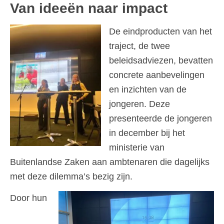
Van ideeën naar impact
De eindproducten van het
traject, de twee
beleidsadviezen, bevatten
concrete aanbevelingen
en inzichten van de
jongeren. Deze
presenteerde de jongeren
in december bij het
ministerie van
Buitenlandse Zaken aan ambtenaren die dagelijks
met deze dilemma’s bezig zijn.
Door hun