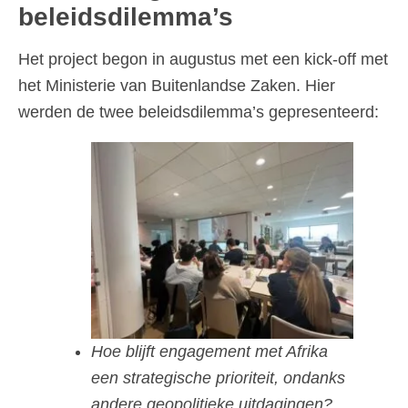
beleidsdilemma’s
Het project begon in augustus met een kick-off met
het Ministerie van Buitenlandse Zaken. Hier
werden de twee beleidsdilemma’s gepresenteerd:
Hoe blijft engagement met Afrika
een strategische prioriteit, ondanks
andere geopolitieke uitdagingen?