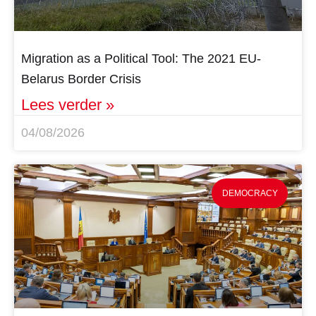
Migration as a Political Tool: The 2021 EU-
Belarus Border Crisis
Lees verder »
04/08/2026
DEMOCRACY