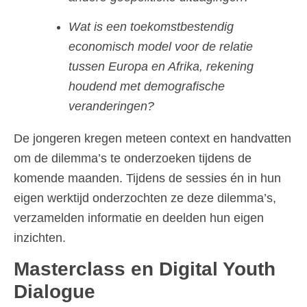
Wat is een toekomstbestendig
economisch model voor de relatie
tussen Europa en Afrika, rekening
houdend met demografische
veranderingen?
De jongeren kregen meteen context en handvatten
om de dilemma’s te onderzoeken tijdens de
komende maanden. Tijdens de sessies én in hun
eigen werktijd onderzochten ze deze dilemma’s,
verzamelden informatie en deelden hun eigen
inzichten.
Masterclass en Digital Youth
Dialogue