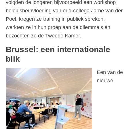
volgden de jongeren bijvoorbeeld een workshop
beleidsbeïnvloeding van oud-collega Jarne van der
Poel, kregen ze training in publiek spreken,
werkten ze in hun groep aan de dilemma’s én
bezochten ze de Tweede Kamer.
Brussel: een internationale
blik
Een van de
nieuwe