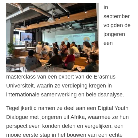
In
september
volgden de
jongeren
een
masterclass van een expert van de Erasmus
Universiteit, waarin ze verdieping kregen in
internationale samenwerking en beleidsanalyse.
Tegelijkertijd namen ze deel aan een Digital Youth
Dialogue met jongeren uit Afrika, waarmee ze hun
perspectieven konden delen en vergelijken, een
mooie eerste stap in het bouwen van een echte