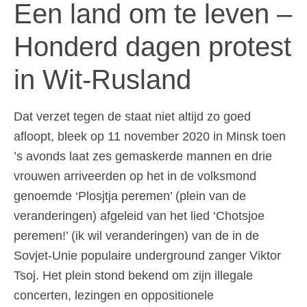
Een land om te leven –
Honderd dagen protest
in Wit-Rusland
Dat verzet tegen de staat niet altijd zo goed
afloopt, bleek op 11 november 2020 in Minsk toen
’s avonds laat zes gemaskerde mannen en drie
vrouwen arriveerden op het in de volksmond
genoemde ‘Plosjtja peremen’ (plein van de
veranderingen) afgeleid van het lied ‘Chotsjoe
peremen!’ (ik wil veranderingen) van de in de
Sovjet-Unie populaire underground zanger Viktor
Tsoj. Het plein stond bekend om zijn illegale
concerten, lezingen en oppositionele