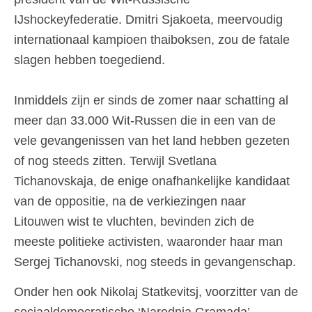
IJshockeyfederatie. Dmitri Sjakoeta, meervoudig
internationaal kampioen thaiboksen, zou de fatale
slagen hebben toegediend.
Inmiddels zijn er sinds de zomer naar schatting al
meer dan 33.000 Wit-Russen die in een van de
vele gevangenissen van het land hebben gezeten
of nog steeds zitten. Terwijl Svetlana
Tichanovskaja, de enige onafhankelijke kandidaat
van de oppositie, na de verkiezingen naar
Litouwen wist te vluchten, bevinden zich de
meeste politieke activisten, waaronder haar man
Sergej Tichanovski, nog steeds in gevangenschap.
Onder hen ook Nikolaj Statkevitsj, voorzitter van de