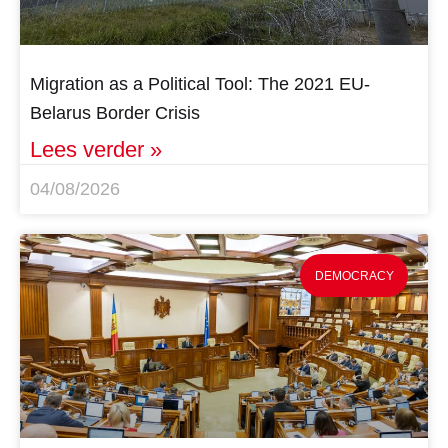
Migration as a Political Tool: The 2021 EU-
Belarus Border Crisis
Lees verder »
04/08/2026
DEMOCRACY