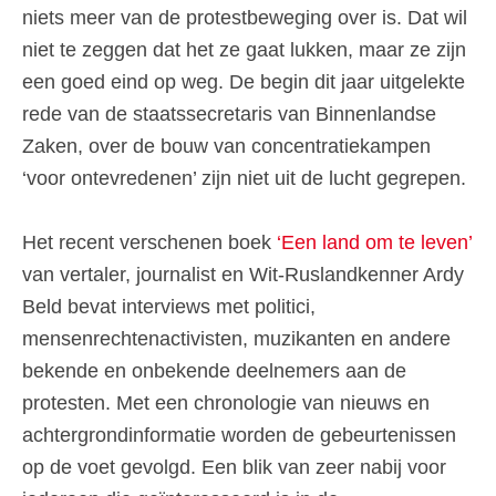
niets meer van de protestbeweging over is. Dat wil
niet te zeggen dat het ze gaat lukken, maar ze zijn
een goed eind op weg. De begin dit jaar uitgelekte
rede van de staatssecretaris van Binnenlandse
Zaken, over de bouw van concentratiekampen
‘voor ontevredenen’ zijn niet uit de lucht gegrepen.
Het recent verschenen boek
‘Een land om te leven’
van vertaler, journalist en Wit-Ruslandkenner Ardy
Beld bevat interviews met politici,
mensenrechtenactivisten, muzikanten en andere
bekende en onbekende deelnemers aan de
protesten. Met een chronologie van nieuws en
achtergrondinformatie worden de gebeurtenissen
op de voet gevolgd. Een blik van zeer nabij voor